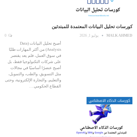
كورسات تحليل البيانات المعتمدة للمبتدئين
MALK AHMED
يوليو 1, 2026
0
أصبح تحليل البيانات (Data
Analysis) من أكثر المهارات طلبًا
في سوق العمل، فلم يعد يقتصر
على شركات التكنولوجيا فقط، بل
أصبح عنصرًا أساسيًا في مجالات
مثل التسويق، والطب، والتمويل،
والتعليم، والتجارة الإلكترونية، وحتى
القطاع الحكومي.…
كورسات الذكاء الاصطناعي