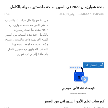
منحة شوارزمان 2027 في الصين | منحة ماجستير ممولة بالكامل
LAMIAA SHABAAN
يوليو 10, 2026
0
هل تطمح بإكمال دراستك بالصين؟
ها هي الفرصة منحة شوارزمان
2027 منحة ماجستير ممولة
بالكامل، تعد هذه المنحة من أشهر
المنح العالمية ذات تنافسية، وتمنح
هذه الفرصة جامعة تسينغهوا
للطلاب الدوليين مع تمويل كامل
بالإضافة إلى راتب شهري.…
أمن المعلومات
كورسات تعلم الأمن السيبراني من الصفر