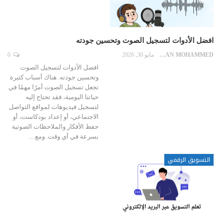
افضل الأدوات لتسجيل الصوت وتحسين جودته
EMAN MOHAMMED
مايو 30, 2026
0
افضل الأدوات لتسجيل الصوت
وتحسين جودته. هناك أسباب كثيرة
تجعل تسجيل الصوت أمرًا مهمًا في
حياتنا اليومية، فقد تحتاج إليه
لتسجيل فيديوهات لمواقع التواصل
الاجتماعي، أو إعداد بودكاست، أو
حفظ الأفكار والملاحظات الصوتية
بسرعة في أي وقت. ومع…
التسويق الرقمي