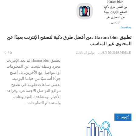
تطبيق Haram blur :من أفضل طرق ذكية لتصفح الإنترنت بعيدًا عن
المحتوى غير المناسب
EMAN MOHAMMED
يوليو 3, 2026
0
تطبيق Haram blur لم يعد الإنترنت
مجرد وسيلة للبحث عن المعلومات
أو التواصل مع الآخرين، بل أصبح
جزءًا أساسيًا من حياتنا اليومية.
نقضي ساعات طويلة في تصفح
مواقع التواصل الاجتماعي، وقراءة
الأخبار، ومشاهدة الفيديوهات،
واستخدام التطبيقات…
كورسات