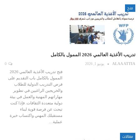
منح
تدريب الأغذية العالمي 2026 الممول بالكامل
ALAA ATTIA
يونيو 1, 2026
0
فتح تدريب الأغذية العالمي 2026
الممول بالكامل باب التقديم على
فرص التدريب الدولية للطلاب
والخريجين الراغبين في تطوير
مهاراتهم المهنية والعمل في بيئة
دولية متعددة الثقافات. فإذا كنت
تبحث عن فرصة قوية لبناء
مستقبلك المهني واكتساب خبرة
عملية…
مقالات