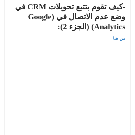
-كيف تقوم بتتبع تحويلات CRM في
وضع عدم الاتصال في (Google
Analytics) (الجزء 2):
من هنا