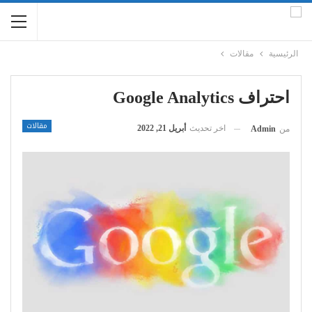
الرئيسية
مقالات
احتراف Google Analytics
مقالات
اخر تحديث
أبريل 21, 2022
من
Admin