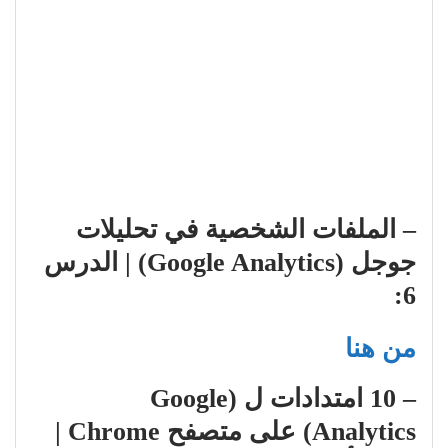
– الملفات الشخصية في تحليلات
جوجل (Google Analytics) | الدرس
6:
من هنا
– 10 امتدادات ل (Google
Analytics) على متصفح Chrome |