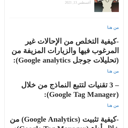
أغسطس 13, 2021
من هنا
-كيفية التخلص من الإحالات غير
المرغوب فيها والزيارات المزيفة من
(تحليلات جوجل Google analytics):
من هنا
– 3 تقنيات لتتبع النماذج من خلال
(Google Tag Manager):
من هنا
-كيفية تثبيت (Google Analytics) من