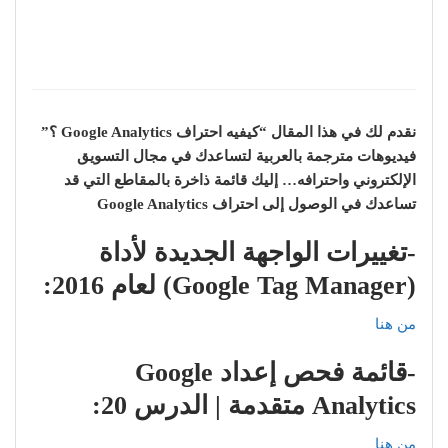
نقدم لك في هذا المقال “كيفيه احتراف Google Analytics ؟”
فيديوهات مترجمة بالعربية لتساعدك في مجال التسويق
الإلكتروني واحترافه… إليك قائمة ذاخرة بالمقاطع التي قد
تساعدك في الوصول إلى احتراف Google Analytics
-تغييرات الواجهة الجديدة لأداة
(Google Tag Manager) لعام 2016:
من هنا
-قائمة فحص إعداد Google
Analytics متقدمة | الدرس 20:
من هنا