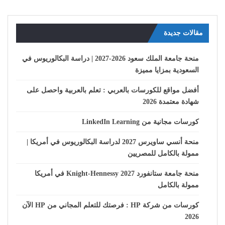
مقالات جديدة
منحة جامعة الملك سعود 2026-2027 | دراسة البكالوريوس في
السعودية بمزايا مميزة
أفضل مواقع للكورسات بالعربي : تعلم بالعربية واحصل على
شهادة معتمدة 2026
كورسات مجانية من LinkedIn Learning
منحة أنسي ساويرس 2027 لدراسة البكالوريوس في أمريكا |
ممولة بالكامل للمصريين
منحة جامعة ستانفورد Knight-Hennessy 2027 في أمريكا
ممولة بالكامل
كورسات من شركة HP : فرصتك للتعلم المجاني من HP الآن
2026