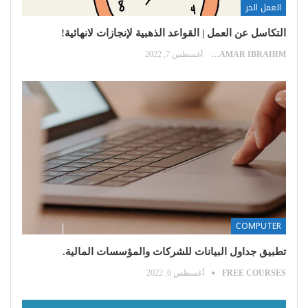
العمل الحر
التكاسل عن العمل | القواعد الذهبية لإنجازات لانهائية!
SAMAR IBRAHIM
أغسطس 7, 2022
COMPUTER
تطبيق جداول البيانات للشركات والمؤسسات المالية.
FREE COURSES
أغسطس 6, 2022