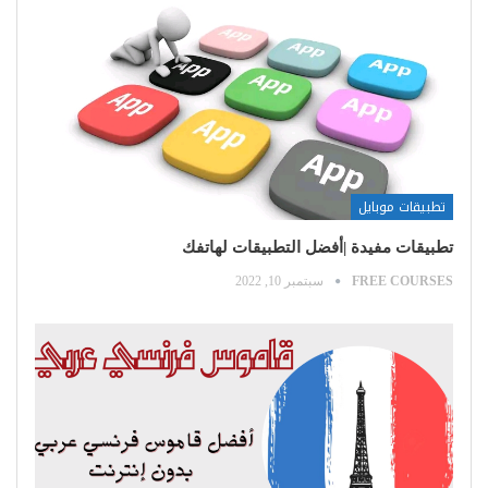
تطبيقات موبايل
تطبيقات مفيدة |أفضل التطبيقات لهاتفك
FREE COURSES
سبتمبر 10, 2022