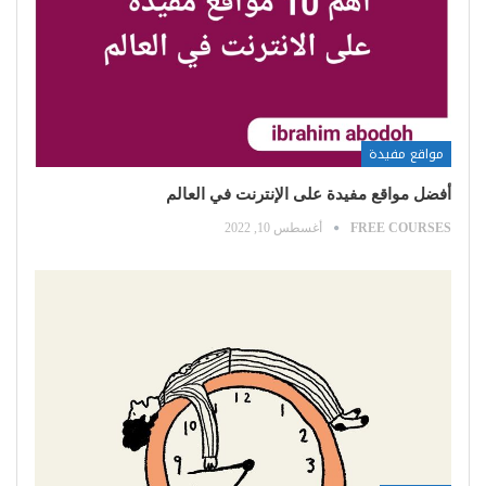
مواقع مفيدة
أفضل مواقع مفيدة على الإنترنت في العالم
FREE COURSES
أغسطس 10, 2022