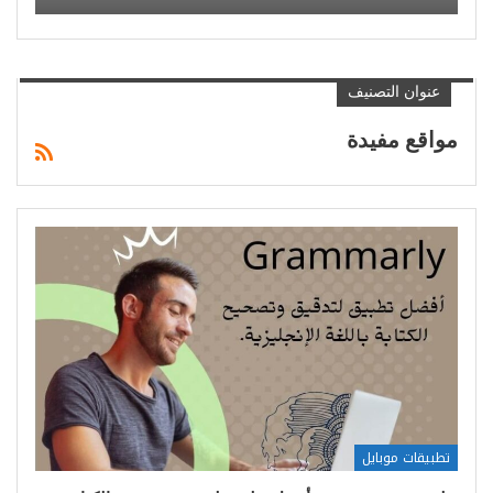
عنوان التصنيف
مواقع مفيدة
تطبيقات موبايل