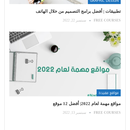
GRAPHIC DESIGN
تطبيقات | أفضل برامج التصميم من خلال الهاتف
FREE COURSES
سبتمبر 22, 2022
مواقع مفيدة
مواقع مهمة لعام 2022| أفضل 12 موقع
FREE COURSES
سبتمبر 13, 2022