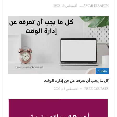
SAMAR IBRAHIM
أغسطس 19, 2022
مقالات
كل ما يجب أن تعرفه عن فن إدارة الوقت
FREE COURSES
أغسطس 18, 2022