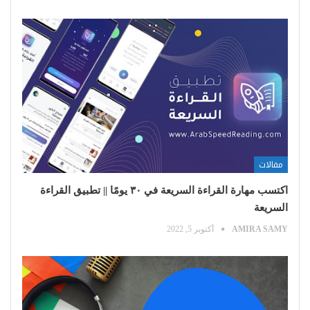
مقالات
اكتسب مهارة القراءة السريعة في ٣٠ يومًا || تطبيق القراءة
السريعة
AMIRA SAMY
أكتوبر 5, 2022