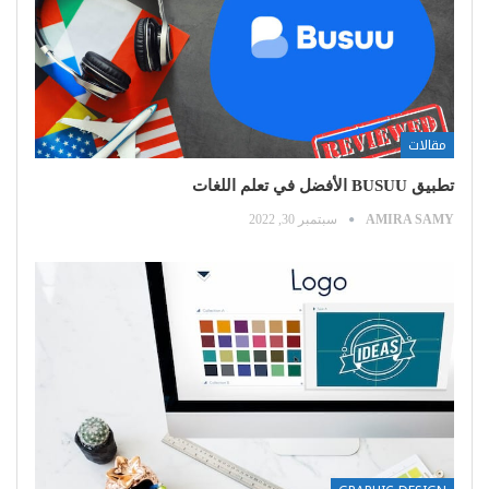
مقالات
تطبيق BUSUU الأفضل في تعلم اللغات
AMIRA SAMY
سبتمبر 30, 2022