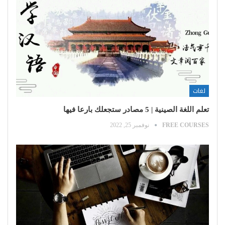
لغات
تعلم اللغة الصينية | 5 مصادر ستجعلك بارعا فيها
FREE COURSES
نوفمبر 25, 2022