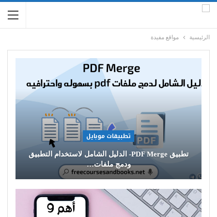
الرئيسية
مواقع مفيدة
تطبيقات موبايل
تطبيق PDF Merge- الدليل الشامل لاستخدام التطبيق
ودمج ملفات…