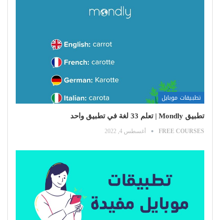
تطبيقات موبايل
تطبيق Mondly | تعلم 33 لغة في تطبيق واحد
FREE COURSES
أغسطس 4, 2022