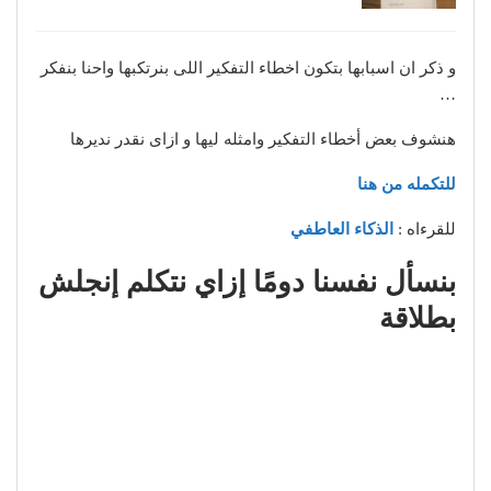
و ذكر ان اسبابها بتكون اخطاء التفكير اللى بنرتكبها واحنا بنفكر
…
هنشوف بعض أخطاء التفكير وامثله ليها و ازاى نقدر نديرها
للتكمله من هنا
للقرءاه :
الذكاء العاطفي
بنسأل نفسنا دومًا إزاي نتكلم إنجلش
بطلاقة