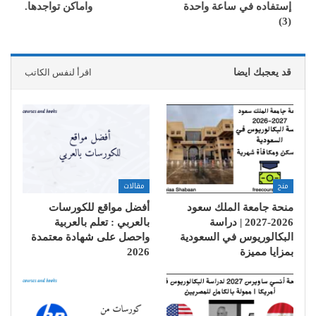
إستفاده في ساعة واحدة
واماكن تواجدها.
(3)
قد يعجبك ايضا
اقرأ لنفس الكاتب
منح
مقالات
منحة جامعة الملك سعود
أفضل مواقع للكورسات
2026-2027 | دراسة
بالعربي : تعلم بالعربية
البكالوريوس في السعودية
واحصل على شهادة معتمدة
بمزايا مميزة
2026