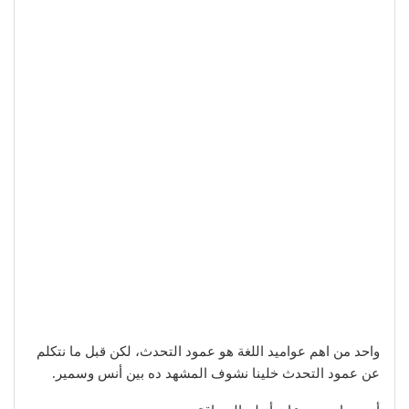
واحد من اهم عواميد اللغة هو عمود التحدث، لكن قبل ما نتكلم
عن عمود التحدث خلينا نشوف المشهد ده بين أنس وسمير.