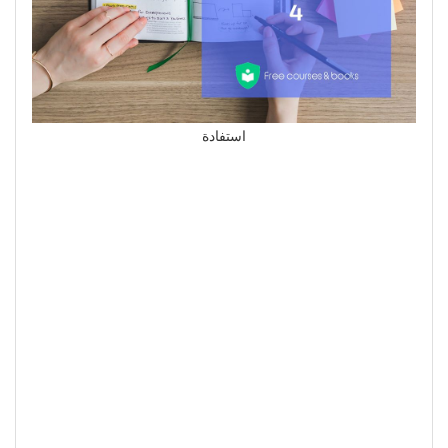
استفادة