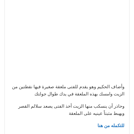
وأضاف الحكيم وهو يقدم للفتى ملعقة صغيرة فيها نقطتين من
الزيت وامسك بهذه الملعقة في يدك طوال جولتك
وحاذر أن ينسكب منها الزيت أخذ الفتى يصعد سلالم القصر
ويهبط مثبتاً عينيه على الملعقة
للتكمله من هنا