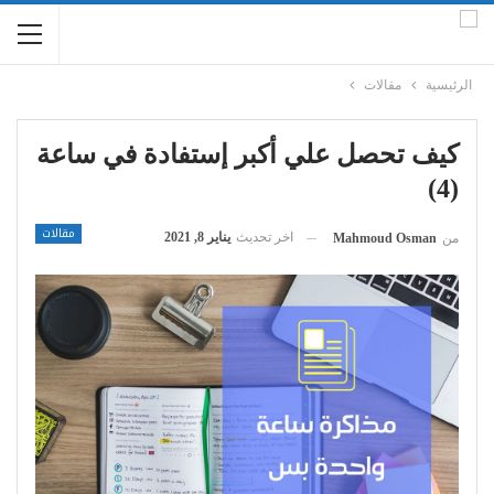
الرئيسية
مقالات
كيف تحصل علي أكبر إستفادة في ساعة
(4)
مقالات
اخر تحديث
يناير 8, 2021
من
Mahmoud Osman