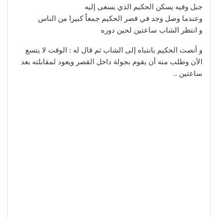
جبل وفيه يسكن الحكيم الذي يسعى إليه
وعندما وصل وجد في قصر الحكيم جمعاً كبيرا من الناس
و انتظر الشاب ساعتين لحين دوره
و أنصت الحكيم بانتباه إلى الشاب ثم قال له : الوقت لا يتسع
الآن وطلب منه أن يقوم بجولة داخل القصر ويعود لمقابلته بعد
ساعتين ..