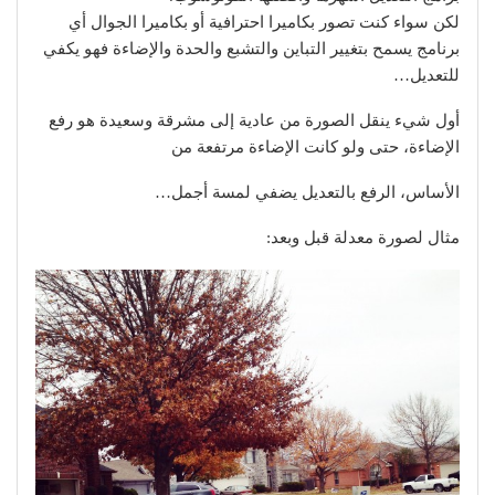
لكن سواء كنت تصور بكاميرا احترافية أو بكاميرا الجوال أي
برنامج يسمح بتغيير التباين والتشبع والحدة والإضاءة فهو يكفي
للتعديل…
أول شيء ينقل الصورة من عادية إلى مشرقة وسعيدة هو رفع
الإضاءة، حتى ولو كانت الإضاءة مرتفعة من
الأساس، الرفع بالتعديل يضفي لمسة أجمل…
مثال لصورة معدلة قبل وبعد: