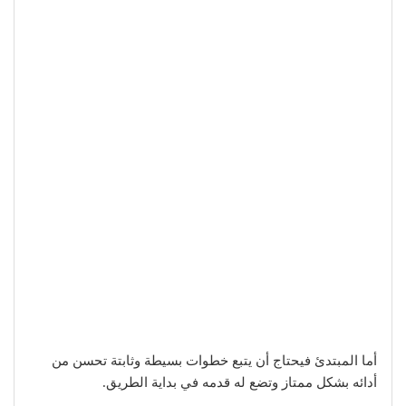
أما المبتدئ فيحتاج أن يتبع خطوات بسيطة وثابتة تحسن من
أدائه بشكل ممتاز وتضع له قدمه في بداية الطريق.