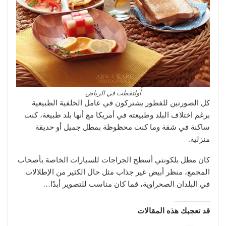
أُولتقطت في الرياض
كل الصورتين للفطور يشتركون في عامل الخلفية الطبيعية
برغم اختلاف البلد وطبيعته في أمريكا مع أنها بلد طبيعة، كنت
ساكنة في شقة وما كنت محظوظة بمطل جميل أو حديقة
منزلية.
كان مطل بلكونتي أسطح الجراجات للسيارات الخاصة بأصحاب
المجمع، منظر أبيض غير جذاب مثل حال الكثير من الإطلالات
في البلدان الصحراوية، فما كان مناسب للتصوير أبدًا…
قد تعجبك هذه المقالات