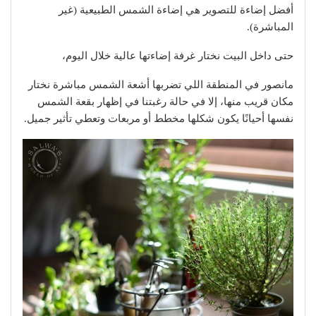
أفضل إضاءة للتصوير هي إضاءة الشمس الطبيعية (غير
المباشرة).
حتى داخل البيت نختار غرفة إضاءتها عالية خلال اليوم،
مانصور في المنطقة اللي تضربها أشعة الشمس مباشرة نختار
مكان قريب منها، إلا في حالة رغبتنا في إظهار بقعة الشمس
نفسها أحيانًا يكون شكلها مخطط أو مربعات وتعطي تأثير جميل.