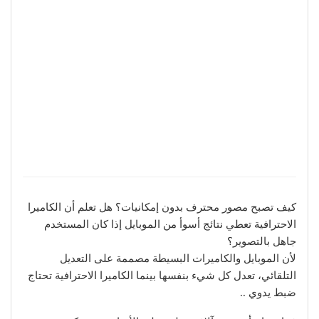
كيف تصبح مصور محترف بدون إمكانيات؟ هل تعلم أن الكاميرا
الاحترافية تعطي نتائج أسوأ من الموبايل إذا كان المستخدم
جاهل بالتصوير؟
لأن الموبايل والكاميرات البسيطة مصممة على التعديل
التلقائي، تعدل كل شيء بنفسها بينما الكاميرا الاحترافية تحتاج
ضبط يدوي ..