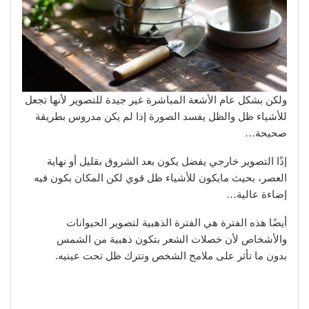
ولكن بشكل عام الأشعة المباشرة غير جيدة للتصوير لأنها تجعل
للأشياء ظل والظل يفسد الصورة إذا لم يكن مدروس بطريقة
صحيحة…
إذًا التصوير خارجي يفضل يكون بعد الشروق بقليل أو نهاية
العصر، بحيث مايكون للأشياء ظل قوي لكن المكان بكون فيه
إضاءة عالية…
أيضًا هذه الفترة هي الفترة الذهبية لتصوير الحيوانات
والأشخاص لأن خصلات الشعر بتكون ذهبية من الشمس
بدون ما تأثر على ملامح الشخص وتترك ظل تحت عينيه.