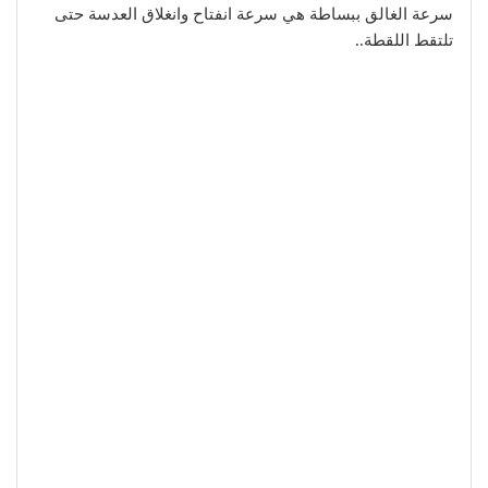
سرعة الغالق ببساطة هي سرعة انفتاح وانغلاق العدسة حتى
تلتقط اللقطة..