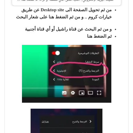
من ثم تحويل الصفحة الى Desktop site عن طريق
خيارات كروم .. و من ثم الضغط هنا
على شعار البحث
و من ثم البحث عن قناة راشيل أو أي قناة أجنبية
ثم الضغط هنا