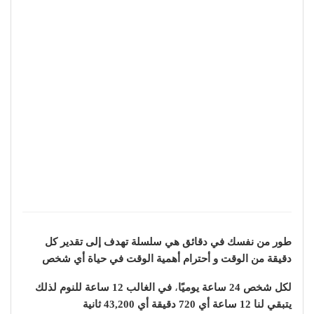
طور من نفسك في دقائق هي سلسلة تهدف إلى تقدير كل
دقيقة من الوقت و أحترام أهمية الوقت في حياة أي شخص
لكل شخص 24 ساعة يوميًا
،
في الغالب 12 ساعة للنوم لذلك
يتبقي لنا 12 ساعة أي 720 دقيقة أي 43,200 ثانية