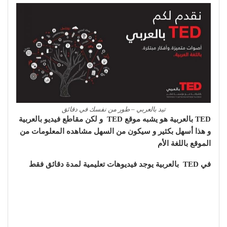
تيد بالعربي – طور من نفسك في دقائق
TED
بالعربية هو يشبه موقع
TED
و لكن مقاطع فيديو بالعربية
و هذا أسهل بكثير و سيكون من السهل مشاهده المعلومات من
الموقع باللغة الأم
في
TED
بالعربية يوجد فيديوهات تعليمية لمدة دقائق فقط