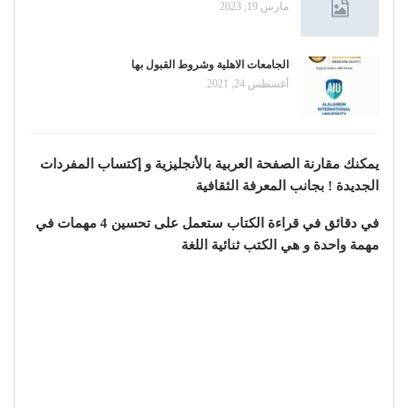
مارس 19, 2023
الجامعات الاهلية وشروط القبول بها
أغسطس 24, 2021
يمكنك مقارنة الصفحة العربية بالأنجليزية و إكتساب المفردات
الجديدة ! بجانب المعرفة الثقافية
في دقائق في قراءة الكتاب ستعمل على تحسين 4 مهمات في
مهمة واحدة و هي الكتب ثنائية اللغة