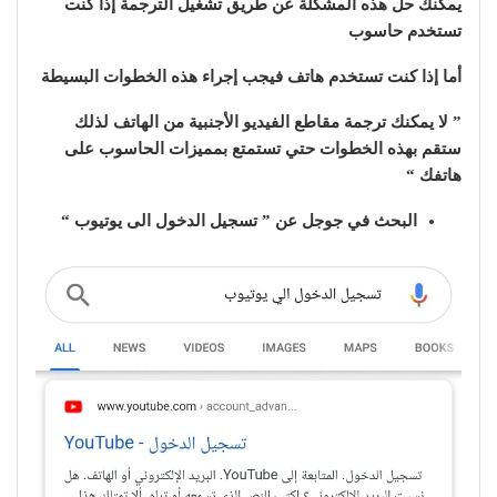
يمكنك حل هذه المشكلة عن طريق تشغيل الترجمة إذا كنت
تستخدم حاسوب
أما إذا كنت تستخدم هاتف فيجب إجراء هذه الخطوات البسيطة
” لا يمكنك ترجمة مقاطع الفيديو الأجنبية من الهاتف لذلك
ستقم بهذه الخطوات حتي تستمتع بمميزات الحاسوب على
هاتفك “
البحث في جوجل عن ” تسجيل الدخول الى يوتيوب “