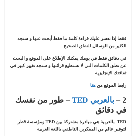
فقط إذا تعسر عليك قراءة كلمة ما فقط أبحث عنها و ستجد
الكثير من الوسائل للنطق الصحيح
في دقائق فقط في يومك يمكنك الإطلاع على الموقع و البحث
عن نطق الكلمات التي لا تستطيع قرائتها و ستجد تغيير كبير في
ثقافتك الإنجليزية
رابط الموقع من
هنا
2 –
بالعربي TED
– طور من نفسك
في دقائق
TED بالعربية هي مبادرة مشتركة بين TED ومؤسسة قطر
لتوفير عالم من المفكرين الناطقي باللغة العربية