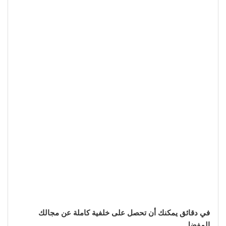
في دقائق يمكنك أن تحصل على خلفية كاملة عن مجالك
المفضل