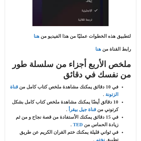
لتطبيق هذه الخطوات عمليًا من هذا الفيديو من
هنا
رابط القناة من
هنا
ملخص الأربع أجزاء من سلسلة طور
من نفسك في دقائق
في 10 دقائق يمكنك مشاهدة ملخص كتاب كامل من
قناة
الزتونة
.
10 دقائق أيضًا يمكنك مشاهدة ملخص كتاب كامل بشكل
كرتوني من
قناة جيل بيقرأ
.
في 15 دقائق يمكنك الأستفادة من قصة نجاح و من ثم
زيادة الحماس من
TED
.
في ثواني قليلة يمكنك ختم القران الكريم عن طريق
تطبيق
نختم
.