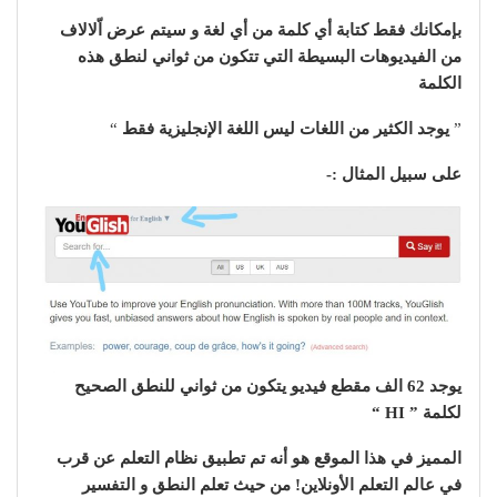
بإمكانك فقط كتابة أي كلمة من أي لغة و سيتم عرض اّلالاف
من الفيديوهات البسيطة التي تتكون من ثواني لنطق هذه
الكلمة
”
يوجد الكثير من اللغات ليس اللغة الإنجليزية فقط
“
على سبيل المثال :-
يوجد 62 الف مقطع فيديو يتكون من ثواني للنطق الصحيح
لكلمة ” HI “
المميز في هذا الموقع هو أنه تم تطبيق نظام التعلم عن قرب
في عالم التعلم الأونلاين! من حيث تعلم النطق و التفسير