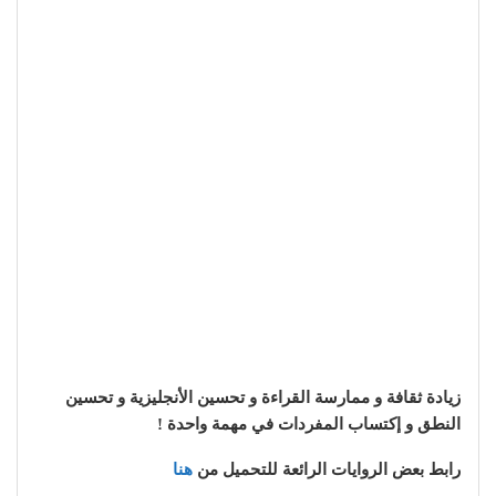
زيادة ثقافة و ممارسة القراءة و تحسين الأنجليزية و تحسين
النطق و إكتساب المفردات في مهمة واحدة !
رابط بعض الروايات الرائعة للتحميل من
هنا