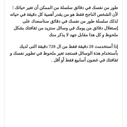
طور من نفسك في دقائق سلسلة من الممكن أن تغير حياتك ؛
لأن الشخص الناجح فقط هو من يقدر أهمية كل دقيقة في حياته
لذلك سلسلة طور من نفسك في دقائق ستاسعدك على
إستغلال دقائق من يومك في وسائل ستزيد من ثقافتك بشكل
ملحوظ و كل هذا مقابل جهد لا يذكر منك
إذا أستخدمت 20 دقيقة فقط من ال 720 دقيقة التى لديك
بأستخدام هذة الوسائل فستجد تغير ملحوظ في تطوير نفسك و
ثقافتك في غضون أسابيع فقط أو أقل .