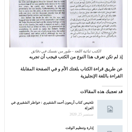
الكتب ثنائية اللغة – طور من نفسك في دقائق
إذ لم تكن تعرف هذا النوع من الكتب فيجب أن تجربه
عن طريق قراءة الكتاب بلغتك الأم و في الصفحة المقابلة
القراءة باللغة الإنجليزية
قد تعجبك هذه المقالات
تلخيص كتاب أربعون أحمد الشقيري : خواطر الشقيري في
العزلة
سبتمبر 25, 2020
إدارة وتنظيم الوقت