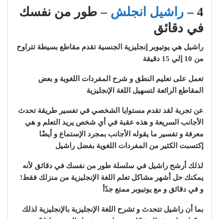
4 –
راشيل انجلش
– طور من نفسك
في دقائق
راشيل هي يوتيوبر إنجليزية الجنسية تقدم مقاطع بسيطة تتراوح
من 10 إلي 15 دقيقة
تعمل على تعليم النطق و شرح المفردات اللغوية و بعض
المقاطع الرائعة لتسهيل اللغة الإنجليزية
عن تجربة لقد تقدم مستوايا الشخصي في تفسير طريقة تحدث
الأجانب السريعة و هذه عقبة في أي شخص يريد التعلم و هي
معرفة و تفسير ما يقوله الأجانب بمجرد الإستماع و أيضًا
إكتسبت الكثير من المفردات اللغوية بفضل راشيل
لذلك أرشح راشيل في سلسلة طور من نفسك في دقائق لأنه
يمكنك حل أشهر مشاكل تعلم اللغة الإنجليزية من منزلك فقط!
و في دقائق و مع يوتيوبر ممتع جدًأ
بما أن راشيل تتحدث و تشرح اللغة الإنجليزية بالإنجليزية لذلك