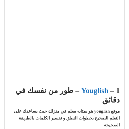
1 –
Youglish
– طور من نفسك في
دقائق
موقع youglish هو بمثابه معلم في منزلك حيث يساعدك على
التعلم الصحيح بخطوات النطق و تفسير الكلمات بالطريقة
الصحيحة