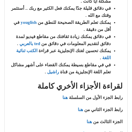
مشكلة أيًا كانت .
في دقائق قليلة جدًا يمكنك فعل الكثير مع ربك .. أستثمر
وقتك مع الله .
يمكنك تعلم الطريقة الصحيحة للنطق من
youglish
في
أقل من دقيقة .
في دقائق يمكنك زيادة ثقافتك من مقاطع فيديو لمدة
دقائق لتقديم المعلومات في دقائق من
ted بالعربي
.
يمكنك تحسين لغتك الإنجليزية عبر قراءة
الكتب ثنائية
اللغة
.
في في مقاطع بسيطة يمكنك القضاء على أشهر مشاكل
تعلم اللغة الإنجليزية من قناة
راشيل
.
لقراءة الأجزاء الأخري كاملة
رابط الجزء الأول من السلسلة
هنا
رابط الجزء الثاني من
هنا
الجزء الثالث من
هنا