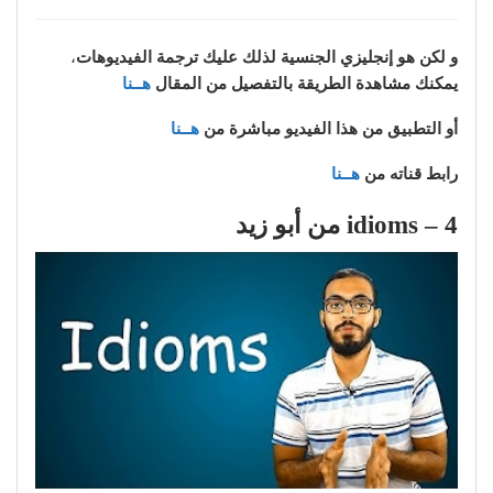
و لكن هو إنجليزي الجنسية لذلك عليك
ترجمة الفيديوهات
،
يمكنك مشاهدة الطريقة بالتفصيل من المقال
هــنا
أو التطبيق من هذا الفيديو مباشرة من
هــنا
رابط قناته من
هــنا
4 – idioms من أبو زيد