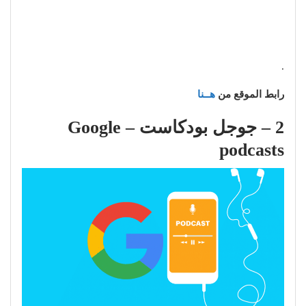
.
رابط الموقع من
هــنا
2 –
جوجل بودكاست –
Google
podcasts