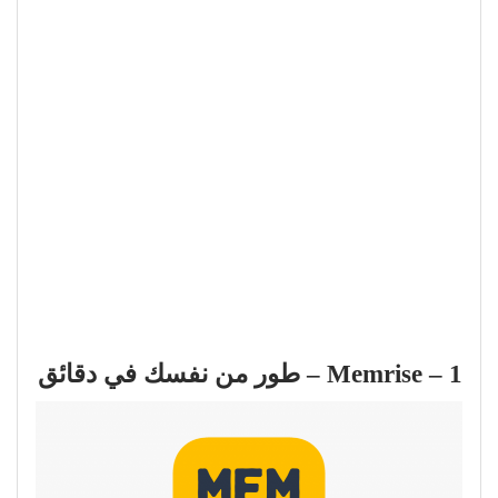
1 – Memrise – طور من نفسك في دقائق