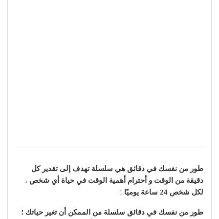
طور من نفسك في دقائق هي سلسلة تهدف إلى تقدير كل
دقيقة من الوقت و أحترام أهمية الوقت في حياة أي شخص
،
لكل شخص 24 ساعة يوميًا
!
طور من نفسك في دقائق سلسلة من الممكن أن تغير حياتك ؛