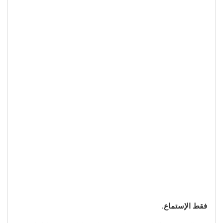
فقط الإستماع
.