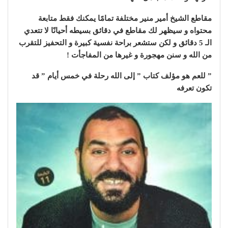
مقاطع الشيخ أمير منير مختلفة تمامًا يمكنك فقط متابعة
محتواه و سيظهر لك مقاطع في دقائق بسيطه أحيانًا لا تتعدي
الـ 5 دقائق و لكن ستشعر براحة نفسية كبيرة و التحفيز للتقرب
من الله و سنن مهجورة و غيرها من المفاجأت !
” للعم هو مؤلف كتاب ” إلى الله رحلة في خمس أيام ” قد
تكون تعرفه