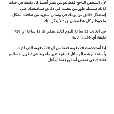
لأن الشخص الناجح فقط هو من يقدر أهمية كل دقيقة في حياته
لذلك سلسلة طور من نفسك في دقائق ستاسعدك على
إستغلال دقائق من يومك في وسائل ستزيد من ثقافتك بشكل
ملحوظ و كل هذا مقابل جهد لا يذكر منك
في الغالب 12 ساعة للنوم لذلك يتبقي لنا 12 ساعة أي 720
دقيقة أي 43,200 ثانية
إذا أستخدمت 20 دقيقة فقط من ال 720 دقيقة التى لديك
بأستخدام هذة الوسائل فستجد تغير ملحوظ في تطوير نفسك و
ثقافتك في غضون أسابيع فقط أو أقل .