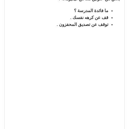
ما فائدة المدرسة ؟
قف عن كرهه نفسك .
توقف عن تصديق المحفزون .