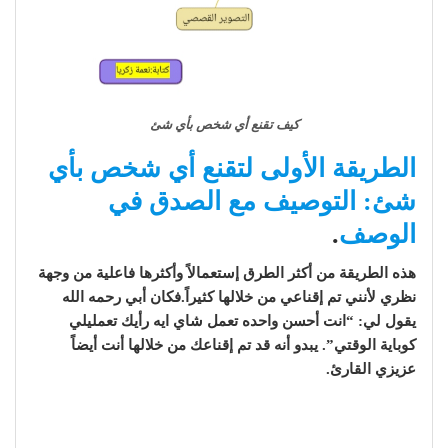
كيف تقنع أي شخص بأي شئ
الطريقة الأولى لتقنع أي شخص بأي
شئ: التوصيف مع الصدق في
الوصف
.
هذه الطريقة من أكثر الطرق إستعمالاً وأكثرها فاعلية من وجهة
نظري لأنني تم إقناعي من خلالها كثيراً.فكان أبي رحمه الله
يقول لي: “انت أحسن واحده تعمل شاي ايه رأيك تعمليلي
كوباية الوقتي”. يبدو أنه قد تم إقناعك من خلالها أنت أيضاً
عزيزي القارئ.