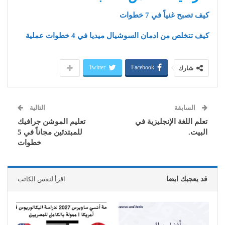
كيف تصبح غنياً في 7 خطوات
كيف تتخلص من ادمان السوشيال ميديا في 4 خطوات عملية
Twitter
Facebook
شارك
السابقة
التالية
تعلم اللغة الإنجليزية في
تعليم الموشن جرافيك
البيت.
للمبتدئين مجاناً في 5
خطوات
قد يعجبك ايضا
اقرأ لنفس الكاتب