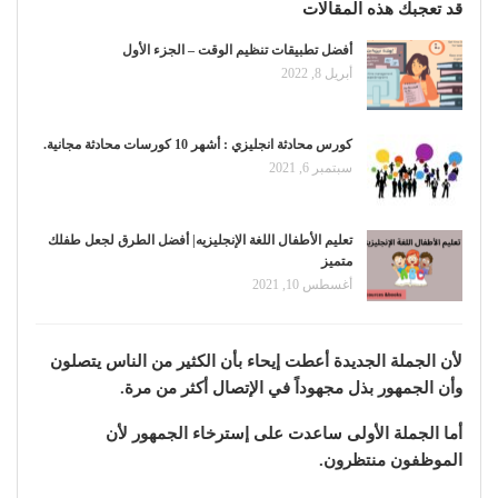
قد تعجبك هذه المقالات
أفضل تطبيقات تنظيم الوقت – الجزء الأول
أبريل 8, 2022
كورس محادثة انجليزي : أشهر 10 كورسات محادثة مجانية.
سبتمبر 6, 2021
تعليم الأطفال اللغة الإنجليزيه| أفضل الطرق لجعل طفلك
متميز
أغسطس 10, 2021
لأن الجملة الجديدة أعطت إيحاء بأن الكثير من الناس يتصلون
وأن الجمهور بذل مجهوداً في الإتصال أكثر من مرة.
أما الجملة الأولى ساعدت على إسترخاء الجمهور لأن
الموظفون منتظرون.