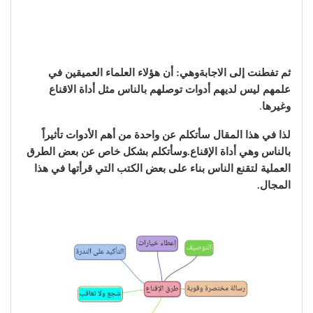
ثم تفطنت إلى الاجابةوهي: أن هؤلاء العلماء العميقين في
علمهم ليس لديهم أدوات توصلهم بالناس مثل أداة الاقناع
وغيرها
.
لذا في هذا المقال سأتكلم عن واحدة من أهم الأدوات تأثيراً
بالناس وهي أداة الإقناع.وسأتكلم بشكل خاص عن بعض الطرق
العملية لتقنع الناس بناء على بعض الكتب التي قرأتها في هذا
المجال.