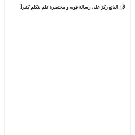
لأن البائع ركز على رسالة قويه و مختصرة فلم يتكلم كثيراً.