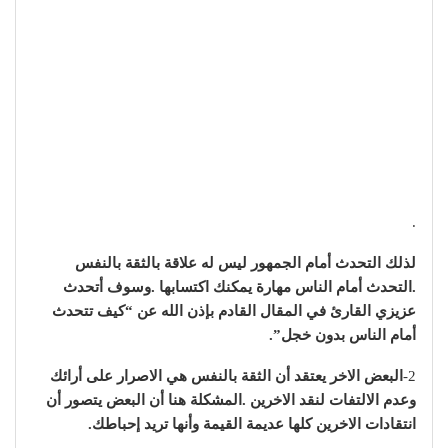
.
لذلك التحدث أمام الجمهور ليس له علاقة بالثقة بالنفس
.التحدث أمام الناس مهارة يمكنك اكتسابها .وسوف أتحدث
عزيزي القارئ في المقال القادم بإذن الله عن “كيف تتحدث
أمام الناس بدون خجل”.
2-
البعض الاخر يعتقد أن الثقة بالنفس هي الاصرار على أرائك
وعدم الالتفات لنقد الاخرين .المشكلة هنا أن البعض يتصور أن
انتقادات الاخرين كلها عديمة القيمة وأنها تريد إحباطك.