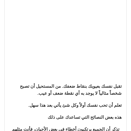
تقبل نفسك بعيوبك بنقاط ضعفك. من المستحيل أن تصبح
شخصاً مثالياً لا يوجد به أي نقطة ضعف أو عيب.
تعلم أن تحب نفسك أولاً وكل شئ يأتي بعد هذا سهل.
هذه بعض النصائح التي تساعدك على ذلك
_تذكر أن الجميع يرتكبون أخطاء في بعض الأحيان، فأنت مثلهم