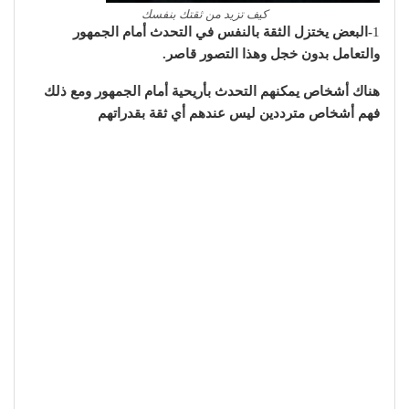
كيف تزيد من ثقتك بنفسك
1
-البعض يختزل الثقة بالنفس في التحدث أمام الجمهور
والتعامل بدون خجل وهذا التصور قاصر.
هناك أشخاص يمكنهم التحدث بأريحية أمام الجمهور ومع ذلك
فهم أشخاص مترددين ليس عندهم أي ثقة بقدراتهم