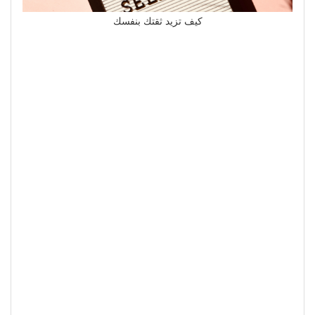
كيف تزيد ثقتك بنفسك