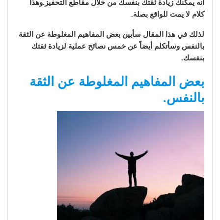
أنه يمكنك زيادة ثقتك بنفسك من خلال مقاطع التحفيز.وهذا
كلام لا يمت للواقع بصلة.
لذلك في هذا المقال سأبين بعض المفاهيم المغلوطة عن الثقة
بالنفس وسأتكلم أيضاً عن خمس نصائح عملية لزيادة ثقتك
بنفسك.
بعض المفاهيم المغلوطة عن الثقة
بالنفس.