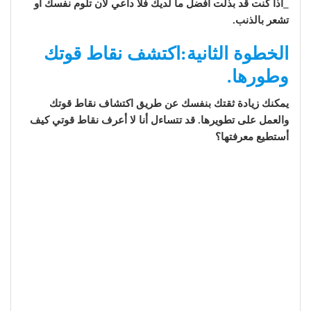
_اذا كنت قد بذلت أفضل ما لديك فلا داعي لأن تلوم نفسك أو
تشعر بالذنب.
الخطوة الثانية:اكتشف نقاط قوتك
وطورها.
يمكنك زيادة ثقتك بنفسك عن طريق اكتشاف نقاط قوتك
والعمل على تطويرها. قد تتساءل أنا لا أعرف نقاط قوتي كيف
أستطيع معرفتها؟