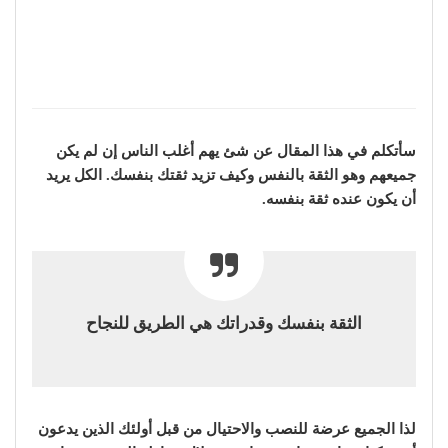
سأتكلم في هذا المقال عن شئ يهم أغلب الناس إن لم يكن
جميعهم وهو الثقة بالنفس وكيف تزيد ثقتك بنفسك. الكل يريد
أن يكون عنده ثقة بنفسه.
الثقة بنفسك وقدراتك هي الطريق للنجاح
لذا الجميع عرضة للنصب والاحتيال من قبل أولئك الذين يدعون