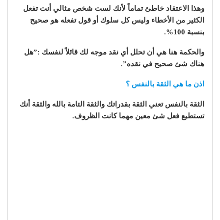
وهذا الاعتقاد خاطئ تماماً لأنك لست شخص مثالي أنت تفعل
الكثير من الأخطاء وليس كل سلوك أو قول تفعله هو صحيح
بنسبة 100%.
والحكمة هنا هي أن تحلل أي نقد موجه لك قائلاً لنفسك :”هل
هناك شئ صحيح في نقده”.
اذن ما هي الثقة بالنفس ؟
الثقة بالنفس تعني الثقة بقدراتك والثقة التامة بالله والثقة أنك
تستطيع فعل شئ معين مهما كانت الظروف.