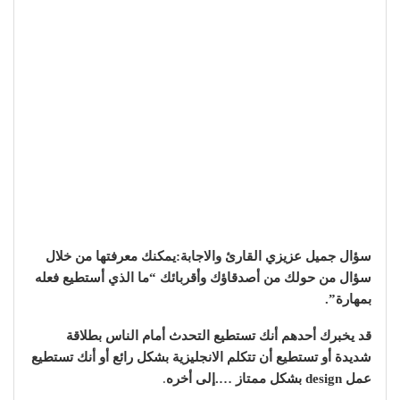
سؤال جميل عزيزي القارئ والاجابة:يمكنك معرفتها من خلال
سؤال من حولك من أصدقاؤك وأقربائك “ما الذي أستطيع فعله
بمهارة”.
قد يخبرك أحدهم أنك تستطيع التحدث أمام الناس بطلاقة
شديدة أو تستطيع أن تتكلم الانجليزية بشكل رائع أو أنك تستطيع
عمل design بشكل ممتاز ….إلى أخره
.