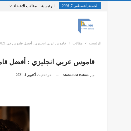
الجمعة, أغسطس 7, 2026
الرئيسية
مقالات الاعضاء
الرئيسية
مقالات
قاموس عربي انجليزي : أفضل قاموس في 2021
قاموس عربي انجليزي : أفضل قاموس
اخر تحديث
أكتوبر 1, 2021
من
Mohamed Bahaa