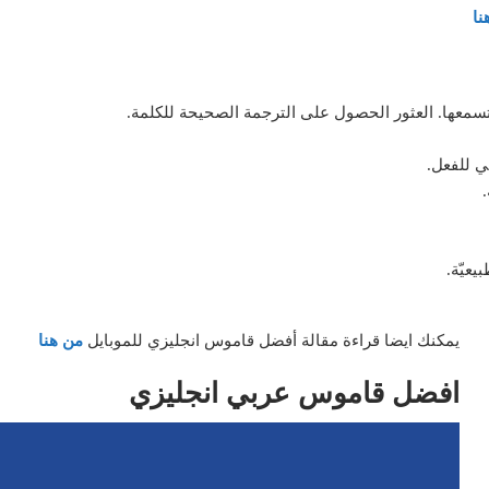
نا
تسمعها. العثور الحصول على الترجمة الصحيحة للكلمة.
ي للفعل.
يعيّة.
يمكنك ايضا قراءة مقالة أفضل قاموس انجليزي للموبايل
من هنا
افضل قاموس عربي انجليزي