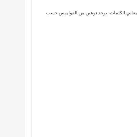
جمع معاني الكلمات، يوجد نوعين من القواميس حسب