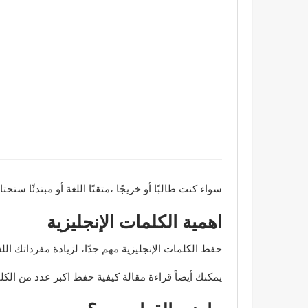
سواء كنت طالبًا أو خريجًا ،متقنًا اللغة أو مبتدئًا س
اهمية الكلمات الإنجليزية
حفظ الكلمات الإنجليزية مهم جدًا، لزيادة مفرداتك ال
يمكنك أيضاً قراءة مقالة كيفية حفظ اكبر عدد من الكل