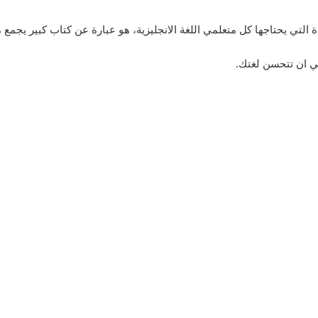
عدة التي يحتاجها كل متعلمي اللغة الانجليزية، هو عبارة عن كتاب كبير ي
لي ان تتحسن لغتك.