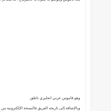
وهو قاموس عربي انجليزي ناطق.