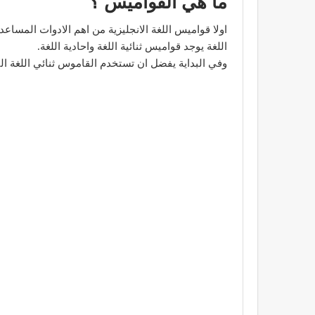
ما هي القواميس ؟
اولا قواميس اللغة الانجليزية من اهم الادوات المسا
اللغة يوجد قواميس ثنائية اللغة واحادية اللغة.
وفي البداية يفضل ان تستخدم القاموس ثنائي اللغة ا