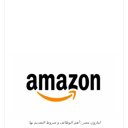
امازون مصر | أهم الوظائف و شروط التقديم بها .