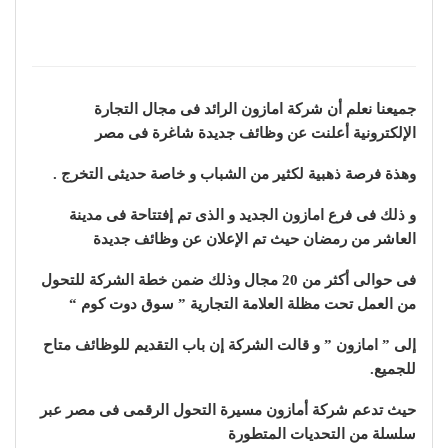
جميعنا نعلم أن شركة امازون الرائد فى مجال التجارة
الإلكترونية أعلنت عن وظائف جديدة شاغرة فى مصر
وهذة فرصة ذهبية لكثير من الشباب و خاصة حديثى التخرج .
و ذلك فى فرع امازون الجديد و الذى تم إفتتاحة فى مدينة
العاشر من رمضان حيث تم الإعلان عن وظائف جديدة
فى حوالى أكثر من 20 مجال وذلك ضمن خطة الشركة للتحول
من العمل تحت مظلة العلامة التجارية ” سوق دوت كوم “
إلى ” امازون ” و قالت الشركة إن باب التقديم للوظائف متاح
للجميع.
حيث تدعم شركة أمازون مسيرة التحول الرقمى فى مصر عبر
سلسلة من التحديات المتطورة