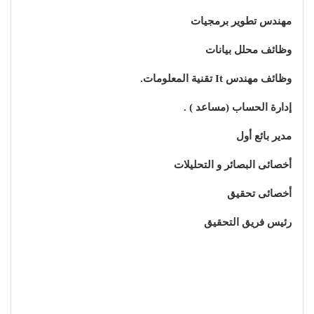
مهندس تطوير برمجيات
وظائف محلل بيانات
وظائف مهندس It تقنية المعلومات.
إدارة الحساب (مساعد ) .
مدير بائع أول
أخصائى البصائر و التحليلات
أخصائى تحقيق
رئيس فريق التحقيق