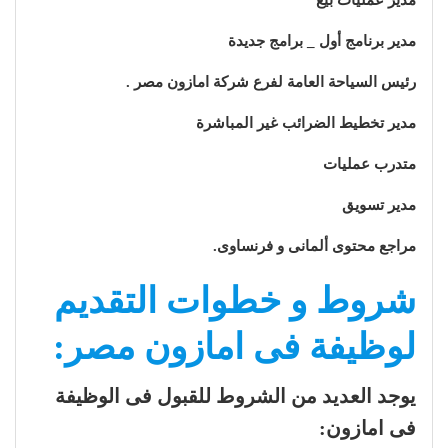
مدير برنامج أول _ برامج جديدة
رئيس السياحة العامة لفرع شركة امازون مصر .
مدير تخطيط الضرائب غير المباشرة
متدرب عمليات
مدير تسويق
مراجع محتوى ألمانى و فرنساوى.
شروط و خطوات التقديم
لوظيفة فى امازون مصر:
يوجد العديد من الشروط للقبول فى الوظيفة
فى امازون: