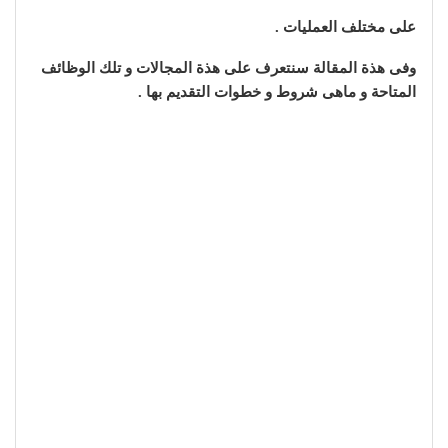
على مختلف العمليات .
وفى هذة المقالة سنتعرف على هذة المجالات و تلك الوظائف
المتاحة و ماهى شروط و خطوات التقديم بها .