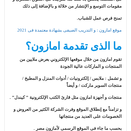
مقومات التوسع و الإنتشار من خلالة و بالإضافة إلى ذلك
تمنح فرص عمل للشباب.
موقع امازون : و التدريب الصيفى بشهادة معتمدة فى 2021
ما الذى تقدمة امازون؟
تقوم امازون من خلال موقعها الإلكتروني بعرض ملايين من
المنتجات و الماركات عالية الجودة
و تشمل : ملابس / إلكترونيات / أدوات المنزل و المطبخ /
منتجات السوبر ماركت / و أيضاً
منتجات و أجهزة امازون مثل قارئ الكتب الإلكترونية ” كيندل” .
و تزامناً مع إنطلاق الموقع وفرت الشركة الكثير من العروض و
الخصومات على العديد من منتجاتها
بحسب ما جاء فى الموقع الرسمى لأمازون مصر .