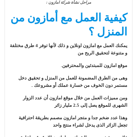
مراحل نشأة شركة امازون :
كيفية العمل مع أمازون من
المنزل ؟
يمكنك العمل مع امازون اونلاين و ذلك لأنها توفر 4 طرق مختلفة
و متنوعة لتحقيق الربح من
موقع امازون للمبتدئين والمحترفين
.
وهى من الطرق المضمونة للعمل من المنزل و تحقيق دخل
مستمر دون الخوف من خسارة عملك أو مشروعك .
ومن مميزات العمل من خلال موقع امازون أن عدد الزوار
الشهرى للموقع يصل إلى 2.5 مليار زائر
وهذا عدد ضخم جدا و متجر امازون مصمم بطريقة احترافية
تجعل الزائر الذى يدخل لشراء منتج واحد