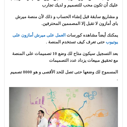
عليك أن تكون محب للتصميم و لديك تجارب
و مشاريع سابقة قبل إنشاء الحساب و ذلك لأن منصة ميرش
باى أمازون لا تقبل إلا المصممين المحترفين.
يمكنك أيضاً مشاهده كورسات
العمل على ميرش أمازون على
يوتيوب
حتى تعرف كيف تستخدم المنصة .
بعد التسجيل سيكون متاح لك وضع 10 تصميمات على المنصة
مع تحقيق مبيعات يزداد عدد التصميمات
المسموح لك وضعها حتى تصل للحد الأقصى و هو 8000 تصميم
.