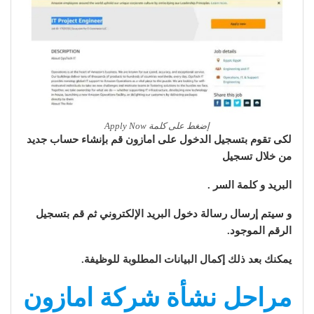
إضغط على كلمة Apply Now
لكى تقوم بتسجيل الدخول على امازون قم بإنشاء حساب جديد
من خلال تسجيل
البريد و كلمة السر .
و سيتم إرسال رسالة دخول البريد الإلكتروني ثم قم بتسجيل
الرقم الموجود.
يمكنك بعد ذلك إكمال البيانات المطلوبة للوظيفة.
مراحل نشأة شركة امازون