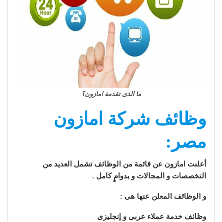
ما الذى تقدمة امازون؟
وظائف شركة امازون
مصر:
أعلنت امازون عن قائمة من الوظائف تشمل العديد من
التخصصات و المجالات و بدوامٍ كامل .
و الوظائف المعلن عنها هى :
وظائف خدمة عملاء عربى و إنجليزى