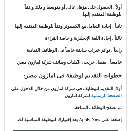
أولاً : الحصول على مؤهل عالى أو متوسط و ذلك و فقاً
للوظيفة المتقدم إليها.
ثانياً : إجادة التعامل مع الكمبيوتر وفقاً للوظيفة المتقدم إليها
ثالثاً : إجادة اللغة الإنجليزية و خاصة القراءة
رابعاً : توافر خبرات سابقة خاصاً فى الوظائف القيادية.
خامساً : يفضل خريجى الكليات وظائف شركة امازون مصر:
خطوات التقديم لوظيفة فى امازون مصر:
أولا: التقديم للوظايف فى شركة امازون من خلال الدخول على
الصفحة الرسمية
لشركة امازون
ثم تصفح الوظائف المتاحة.
إضغط على Apply Now بعد إختيارك للوظيفة المناسبة لك.