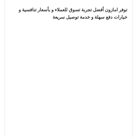
توفر امازون أفضل تجربة تسوق للعملاء و بأسعار تنافسية و
خيارات دفع سهلة و خدمة توصيل سريعة