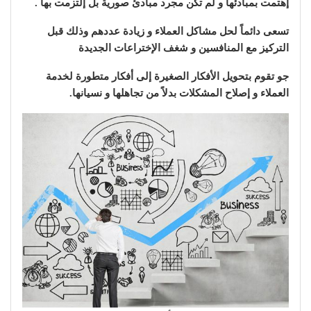
إهتمت بمبادئها و لم تكن مجرد مبادئ صورية بل إلتزمت بها .
تسعى دائماً لحل مشاكل العملاء و زيادة عددهم وذلك قبل
التركيز مع المنافسين و شغف الإختراعات الجديدة
جو تقوم بتحويل الأفكار الصغيرة إلى أفكار متطورة لخدمة
العملاء و إصلاح المشكلات بدلاً من تجاهلها و نسيانها.