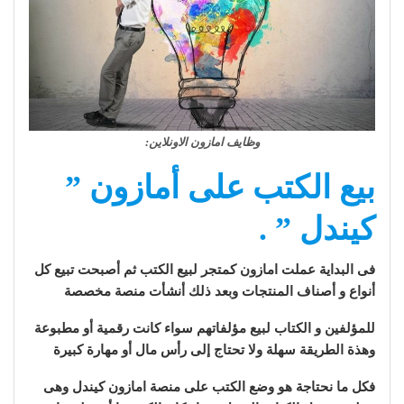
وظايف امازون الاونلاين:
بيع الكتب على أمازون ”
كيندل ” .
فى البداية عملت امازون كمتجر لبيع الكتب ثم أصبحت تبيع كل
أنواع و أصناف المنتجات وبعد ذلك أنشأت منصة مخصصة
للمؤلفين و الكتاب لبيع مؤلفاتهم سواء كانت رقمية أو مطبوعة
وهذة الطريقة سهلة ولا تحتاج إلى رأس مال أو مهارة كبيرة
فكل ما نحتاجة هو وضع الكتب على منصة امازون كيندل وهى