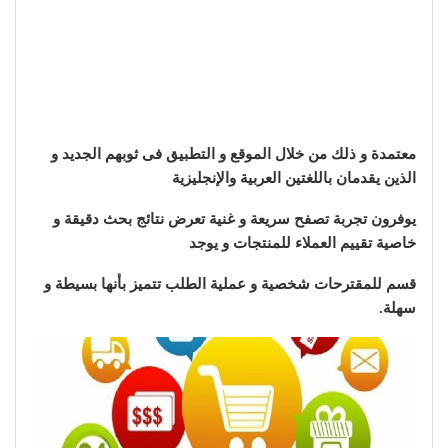
معتمدة و ذلك من خلال الموقع و التطبيق فى ثوبهم الجديد و
الذين يقدمان باللغتين العربية والإنجليزية
يوفرون تجربة تصفح سريعة و غنية تعرض نتائج بحث دقيقة و
خاصية تقييم العملاء للمنتجات و يوجد
قسم للمقترحات شخصية و عملية الطلب تتميز بأنها بسيطة و
سهلة.