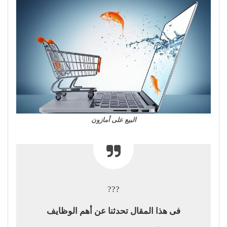
البيع على أمازون
???
فى هذا المقال تحدثنا عن أهم الوظايف