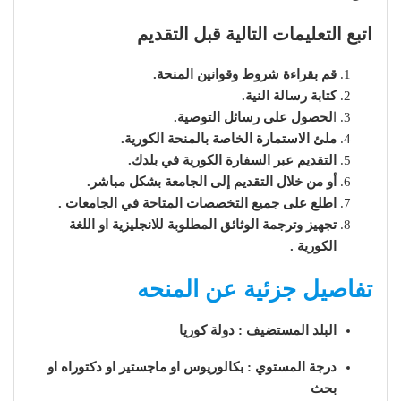
اتبع التعليمات التالية قبل التقديم
قم بقراءة شروط وقوانين المنحة.
كتابة رسالة النية.
ا
لحصول على رسائل التوصية.
ملئ الاستمارة الخاصة بالمنحة الكورية.
التقديم عبر السفارة الكورية في بلدك.
أو من خلال التقديم إلى الجامعة بشكل مباشر.
اطلع على جميع التخصصات المتاحة في الجامعات .
تجهيز وترجمة الوثائق المطلوبة للانجليزية او اللغة
الكورية .
تفاصيل جزئية عن المنحه
البلد المستضيف : دولة كوريا
درجة المستوي : بكالوريوس او ماجستير او دكتوراه او
بحث