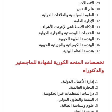
الاتصالات.
علم النفس.
العلوم السياسية والعلاقات الدولية.
الإدارة العامة.
الذكاء الاصطناعي لإنترنت الأشياء.
الخدمات اللوجستية والتجارة الدولية.
الهندسة الطبية الحيوية.
الهندسة الكيميائية والجزيئية الحيوية.
هندسة النظم البيئية.
تخصصات المنحه الكورية لشهادة للماجستير
والدكتوراه
إ
دارة الأعمال الدولية.
التجارة العالمية.
دراسات المنظمات غير الحكومية.
التنمية والتعاون الدولي.
علوم وسياسة الطاقة.
هندسة النظم.