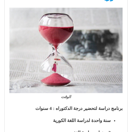
الوقت
برنامج دراسة لتحضير درجة الدكتوراه : 4 سنوات
سنة واحدة لدراسة اللغة الكورية