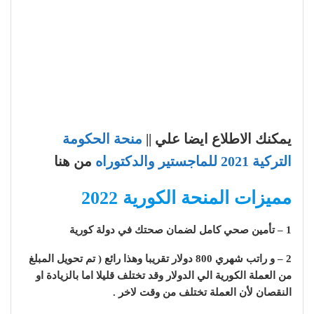
يمكنك الاطلاع ايضا علي ||
منحة الحكومة
التركية 2021 للماجستير
والدكتوراه
من هنا
مميزات المنحة الكورية 2022
1 – تأمين صحي كامل لضمان صحتك في دولة كورية
2 – و راتب شهري 800 دولار تقريبا وهذا رائع ( تم تحويل المبلغ
من العملة الكورية الي الدولار وقد تختلف قليلا اما بالزيادة او
النقصان لأن العملة تختلف من وقت لاخر .