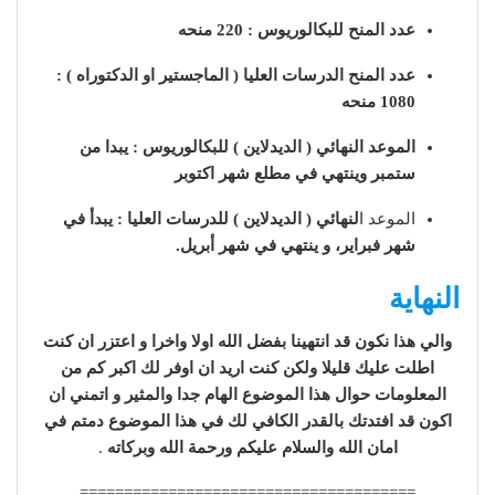
عدد المنح للبكالوريوس : 220 منحه
عدد المنح الدرسات العليا ( الماجستير او الدكتوراه ) :
1080 منحه
الموعد النهائي ( الديدلاين ) للبكالوريوس : يبدا من
ستمبر وينتهي في مطلع شهر اكتوبر
الموعد ا
لنهائي ( الديدلاين ) للدرسات العليا : يبدأ في
شهر فبراير، و ينتهي في شهر أبريل.
النهاية
والي هذا نكون قد انتهينا بفضل الله اولا واخرا و اعتزر ان كنت
اطلت عليك قليلا ولكن كنت اريد ان اوفر لك اكبر كم من
المعلومات حوال هذا الموضوع الهام جدا والمثير و اتمني ان
اكون قد افتدتك بالقدر الكافي لك في هذا الموضوع دمتم في
امان الله والسلام عليكم ورحمة الله وبركاته
.
======================================