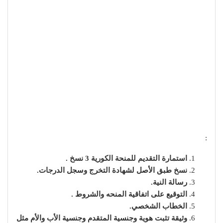
:
استمارة التقديم للمنحة الكورية 3 نسخ .
نسخ طبق الأصل لشهادة التخرج وسجل الدرجات.
رسالة النية.
التوقيع على اتفاقية المنحه والشروط .
الخطاب الشخصي.
وثيقة تثبت هوية وجنسية المتقدم وجنسية الأب والأم مثل