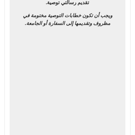
تقديم رسالتي توصية.
ويجب أن تكون خطابات التوصية مختومة في
مظروف وتقديمها إلى السفارة أو الجامعة.