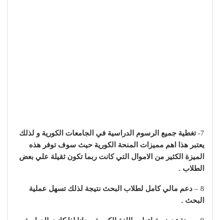
7-
تغطية جميع الرسوم الدراسية في الجامعات الكورية و لذلك
يعتبر هذا اهم مميزات المنحة الكورية حيث سوف توفر هذه
الميزة الكثير من الاموال التي كانت ربما تكون ثقيلة علي بعض
الطلاب .
8 –
دعم مالي كامل لطلاب البحث نتيجة لذلك تسهل عملية
البحث .