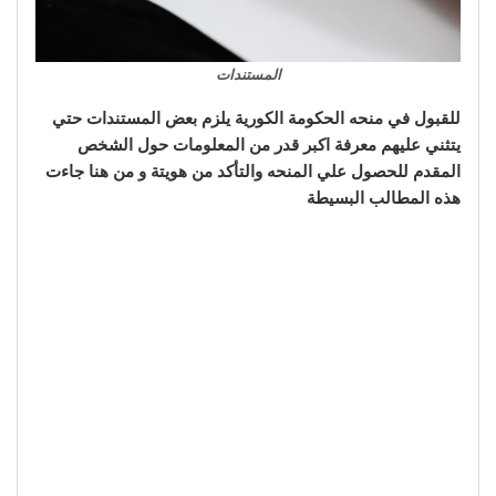
المستندات
للقبول في منحه الحكومة الكورية يلزم بعض المستندات حتي
يتثني عليهم معرفة اكبر قدر من المعلومات حول الشخص
المقدم للحصول علي المنحه والتأكد من هويتة و من هنا جاءت
هذه المطالب البسيطة