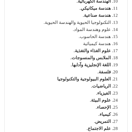
الهندسة الكهربائية.
هندسة ميكانيكي.
هندسة صناعية.
التكنولوجيا الحيوية والهندسة الحيوية.
علوم وهندسة المواد.
هندسة الحاسوب.
هندسة كيميائية
علوم الغذاء والتغذية.
الملابس والمنسوجات.
اللغة الإنجليزية وآدابها.
فلسفة.
العلوم البيولوجية والتكنولوجيا
الرياضيات.
الفيزياء.
علوم البيئة.
الإحصاء.
كيمياء.
التمريض.
علم الاجتماع.