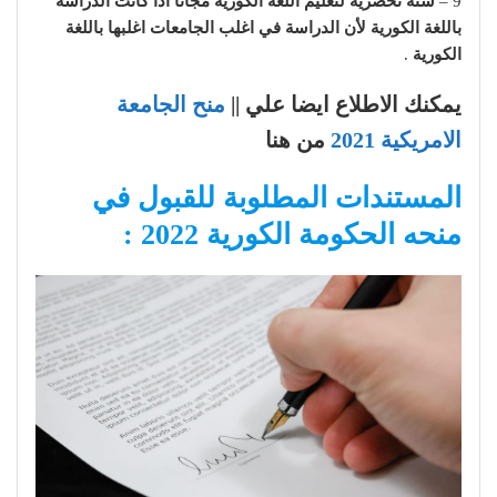
9 –
سنة تحضرية لتعليم اللغة الكورية مجانا اذا كانت الدراسة
باللغة الكورية
لأن الدراسة في اغلب الجامعات اغلبها باللغة
الكورية
.
يمكنك الاطلاع ايضا علي ||
منح الجامعة
الامريكية 2021
من هنا
المستندات المطلوبة للقبول في
منحه الحكومة الكورية 2022 :