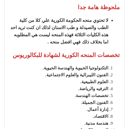
ملحوظة هامة جدا
لا تحتوي منحه الحكومة الكورية علي كلا من كلية
الطب والصيدلة و طب الاسنان
لذلك ان كنت تريد احد
هذه الكليات الثلاثة فهذه المنحه ليست هي المطلوبه
اما بخلاف ذلك فهي افضل منحه .
تخصصات المنحه الكورية لشهادة للبكالوريوس
التكنولوجيا الحيوية والهندسة الحيوية.
الفنون الليبرالية والعلوم الاجتماعية.
العلوم الطبيعية.
الترفيه والرياضة.
تخصصات الهندسة
.
الفنون الجميلة.
إدارة أعمال.
الاقتصاد.
هندسة مدنية.