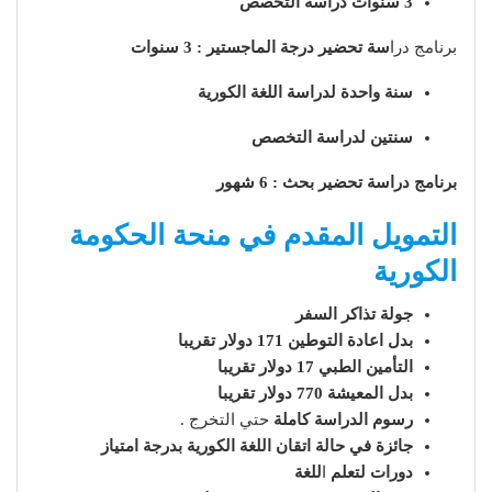
3 سنوات دراسة التخصص
برنامج درا
سة تحضير درجة الماجستير : 3 سنوات
سنة واحدة لدراسة اللغة الكورية
سنتين لدراسة التخصص
برنامج دراسة تحضير بحث : 6 شهور
التمويل المقدم في منحة الحكومة
الكورية
جولة تذاكر السفر
بدل اعادة التوطين 171 دولار تقريبا
التأمين الطبي 17 دولار تقريبا
بدل المعيشة 770 دولار تقريبا
رسوم الدراسة كاملة
حتي التخرج .
جائزة في حالة اتقان اللغة الكورية بدرجة امتياز
دورات لتعلم
ا
للغة