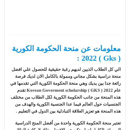
معلومات عن منحة الحكومة الكورية
( Gks ) 2022 :
الي كل الطلاب الذيين لديهم رغبة حقيقية للحصول علي افضل
منحة دراسية بشكل مجاني وممولة بالكامل الان لديك فرصة
رائعة جدا بين يديك وهي منحة الحكومة الكورية التي تقدمها في
عام 2022 Korean Goverment scholarship ( GKS ) تقدم
هذه المنحة من جانب الحكومة الكورية لكل الطلاب من مختلف
الجنسيات حول العالم فيما عدا الجنسية الكورية والهدف من
هذه المنحة هو تعزيز العلاقة التبادلية بين الدول في التعليم .
تعتبر منحة الحكومة الكورية واحدة من أفضل المنح الدراسية