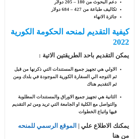
دعم البحوث من 180 – 205 دولار
تكاليف طباعة من 427 – 684 دولار
جائزة الانهاء
كيفية التقديم لمنحه الحكومة الكورية
2022
يمكن التقديم باحد الطريقتين الاتية :
الاولي هي تجهيز جميع المستندات التي ذكرنها من قبل
ثم التوجه الي السفارة الكورية الموجودة في بلدك ومن
ثم التقديم هناك
الثانية هي تجهيز
جميع
الاوراق والمستندات المطلوبة
والتواصل مع الكلية او الجامعة التي تريد
ومن ثم
التقديم
فيها واتباع الخطوات
يمكنك الاطلاع علي |
الموقع الرسمي للمنحه
من هنا