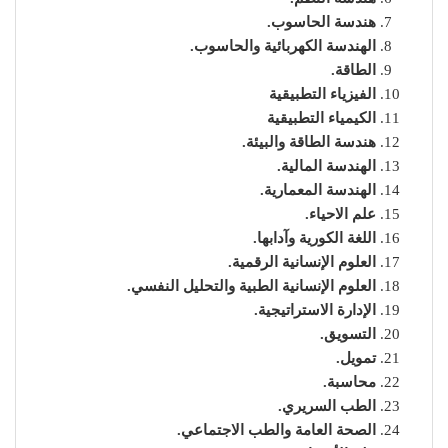
هندسة الحاسوب.
الهندسة الكهربائية والحاسوب.
الطاقة.
الفيزياء التطبيقية
الكيمياء التطبيقية
هندسة الطاقة والبيئة.
الهندسة المالية.
الهندسة المعمارية.
علم الاحياء.
اللغة الكورية وآدابها.
العلوم الإنسانية الرقمية.
العلوم الإنسانية الطبية والتحليل النفسي.
الإدارة الاستراتيجية.
التسويق.
تمويل.
محاسبة.
الطب السريري.
الصحة العامة والطب الاجتماعي.