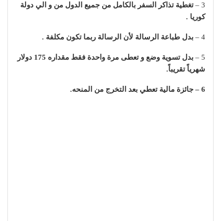
3 –
تغطية تذاكر السفر بالكامل من جميع الدول من و الي دولة
كوريا .
4 –
بدل طباعة الرسالة لأن الرسالة ربما تكون مكلفة .
5 –
بدل تسوية وضع و تعطى مرة واحدة فقط مقداره 175 دولار
شهرياً تقريباً.
6 – جائزة مالية تعطي بعد التخرج من المنحه.