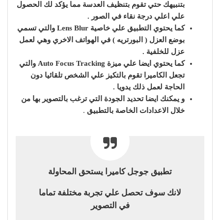
بتنبيهك حتي تقوم بتنظيف العدسة مما يؤكد لك الحصول
علي اعلي درجة نقاء في الصور .
كما يحتوي التطبيق علي خاصية Lens Blur والتي تسمي
بوضع العزل ( البورتريه ) في الهواتف الاخري وهي لعمل
عزل للخلفية .
كما يحتوي ايضا علي ميزة Auto Focus Tracking والتي
تجعل الكاميرا تقوم بالتكيز علي الشخص تلقائيا دون
الحاجة لعمل ذلك يدويا .
و يمكنك ايضا تحديد الجودة التي ترغب بالتصوير بها من
خلال الاعدادات الخاصة بالتطبيق
.
تطبيق جوجل كاميرا يستحق المحاولة
لانك سوف تحصل علي تجربة مختلفة تماما
في التصوير