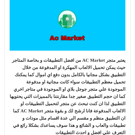
يعتبر متجر AC Market من افضل التطبيقات و بخاصة المتاجر
حيث يمكن تحميل الالعاب المهكرة او المدفوعة من خلال
التطبيق بشكل مجانيا بالكامل بدون دفع اي اموال كما يمكنك
تحميل معظم التطبيقات سواء كانت مجانية او مدفوعة
الموجودة علي متجر جوجل بلاي او الموجودة في متاجر اخري
كما ان حجم التطبيق صغير جدا مقارنتنا بالمميزات التي يحتويها
التطبيق لذا ان كنت تبحث عن متجر لتحميل التطبيقات او
الالعاب المدفوعة فانا ارشح لك و بقوة متجر AC Market كما
ان التطبيق منظم و مقسم الي عدة اقسام مثل مودات و
تطبيقات والعاب و الشائع و هذا سوف يساعدك بشكلا رائع في
التعرف علي افضل و احدث التطبيقات