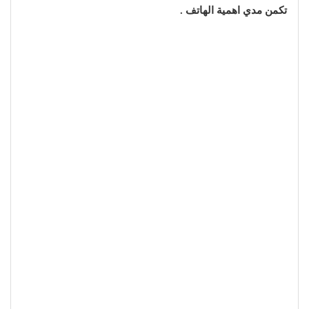
تكمن مدي اهمية الهاتف .