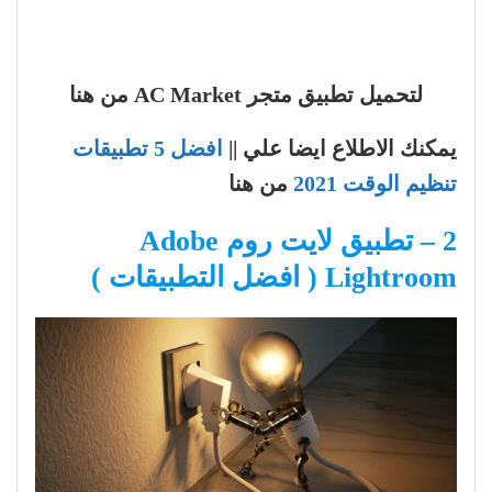
لتحميل تطبيق متجر AC Market من هنا
يمكنك الاطلاع ايضا علي ||
افضل 5 تطبيقات
تنظيم الوقت 2021
من هنا
2 – تطبيق لايت روم Adobe
Lightroom ( افضل التطبيقات )