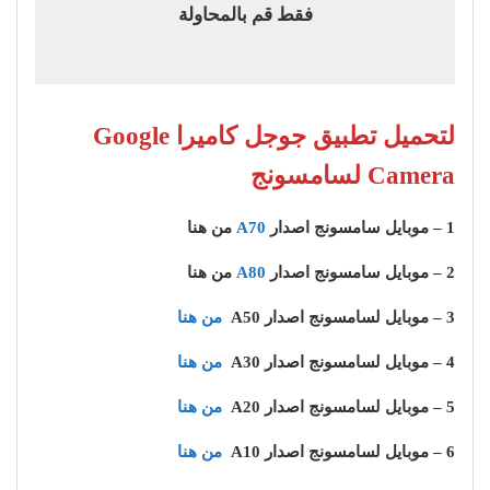
فقط قم بالمحاولة
لتحميل تطبيق جوجل كاميرا Google
Camera لسامسونج
1 – موبايل سامسونج اصدار
A70
من هنا
2 – موبايل سامسونج اصدار
A80
من هنا
3 – موبايل لسامسونج اصدار A50
من هنا
4 – موبايل لسامسونج اصدار A30
من هنا
5 – موبايل لسامسونج اصدار A20
من هنا
6 – موبايل لسامسونج اصدار A10
من هنا