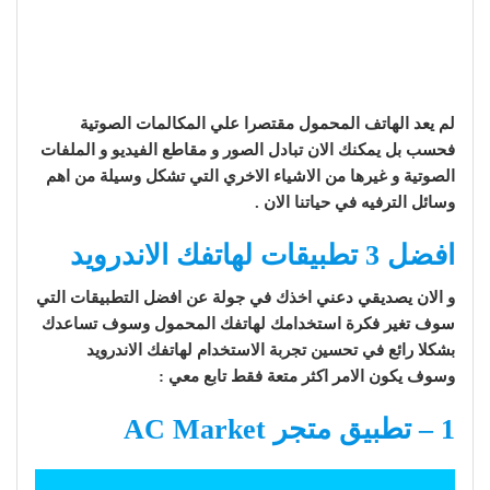
لم يعد الهاتف المحمول مقتصرا علي المكالمات الصوتية
فحسب بل يمكنك الان تبادل الصور و مقاطع الفيديو و الملفات
الصوتية و غيرها من الاشياء الاخري التي تشكل وسيلة من اهم
وسائل الترفيه في حياتنا الان .
افضل 3 تطبيقات لهاتفك الاندرويد
و الان يصديقي دعني اخذك في جولة عن افضل التطبيقات التي
سوف تغير فكرة استخدامك لهاتفك المحمول وسوف تساعدك
بشكلا رائع في تحسين تجربة الاستخدام لهاتفك الاندرويد
وسوف يكون الامر اكثر متعة فقط تابع معي :
1 – تطبيق متجر AC Market