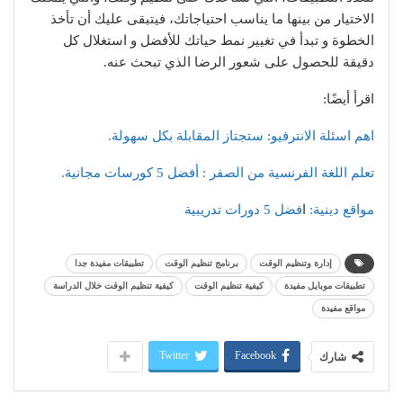
الاختيار من بينها ما يناسب احتياجاتك، فيتبقى عليك أن تأخذ
الخطوة و تبدأ في تغيير نمط حياتك للأفضل و استغلال كل
دقيقة للحصول على شعور الرضا الذي تبحث عنه.
اقرأ أيضًا:
اهم اسئلة الانترفيو: ستجتاز المقابلة بكل سهولة.
تعلم اللغة الفرنسية من الصفر : أفضل 5 كورسات مجانية.
مواقع دينية:
ا
فضل 5 دورات تدريبية
إدارة وتنظيم الوقت
برنامج تنظيم الوقت
تطبيقات مفيدة جدا
تطبيقات موبايل مفيدة
كيفية تنظيم الوقت
كيفية تنظيم الوقت خلال الدراسة
مواقع مفيدة
Twitter
Facebook
شارك