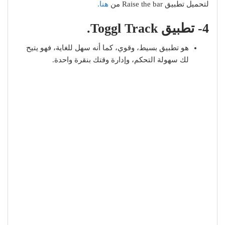
لتحميل تطبيق Raise the bar من
هنا.
4- تطبيق Toggl Track.
هو تطبيق بسيط، وقوي، كما أنه سهل للغاية، فهو يتيح
لك سهولة التحكم، وإدارة وقتك بنقرة واحدة.