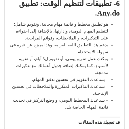
6- تطبيقات لتنظيم الوقت: تطبيق
Any.do.
هو تطبيق مخطط و قائمة مهام مجانية، وتقويم شامل؛
لتنظيم المهام اليومية، وإدارتها، بالإضافة إلى احتواءه
على التذكيرات، و الملاحظات، وقوائم المراجعة.
يدعم هذا التطبيق اللغة العربية، وهذا يميزه عن غيره فى
سهولة الاستخدام.
يمكنك عمل تقويم يومي، أو تقويم ل3 أيام، أو تقويم
لأسبوع، كما يمكنك إضافة جدول أعمالك مع تذكيرات
مدمجة.
– يساعدك التقويم في تحسين تدفق المهام.
– تساعدك التذكيرات المتكررة والملاحظات في تحسين
الإنتاجية.
– يساعدك المخطط اليومي، و وضع التركيز في تحديث
قائمة المهام الخاصة بك.
قد تعجبك هذه المقالات