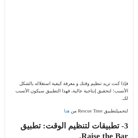
فإذا كنت تريد تنظيم وقتك و معرفة كيفية استغلاله بالشكل
الأنسب؛ لتحقيق إنتاجية عالية، فهذا التطبيق سيكون الأنسب
لك.
لتحميلتطبيق Rescue Time من
هنا
3- تطبيقات لتنظيم الوقت: تطبيق
Raise the Bar.