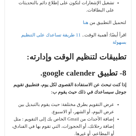
تشغيل الإشعارات لتكون على إطلاع دائم بالتحديثات
على البطاقات.
لتحميل التطبيق من
هنا
اقرأ أيضًا: أهمية الوقت..
11 طريقة تساعدك على التنظيم
بسهولة
تطبيقات لتنظيم الوقت
وإدارته:
8- تطبيق google calender.
إذا كنت تبحث عن الاستفادة القصوى لكل يوم، فتطبيق تقويم
جوجل سيساعدك في ذلك حيث يقوم ب:
عرض التقويم بطرق مختلفة: حيث يقوم بالتبديل بين
عرض اليوم، أو الشهر، أو الاسبوع.
إضافة الأحداث من Gmail الخاص بك إلى التقويم : مثل
إضافة رحلاتك، أو الحجوزات، التي تقوم بها في الفنادق،
أو المطاعم، أو غيرها.