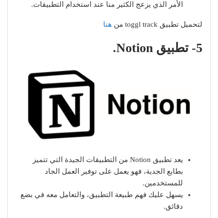
الأمر الذي يزعج الكثير منا عند استخدام التطبيقات.
لتحميل تطبيق toggl track من
هنا
5- تطبيق Notion.
يعد تطبيق Notion من التطبيقات الجيدة التي تتميز
بطابع الجدية، فهو يعمل على توفير العمل الجاد
للمستخدمين.
يسهل عليك فهم طبيعة التطبيق، والتعامل معه في بضع
دقائق.