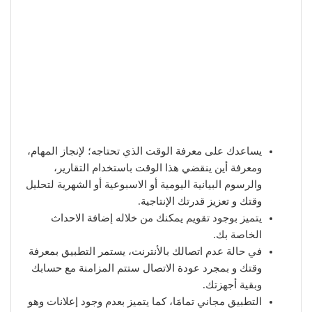
يساعدك على معرفة الوقت الذي تحتاجه؛ لإنجاز المهام،
ومعرفة أين ينقضي هذا الوقت باستخدام التقارير،
والرسوم البيانية اليومية أو الاسبوعية أو الشهرية لتحليل
وقتك و تعزيز قدرتك الإنتاجية.
يتميز بوجود تقويم يمكنك من خلاله إضافة الاحداث
الخاصة بك.
في حالة عدم اتصالك بالأنترنت، يستمر التطبيق بمعرفة
وقتك و بمجرد عودة الاتصال ستتم المزامنة مع حسابك
وبقية أجهزتك.
التطبيق مجاني تمامَا، كما يتميز بعدم وجود إعلانات وهو