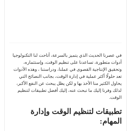
في عصرنا الحديث الذي يتميز بالسرعة، أتاحت لنا التكنولوجيا
أدوات متطورة، تساعدنا على تنظيم الوقت، وإستثماره،
وتحقيق الإنتاجية القصوى في عملنا، ودراستنا ، وهذه الأدوات
تعد حلولًا أكثر عملية في إدارة الوقت، بجانب النصائح التي
يحاول الكثير منا الأخذ بها و لكن يظل يبحث عن النفع الأكبر،
لذلك وفرنا إليك ما تبحث عنه، إليك أفضل تطبيقات لتنظيم
الوقت.
تطبيقات لتنظيم الوقت وإدارة
المهام: