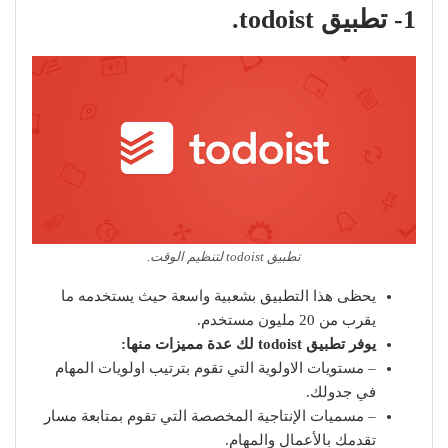
1- تطبيق todoist.
تطبيق todoist لتنظيم الوقت.
يحظى هذا التطبيق بشعبية واسعة حيث يستخدمه ما
يقرب من 20 مليون مستخدم.
يوفر تطبيق todoist لك عدة مميزات منها:
– مستويات الاولوية التي تقوم بترتيب اولويات المهام
في جدولك.
– مسميات الإنتاجية المخصصة التي تقوم بمتابعة مسار
تقدمك بالأعمال والمهام.