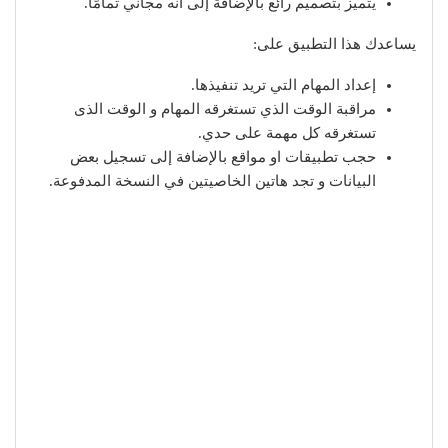
يتميز بتصميم رائع بالإضافة إلى أنه مجاني تمامًا.
يساعدك هذا التطبيق على:
إعداد المهام التي تريد تنفيذها.
مراقبة الوقت الذي تستغرقه المهام و الوقت الذى
تستغرقه كل مهمة على حدي.
حجب تطبيقات او مواقع بالإضافة إلى تسجيل بعض
البيانات و تجد هاتين الخاصيتين في النسخة المدفوعة.