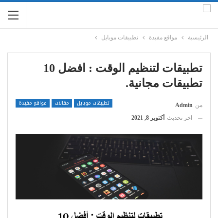
الرئيسية
مواقع مفيدة
تطبيقات موبايل
تطبيقات لتنظيم الوقت : افضل 10
تطبيقات مجانية.
تطبيقات موبايل
مقالات
مواقع مفيدة
من
Admin
اخر تحديث
أكتوبر 8, 2021