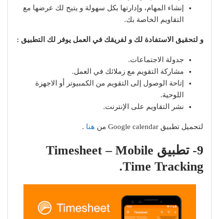
إنشاء المهام، وإدارتها بكل سهولة و يتيح لك عرضها مع
التقاويم الخاصة بك.
و لتحقيق الاستفادة لك و لفريقك في العمل يوفر لك التطبيق :
جدولة الاجتماعات.
مشاركة التقويم مع زملائك في العمل.
إتاحة الوصول إلى التقويم من الكمبيوتر أو الاجهزة
اللوحية.
نشر التقاويم على الإنترنت.
لتحميل تطبيق Google calendar من
هنا
.
9- تطبيق Timesheet – Mobile
Time Tracking.