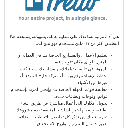
هي أداة مرئية تساعدك على تنظيم عملك بسهولة، يستخدم هذا
التطبيق أكثر من 35 ملين مستخدم فهو يتيح لك:
تنظيم الأعمال، والمشاريع الخاصة بك في العمل، أو
المنزل، أو أى مكان تتواجد فيه.
المرونة في تلبية احتياجاتك، و مشاريعك سواء كنت
تخطط لإنشاء موقع ويب، أو شركة خارج الموقع، أو
غيرها من الأشياء.
معالجة قوائم المهام الخاصة بك وإنجاز المزيد بإستخدام
قوائم، ولوحات وبطاقات Trello.
تحويل أفكارك إلى أعمال مباشرة عن طريق إنشاء
بطاقة، و سحبها عبر الشاشة؛ لمتابعة تقدم مشروعك.
تحرير عقلك من تذكر كل تفاصيل التخطيط و إضافة
تعزيزات مثل التقويم و تواريخ الاستحقاق.