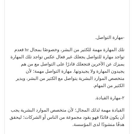
-مهارة التواصل.
تلك المهارة مهمة للكثير من البشر، وخصوصًا بمجال hr فعدم
تواجد مهارة للتواصل يجعلك غير فعال عكس تواجد تلك المهارة
يميزك عن الآخرين فتجعلك قادرًا على التواصل مع من هم
يجيدون المهارة ولا يجيدونها. مهارة التواصل مهمة؛ لأن
متخصص الموارد البشرية يتواصل مع الكثير من البشر، ويدير
الكثير من المهام.
٢-مهارة القيادة.
القيادة مهمة لذلك المجال؛ لأن متخصص الموارد البشرية يجب
أن يكون قائدًا فهو يقود مجموعة من الناس أو الشركات؛ ليحقق
هدفًا منشودًا لدى المؤسسة.