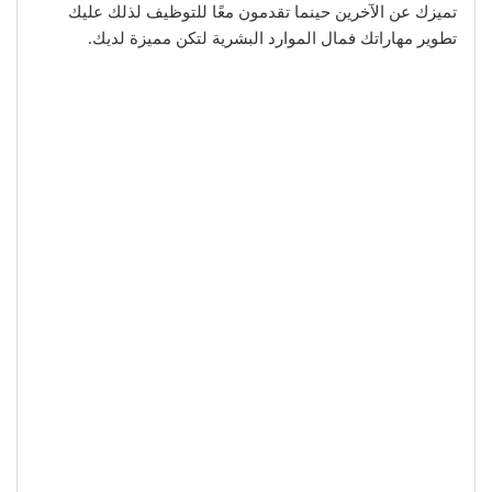
تميزك عن الآخرين حينما تقدمون معًا للتوظيف لذلك عليك
تطوير مهاراتك فمال الموارد البشرية لتكن مميزة لديك.