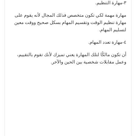
٣-مهارة التنظيم.
مهارة مهمة لكي تكون متخصص فذلك المجال لأنه يقوم على
مهارة تنظيم الوقت وتقسيم المهام بسكل صحيح ووقت معين
لتسليم المهام.
٤-مهارة تعدد المهام.
أن تكون مالكًا لتلك المهارة يعني تميزك لأنك تقوم بالتقييم،
وعمل مقابلات شخصية بين الحين والآخر.