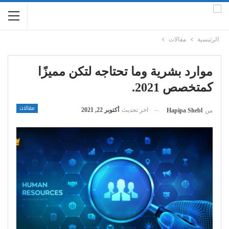
الرئيسية
مقالات
موارد بشرية وما تحتاجه لتكن مميزًا
كمتخصص 2021.
مقالات
اخر تحديث
أكتوبر 22, 2021
من
Hapipa Shebl