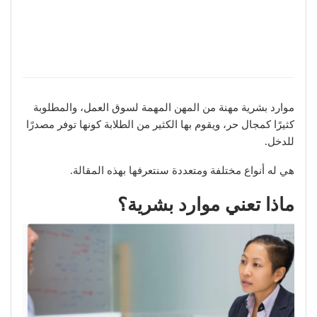
موارد بشرية مهنة من المهن المهمة لسوق العمل، والمطلوبة
كثيرًا كمجال حر، ويقوم بها الكثير من الطلابة كونها توفر مصدرًا
للدخل.
هي له أنواع مختلفة ومتعددة سنتعرفها بهذه المقالة.
ماذا تعني موارد بشرية؟