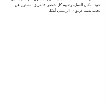
جودة مكان العمل، وتقييم كل شخص فالفريق. مسئول عن
تحديد تقييم فريق hr الرئيسي أيضًا.