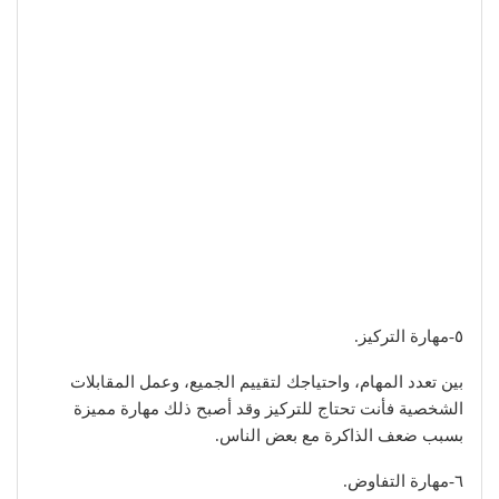
٥-مهارة التركيز.
بين تعدد المهام، واحتياجك لتقييم الجميع، وعمل المقابلات
الشخصية فأنت تحتاج للتركيز وقد أصبح ذلك مهارة مميزة
بسبب ضعف الذاكرة مع بعض الناس.
٦-مهارة التفاوض.