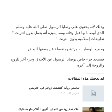
وذلك لأنه يحتوي على وصايا الرسول صلى الله عليه وسلم
الذي أوصانا بها قبل وفاته ومما يميزه أنه يعمل بدون انترنت ”
تطبيقات إسلامية بدون انترنت ”
وجميع الوصايا به مرتبة ومنفصلة عن بعضها البعض
فستجد جزء خاص بوصايا الرسول عن الأخلاق وجزء آخر للزوج
والزوجة إلى آخره
قد تعجبك هذه المقالات
تلخيص رواية اكتشفت زوجي في الاتوبيس
مارس 20, 2020
أفلام تحفيزية عن النجاح | أقوي 5 أفلام ملهمة عليك