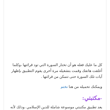
كل ما عليك فعله هو أن تختار السورة التي تود قرائتها ،وكلما
أغلقت هاتفك وقمت بتشغيله مرة أخرى يقوم التطبيق بإظهار
آيات تلك السورة حتى تتمكن من قرائتها .
ويمكنك تحميله من هنا
نختم
-مكتبتي:
يعد تطبيق مكتبتي موسوعة شاملة للدين الإسلامي ،وذلك لأنه