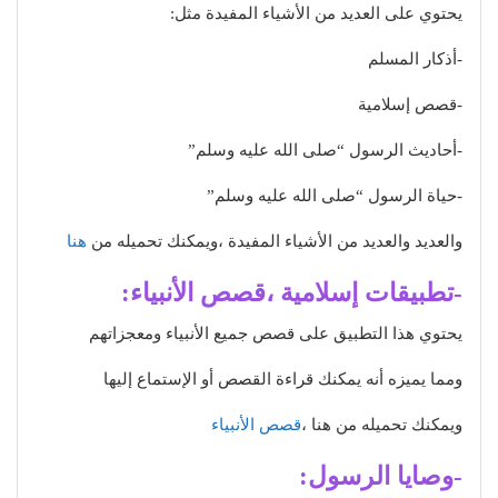
يحتوي على العديد من الأشياء المفيدة مثل:
-أذكار المسلم
-قصص إسلامية
-أحاديث الرسول “صلى الله عليه وسلم”
-حياة الرسول “صلى الله عليه وسلم”
والعديد والعديد من الأشياء المفيدة ،ويمكنك تحميله من
هنا
-تطبيقات إسلامية ،قصص الأنبياء:
يحتوي هذا التطبيق على قصص جميع الأنبياء ومعجزاتهم
ومما يميزه أنه يمكنك قراءة القصص أو الإستماع إليها
ويمكنك تحميله من هنا ،
قصص الأنبياء
-وصايا الرسول: