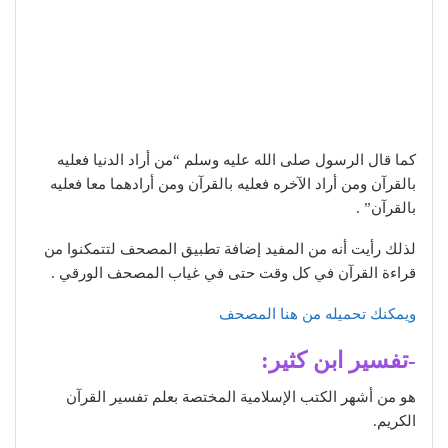
كما قال الرسول صلى الله عليه وسلم “من أراد الدنيا فعليه
بالقرآن ومن أراد الآخره فعليه بالقرآن ومن أرادهما معا فعليه
بالقرآن” .
لذلك رأيت أنه من المفيد إضافة تطبيق المصحف لتتمكنوا من
قراءة القرآن في كل وقت حتى في غياب المصحف الورقي .
ويمكنك تحميله من هنا المصحف
-تفسير ابن كثير:
هو من أشهر الكتب الإسلامية المختصة بعلم تفسير القرآن
الكريم.