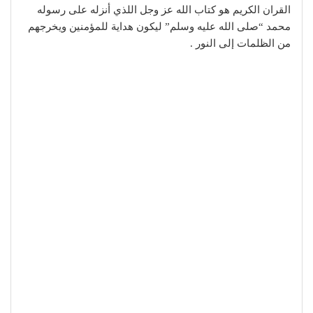
القران الكريم هو كتاب الله عز وجل اللذي أنزله على رسوله
محمد “صلى الله عليه وسلم” ليكون هداية للمؤمنين ويخرجهم
من الظلمات إلى النور .