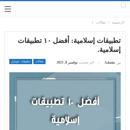
الرئيسية
مقالات
تطبيقات إسلامية: أفضل ١٠ تطبيقات
إسلامية.
مقالات
تطبيقات موبايل
اخر تحديث
نوفمبر 8, 2021
من
Admin