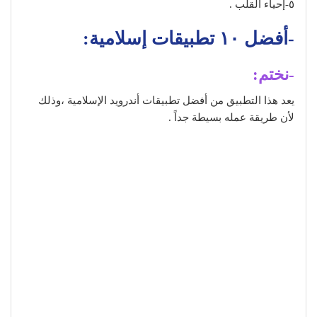
٥-إحياء القلب .
-أفضل ١٠ تطبيقات إسلامية:
-نختم:
يعد هذا التطبيق من أفضل تطبيقات أندرويد الإسلامية ،وذلك
لأن طريقة عمله بسيطة جداً .