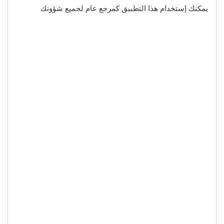
يمكنك إستخدام هذا التطبيق كمرجع عام لجميع شؤونك