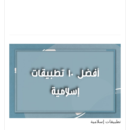
تطبيقات إسلامية