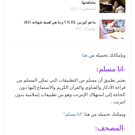
مشاهدتها
أغسطس 8, 2021
ما هو كورس ICDL ؟ و ما هي اهمية شهادته 2021
يوليو 15, 2021
وبإمكانك تحميله من
هنا
-انا مسلم:
يعتبر تطبيق أن مسلم من التطبيقات التي تمكن المسلم من
قراءة الأذكار والفتاوى والقرآن الكريم والاستماع إليها دون
الحاجة إلى استهلاك الإنترنت وهو من تطبيقات إسلامية بدون
انترنت .
ويمكنك تحميله من هنا
“انا مسلم”
-المصحف: