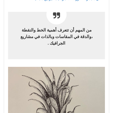
من المهم أن تتعرف أهمية الخط والنقطة
،والدقة في المقاسات وبالذات في مشاريع
الجرافيك .