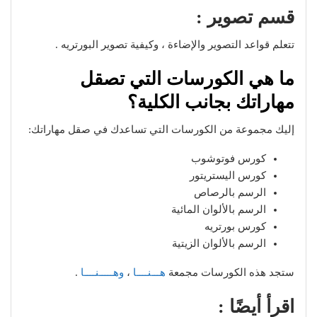
قسم تصوير :
تتعلم قواعد التصوير والإضاءة ، وكيفية تصوير البورتريه .
ما هي الكورسات التي تصقل
مهاراتك بجانب الكلية؟
إليك مجموعة من الكورسات التي تساعدك في صقل مهاراتك:
كورس فوتوشوب
كورس اليستريتور
الرسم بالرصاص
الرسم بالألوان المائية
كورس بورتريه
الرسم بالألوان الزيتية
ستجد هذه الكورسات مجمعة
هـــنــــا
،
وهـــــنــــا
.
اقرأ أيضًا :