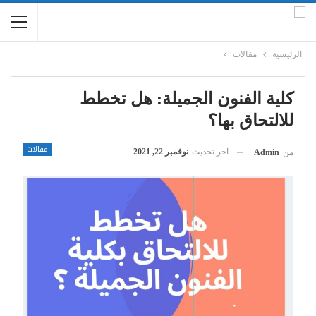
الرئيسية
مقالات
كلية الفنون الجميلة: هل تخطط
للالتحاق بها؟
مقالات
اخر تحديث
نوفمبر 22, 2021
من
Admin