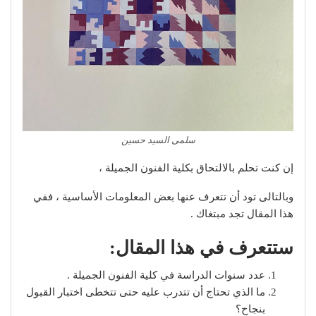
سلمى السيد حسين
إن كنت تحلم بالالتحاق بكلية الفنون الجميلة ،
وبالتالى تود أن تتعرف عنها بعض المعلومات الأساسية ، ففي
هذا المقال تجد مبتغاك .
ستتعرف في هذا المقال:
عدد سنوات الدراسة في كلية الفنون الجميلة .
ما الذي تحتاج أن تتدرب عليه حتى تتخطى اختبار القبول
بنجاح؟