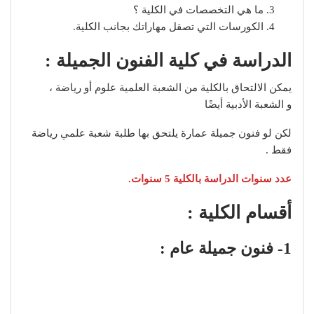
ما هي التخصصات في الكلية ؟
الكورسات التي تصقل مهاراتك بجانب الكلية.
الدراسة في كلية الفنون الجميلة :
يمكن الالتحاق بالكلية من الشعبة العلمية علوم أو رياضة ،
و الشعبة الأدبية أيضًا
لكن لو فنون جميلة عمارة يلتحق بها طلبة شعبة علمي رياضة
فقط .
عدد سنوات الدراسة بالكلية 5 سنوات.
أقسام الكلية :
1- فنون جميلة عام :