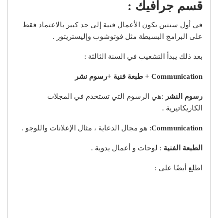
قسم جرافيك :
في أول سنتين تكون الأعمال فنية إلى حد كبير بالاعتماد فقط
على البرامج البسيطة مثل فوتوشوب وإليستريتور .
بعد ذلك يبدأ التشعيب في السنة الثالثة :
Communication + طبعة فنية +رسوم نشر
رسوم النشر
:هي الرسوم التي تستخدم في المجلات
الكاريكاتيرية .
Communication
: هو مجال الدعاية ، مثال الإعلانات واللوجو .
الطبعة الفنية
: لوحات و أعمال يدوية .
اطلع أيضًا على :