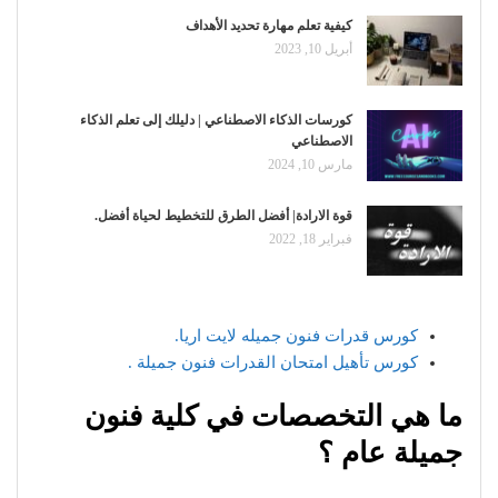
كيفية تعلم مهارة تحديد الأهداف
أبريل 10, 2023
كورسات الذكاء الاصطناعي | دليلك إلى تعلم الذكاء
الاصطناعي
مارس 10, 2024
قوة الارادة| أفضل الطرق للتخطيط لحياة أفضل.
فبراير 18, 2022
كورس قدرات فنون جميله لايت اريا.
كورس تأهيل امتحان القدرات فنون جميلة .
ما هي التخصصات في كلية فنون
جميلة عام ؟