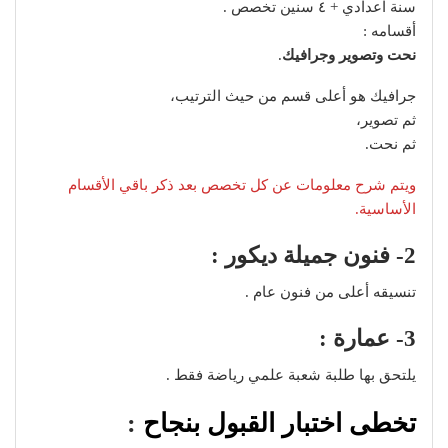
سنة اعدادي + ٤ سنين تخصص .
أقسامه :
نحت وتصوير وجرافيك
.
جرافيك هو أعلى قسم من حيث الترتيب،
ثم تصوير،
ثم نحت.
ويتم شرح معلومات عن كل تخصص بعد ذكر باقي الأقسام
الأساسية.
2- فنون جميلة ديكور :
تنسيقه أعلى من فنون عام .
3- عمارة :
يلتحق بها طلبة شعبة علمي رياضة فقط .
تخطى اختبار القبول بنجاح
: