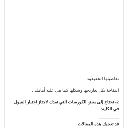
تفاصيلها الحقيقية:
التفاحة بكل تعاريجها وشكلها كما هي عليه أمامك .
2- تحتاج إلى بعض الكورسات التي تعدك لاجتاز اختبار القبول
في الكلية:
قد تعجبك هذه المقالات