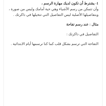
1- يشترط أن تكون لديك مهارة الرسم ،
وأن تتمكن من رسم الأشياء وهي حية أمامك وليس من صورة ،
وبتفاصيلها الأصلية ليس التفاصيل التي تتخيلها في ذاكرتك .
مثال : عند رسم تفاحة
التفاصيل في ذاكرتك :
التفاحة التي ترسم بشكل قلب كما كنا نرسمها أيام الابتدائية .