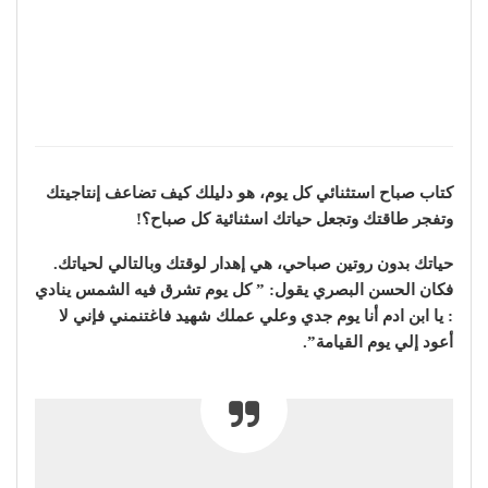
كتاب صباح استثنائي كل يوم، هو دليلك كيف تضاعف إنتاجيتك
وتفجر طاقتك وتجعل حياتك اسثنائية كل صباح؟!
حياتك بدون روتين صباحي، هي إهدار لوقتك وبالتالي لحياتك.
فكان الحسن البصري يقول: ” كل يوم تشرق فيه الشمس ينادي
: يا ابن ادم أنا يوم جدي وعلي عملك شهيد فاغتنمني فإني لا
أعود إلي يوم القيامة”.