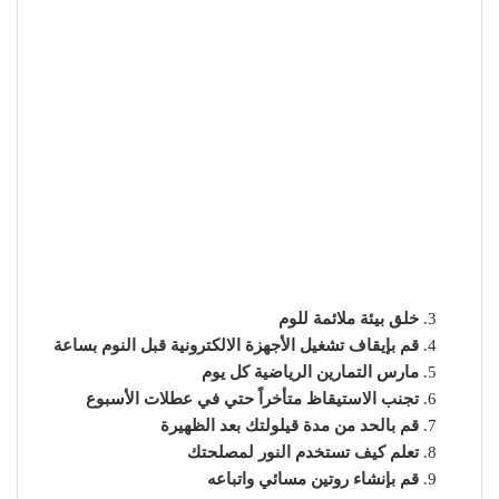
خلق بيئة ملائمة للوم
قم بإيقاف تشغيل الأجهزة الالكترونية قبل النوم بساعة
مارس التمارين الرياضية كل يوم
تجنب الاستيقاظ متأخراً حتي في عطلات الأسبوع
قم بالحد من مدة قيلولتك بعد الظهيرة
تعلم كيف تستخدم النور لمصلحتك
قم بإنشاء روتين مسائي واتباعه