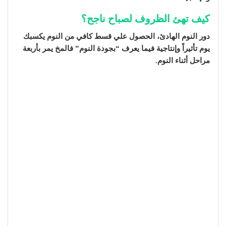
كيف تهئ الظروف لصباح ناجح؟
دور النوم الهادئ، الحصول علي قسط كافي من النوم يكسبك
يوم تأثيراً وإنتاجية فيما يعرف “بجودة النوم” فالمخ يمر بأربعة
مراحل أثناء النوم.