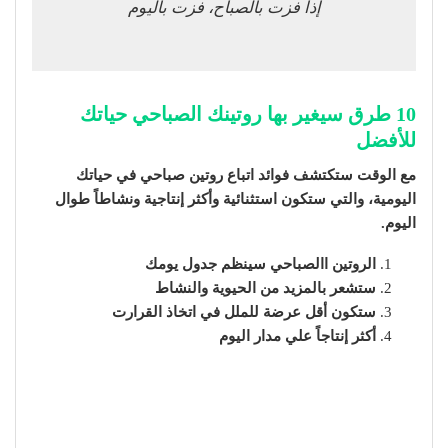
إذا فزت بالصباح، فزت باليوم
10 طرق سيغير بها روتينك الصباحي حياتك
للأفضل
مع الوقت ستكتشف فوائد اتباع روتين صباحي في حياتك
اليومية، والتي ستكون استثنائية وأكثر إنتاجية ونشاطاً طوال
اليوم.
الروتين االصباحي سينظم جدول يومك
ستشعر بالمزيد من الحيوية والنشاط
ستكون أقل عرضة للملل في اتخاذ القرارت
أكثر إنتاجاً علي مدار اليوم