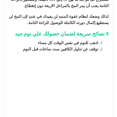
التامة يجب أن يمر المخ بالمراحل الاربعة دون إنقطاع.
لذلك وضعك لنظام غفوة المنبه لن يفيدك في شئ لإن المخ لن
يستطيع إكمال دورته الكاملة للوصول للراحة التامة.
9 نصائح سريعة لضمان حصولك علي نوم جيد
اذهب للنوم في نفس الوقت كل مساء
توقف عن تناول الكافين ست ساعات قبل النوم