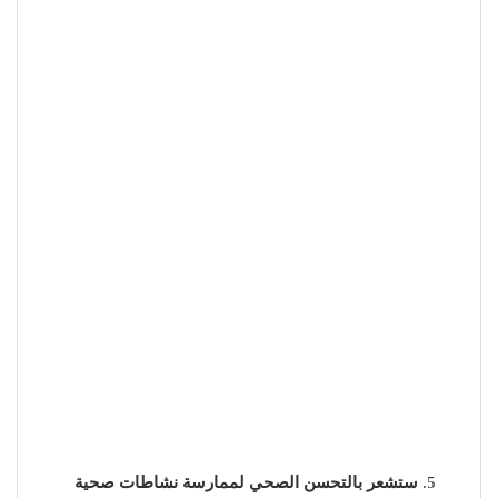
ستشعر بالتحسن الصحي لممارسة نشاطات صحية