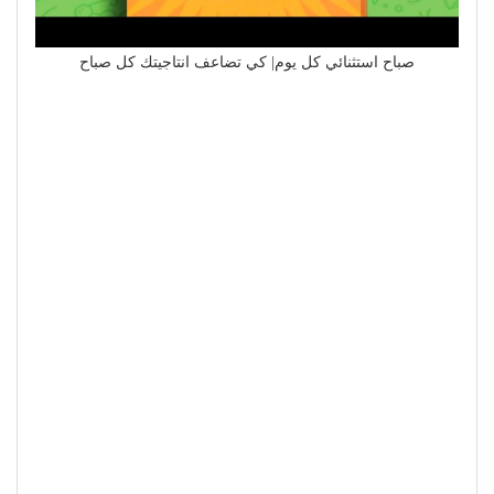
صباح استثنائي كل يوم| كي تضاعف انتاجيتك كل صباح