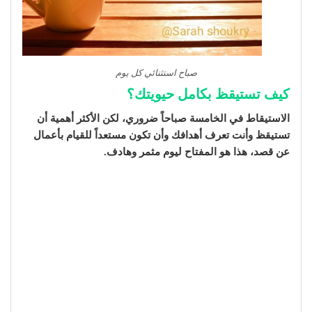
صباح استثنائي كل يوم
كيف تستيقظ بكامل حيويتك؟
الاستيقاط في الخامسة صباحاً ضروري، لكن الأكثر أهمية أن
تستيقظ وأنت تعرف أهدافك وأن تكون مستعداً للقيام بأعمال
عن قصد، هذا هو المفتاح ليوم مثمر وهادف.