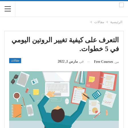
الرئيسية
مقالات
التعرف على كيفية تغيير الروتين اليومي
في 5 خطوات.
مقالات
في
مارس 1, 2022
من
Free Courses