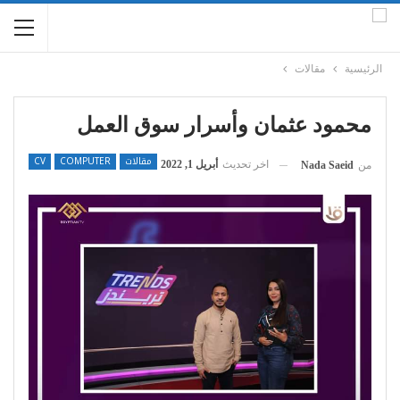
الرئيسية
مقالات
محمود عثمان وأسرار سوق العمل
مقالات
COMPUTER
CV
اخر تحديث
أبريل 1, 2022
من
Nada Saeid