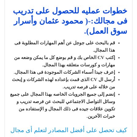
خطوات عمليه للحصول على تدريب
فى مجالك:-( محمود عثمان وأسرار
سوق العمل).
قم بالبحث على جوجل عن أهم المهارات المطلوبة فى
هذا المجال.
إكتب CV الخاص بك و قم بوضع كل ما يمكن وضعه من
مهارات و كورسات متعلقه بهذا المجال.
إعرف جيدا أسماء الشركات الموجودة فى هذا المجال.
أرسل ال CV الذى قمت بإعداده لهذه الشركات و إبحث
من خلاله على فرصه تدريب.
إنضم إلى جميع الجروبات الخاصه بهذا المجال على جميع
وسائل التواصل الاجتماعي للبحث عن فرصه تدريب و
تكوين علاقات جيده فى ذلك المجال و الإستفاده من
خبرات الآخرين.
كيف تحصل على أفضل المصادر لتعلم أى مجال