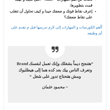
قمت بتطويرها.
إعرف نقاط قوتك و ضعفك جيدا و كيف تحاول أن تتغلب
على نقاط ضعفك؟
أأهم الكورسات و المهارات إلى لازم تدرسها قبل م تقدم على
أى وظيفه
“هتنجح ديماً بشغلك وإنك تعمل لنفسك Brand
وتعرف الناس بيك بعد كده هما إلى هيطلبوك
ومش هتحتاج تدور على شغل “
~ محمود عثمان