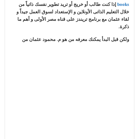
books
إذا كنت طالب أو خريج أو تريد تطوير نفسك ذاتياً من
خلال التعليم الذاتى الأونلاين و الإستعداد لسوق العمل جيداً و
لقاء عثمان مع برنامج تريندز على قناه مصر الأولى و أهم ما
ذكرة.
ولكن قبل البدأ يمكنك معرفه من هو م. محمود عثمان من