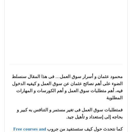
محمود عثمان و أسرار سوق العمل… فى هذا المقال سنسلط
الضوء على أهم نصائح عثمان عن سوق العمل و كيفيه الدخول
فيه، أهم متطلبات سوق العمل و أهم الكورسات و المهارات
المطلوبة
فمتطلبات سوق العمل فى تغير مستمر و التنافس به كبير و
بحاجه إلى إستعداد و تأهيل جيد.
كما نتحدث حول كيف ستستفيد من جروب
Free courses and