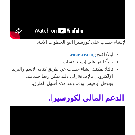
لإنشاء حساب علي كورسيرا اتبع الخطوات الآتية:
أولاً: افتح
.org
coursera
.
ثانياً: انقر علي إنشاء حساب.
ثالثاً: يمكنك إنشاء حساب عن طريق كتابة الإسم والبريد
الإلكتروني بالإضافة إلي ذلك يمكن ربط حسابك.
بجوجل أو فيس بوك. وتعد هذة أسهل الطرق.
الدعم المالي لكورسيرا.