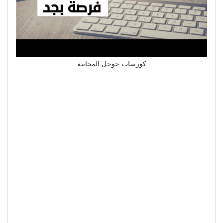
كورسات جوجل المجانية