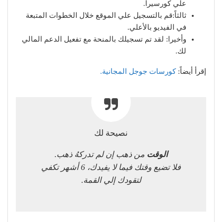
علي كورسيرا.
ثالثاً:قم بالتسجيل علي الموقع خلال الخطوات المتبعة
في الفيديو بالأعلي.
وأخيرا: لقد تم تسجيلك بالمنحة مع تفعيل الدعم المالي
لك.
إقرأ أيضاً:
كورسات جوجل المجانية.
نصيحة لك
الوقت
من ذهب إن لم تدركهُ ذهب.
فلا تضيع وقتك فيما لا يفيدك، 6 أشهر تكفي
لتقودك إلي القمة.