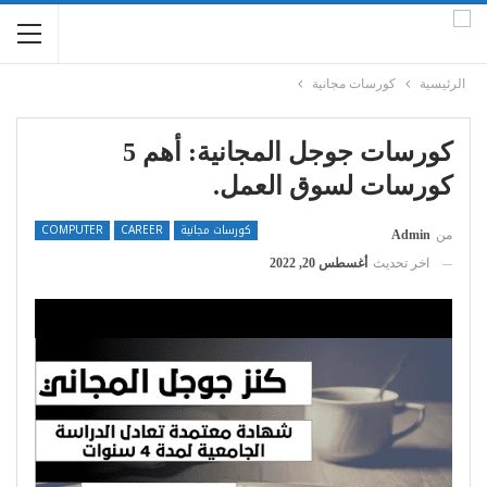
الرئيسية
كورسات مجانية
كورسات جوجل المجانية: أهم 5
كورسات لسوق العمل.
كورسات مجانية
CAREER
COMPUTER
من
Admin
اخر تحديث
أغسطس 20, 2022