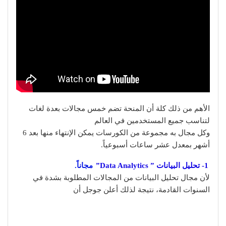
الأهم من ذلك كلة أن المنحة تضم خمس مجالات بعدة لغات
لتناسب جميع المستخدمين في العالم
وكل مجال به مجموعة من الكورسات يمكن الإنتهاء منها بعد 6
أشهر بمعدل عشر ساعات أسبوعياً.
1- تحليل البيانات ” Data Analytics”
مجاناً.
لأن مجال تحليل البيانات من المجالات المطلوبة بشدة في
السنوات القادمة، نتيجة لذلك أعلن جوجل أن