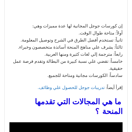
إن كورسات جوجل المجانية لها عدة مميزات وهي:
أولاً: متاحة طوال الوقت.
ثانياً: تستخدم أفضل الطرق في الشرح وتوصيل المعلومة.
ثالثاً: يشرف علي مناهج المنحة أساتذة متخصصون وخبراء.
رابعاً: مترجمة إلي لغات كثيرة ومنها العربية.
خامساً: تقضي علي نسبة كبيرة من البطالة وتقدم فرصة عمل
حقيقية.
سادساً: الكورسات مجانية ومتاحة للجميع.
إقرأ أيضاً:
تدريبات جوجل للحصول علي وظائف.
ما هي المجالات التي تقدمها
المنحة
؟