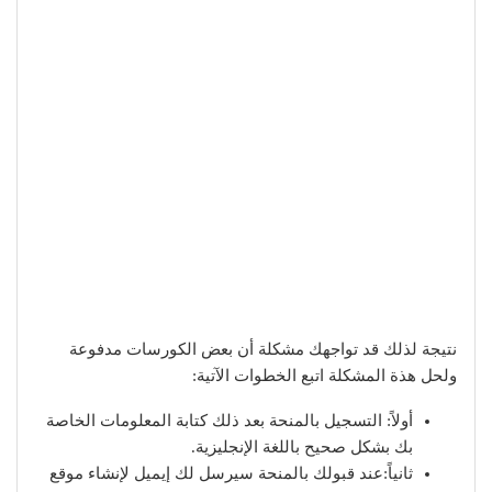
نتيجة لذلك قد تواجهك مشكلة أن بعض الكورسات مدفوعة
ولحل هذة المشكلة اتبع الخطوات الآتية:
أولاً: التسجيل بالمنحة بعد ذلك كتابة المعلومات الخاصة
بك بشكل صحيح باللغة الإنجليزية.
ثانياً:عند قبولك بالمنحة سيرسل لك إيميل لإنشاء موقع