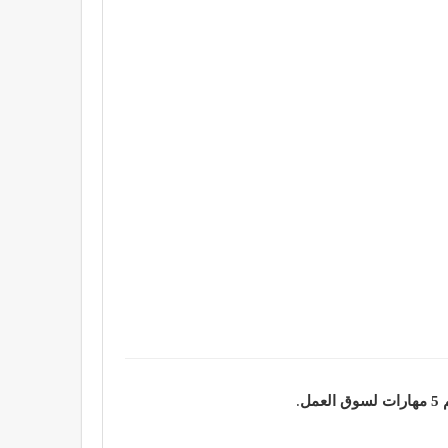
ق العمل
.