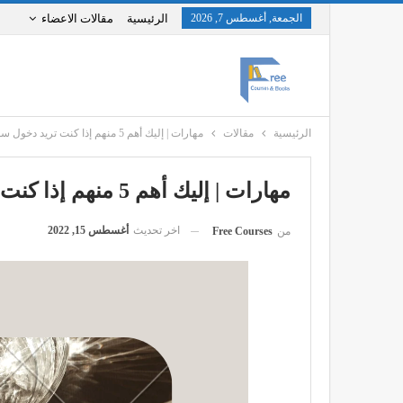
الجمعة, أغسطس 7, 2026
الرئيسية
مقالات الاعضاء
الرئيسية
مقالات
مهارات | إليك أهم 5 منهم إذا كنت تريد دخول سوق العمل
مهارات | إليك أهم 5 منهم إذا كنت تريد دخول سوق العمل
اخر تحديث
أغسطس 15, 2022
من
Free Courses