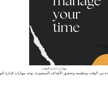
مهارات إدارة الوقت
دة من الوقت وتنظيمه وتحقيق الأهداف المنشودة، يوجد مهارات لإدارة الو