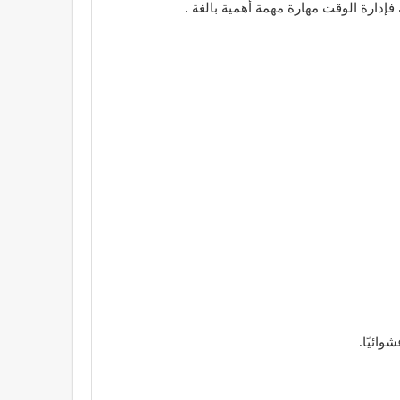
فإدارة الوقت مهارة مهمة أهمية بالغة .
وائيًا.