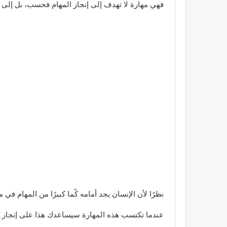
فهي مهارة لا تهدف إلى إنجاز المهام فحسب، بل إلى ترت
نظرًا لأن الإنسان يجد أمامه كًما كبيرًا من المهام ف
عندما تكتسب هذه المهارة سيساعدك هذا على إنجاز ك