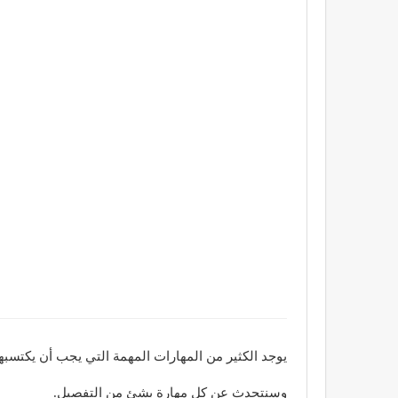
يوجد الكثير من المهارات المهمة التي يجب أن يكت
وسنتحدث عن كل مهارة بشئ من التفصيل.