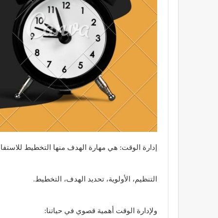
إدارة الوقت: هي مهارة الهدف منها التخطيط للاستفا
التنظيم، الأولوية، تحديد الهدف، التخطيط.
ولإدارة الوقت أهمية قصوي في حياتنا: