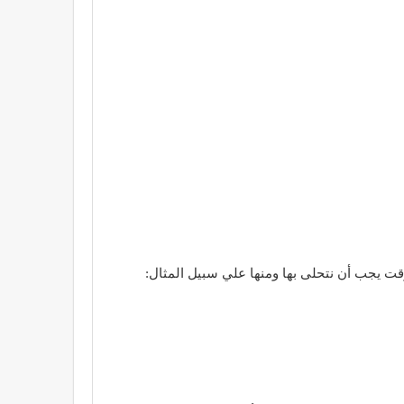
قت يجب أن نتحلى بها ومنها علي سبيل المثال: