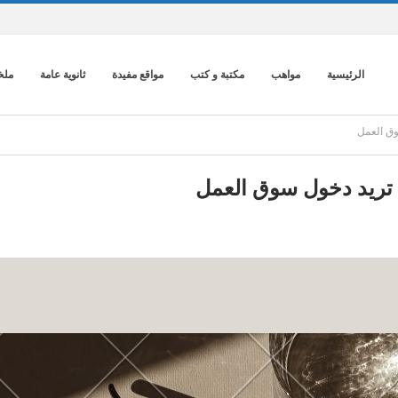
الرئيسية
مواهب
مكتبة و كتب
مواقع مفيدة
ثانوية عامة
ملخ