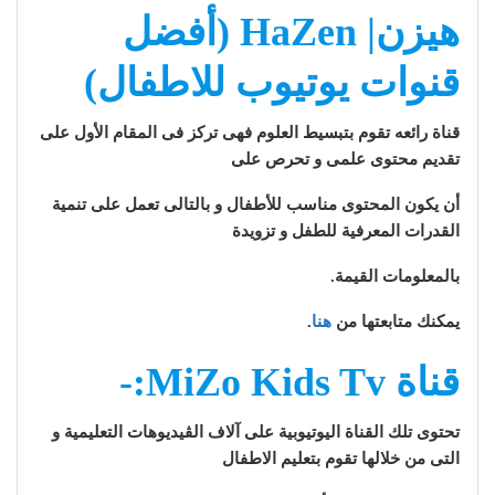
هيزن| HaZen (أفضل
قنوات يوتيوب للاطفال)
قناة رائعه تقوم بتبسيط العلوم فهى تركز فى المقام الأول على
تقديم محتوى علمى و تحرص على
أن يكون المحتوى مناسب للأطفال و بالتالى تعمل على تنمية
القدرات المعرفية للطفل و تزويدة
بالمعلومات القيمة.
يمكنك متابعتها من
هنا
.
قناة MiZo Kids Tv:-
تحتوى تلك القناة اليوتيوبية على آلاف الڤيديوهات التعليمية و
التى من خلالها تقوم بتعليم الاطفال