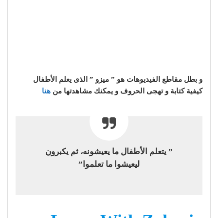
و بطل مقاطع الفيديوهات هو ” ميزو ” الذى يعلم الأطفال
كيفية كتابة و تهجى الحروف و يمكنك مشاهدتها من
هنا
” يتعلم الأطفال ما يعيشونه، ثم يكبرون
ليعيشوا ما تعلموا”