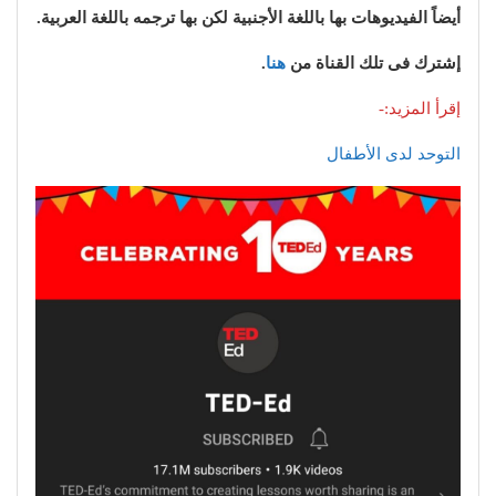
أيضاً الفيديوهات بها باللغة الأجنبية لكن بها ترجمه باللغة العربية.
إشترك فى تلك القناة من
هنا
.
إقرأ المزيد:-
التوحد لدى الأطفال