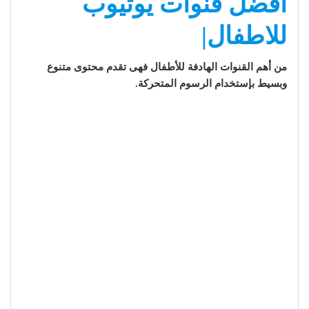
أفضل قنوات يوتيوب
للاطفال|
من أهم القنوات الهادفة للأطفال فهى تقدم محتوى متنوع
وبسيط بإستخدام الرسوم المتحركة.