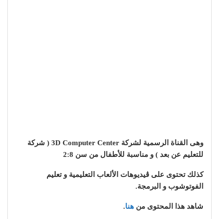
وهى القناة الرسمية لشركة 3D Computer Center ( شركة
للتعليم عن بعد ) و مناسبة للأطفال من سن 2:8
كذلك تحتوى على ڤيديوهات الألعاب التعليمية و تعليم
الفوتوشوب و البرمجة.
شاهد هذا المحتوى من
هنا
.