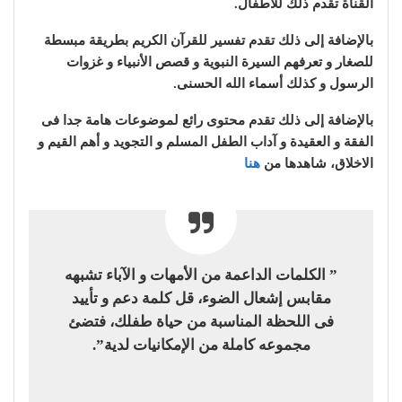
القناة تقدم ذلك للاطفال.
بالإضافة إلى ذلك تقدم تفسير للقرآن الكريم بطريقة مبسطة
للصغار و تعرفهم السيرة النبوية و قصص الأنبياء و غزوات
الرسول و كذلك أسماء الله الحسنى.
بالإضافة إلى ذلك تقدم محتوى رائع لموضوعات هامة جدا فى
الفقة و العقيدة و آداب الطفل المسلم و التجويد و أهم القيم و
الاخلاق، شاهدها من
هنا
” الكلمات الداعمة من الأمهات و الآباء تشبهه
مقابس إشعال الضوء، قل كلمة دعم و تأييد
فى اللحظة المناسبة من حياة طفلك، فتضئ
مجموعه كاملة من الإمكانيات لدية”.