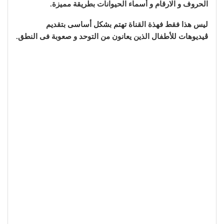
الحروف و الارقام و أسماء الحيوانات بطريقة مميزة.
ليس هذا فقط فهذة القناة تهتم بشكل أساسى بتقديم
ڤيديوهات للأطفال الذين يعانون من التوحد و صعوبة فى النطق.