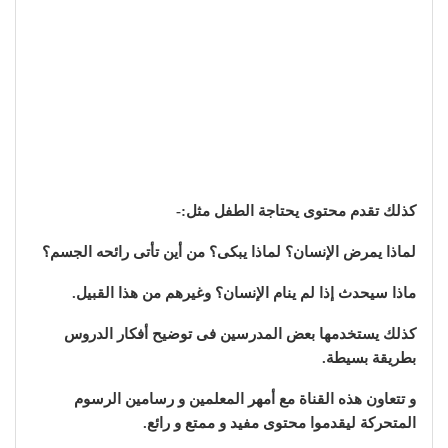
كذلك تقدم محتوى يحتاجة الطفل مثل:-
لماذا يمرض الإنسان؟ لماذا يبكى؟ من أين تأتى رائحه الجسم؟
ماذا سيحدث إذا لم ينام الإنسان؟ وغيرهم من هذا القبيل.
كذلك يستخدمها بعض المدرسين فى توضيح أفكار الدروس
بطريقة بسيطة.
و تتعاون هذه القناة مع أمهر المعلمين و رسامين الرسوم
المتحركة ليقدموا محتوى مفيد و ممتع و رائع.