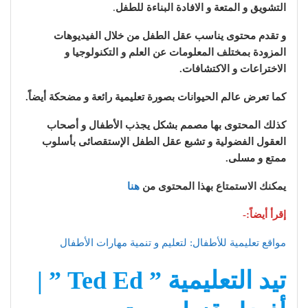
التشويق و المتعة و الافادة البناءة للطفل
.
و تقدم محتوى يناسب عقل الطفل من خلال الفيديوهات
المزودة بمختلف المعلومات عن العلم و التكنولوجيا و
الاختراعات و الاكتشافات.
كما تعرض عالم الحيوانات بصورة تعليمية رائعة و مضحكة أيضاً.
كذلك المحتوى بها مصمم بشكل يجذب الأطفال و أصحاب
العقول الفضولية و تشبع عقل الطفل الإستقصائى
بأسلوب
ممتع و مسلى.
يمكنك الاستمتاع بهذا المحتوى من
هنا
إقرأ أيضاً:-
مواقع تعليمية للأطفال: لتعليم و تنمية مهارات الأطفال
تيد التعليمية ” Ted Ed ” |