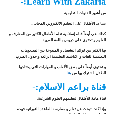
Learn With Zakaria:-
من أشهر القنوات التعليمية.
تساعد
الأطفال على التعليم الالكتروني المجانى
.
كذلك هى أيضاً قناة إسلامية تعلم الأطفال الكثير من المعارف و
العلوم و تحتوى على دروس باللغة العربية
بها الكثير من قوائم التشغيل و المتنوعة بين الفيديوهات
التعليمية للغات و الاناشيد التعليمية الرائعه و جدول الضرب.
و تحتوى أيضاً على بعض الألعاب و المهارات التى يحتاجها
الطفل. اشترك بها من
هنا
قناة
براعم الاسلام:-
قناة هامة للأطفال لتعليمهم العلوم الشرعية
.
وإذا كنت تبحث عن تعلم و ممارسة القاعدة النورانية فهذة