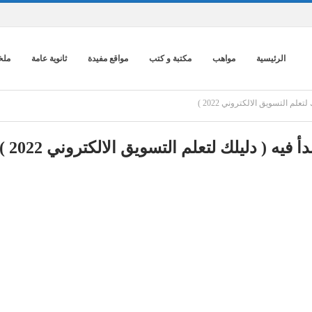
الرئيسية
مواهب
مكتبة و كتب
مواقع مفيدة
ثانوية عامة
ملخ
لم التسويق الالكتروني 2022 )
يه ( دليلك لتعلم التسويق الالكتروني 2022 )