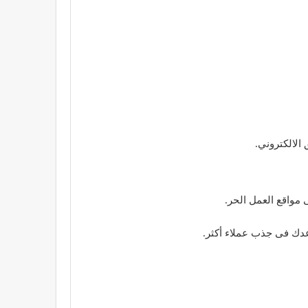
الالكتروني.
مواقع العمل الحر.
عدك فى جذب عملاء أكثر.