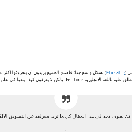
ي (
Marketing
) بشكل واسع جدا؛ فأصبح الجميع يريدون أن يتعروفوا أكثر ع
ولكن لا يعرفون كيف يبدوا في تعلم هذا المجال.
نك سوف تجد فى هذا المقال كل ما تريد معرفته عن التسويق الالك
.