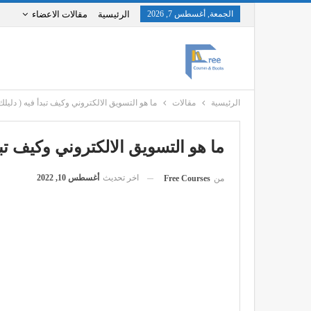
الجمعة, أغسطس 7, 2026
الرئيسية
مقالات الاعضاء
الرئيسية
مقالات
ما هو التسويق الالكتروني وكيف تبدأ فيه ( دليلك لتع
ما هو التسويق الالكتروني وكيف تبدأ ف
اخر تحديث
أغسطس 10, 2022
من
Free Courses