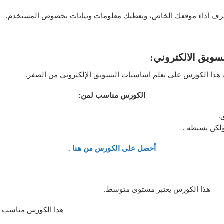
ويق الالكتروني:
هذا الكورس على تعلم اساسيات التسويق الإلكتروني من الصفر.
الكورس مناسب لمن:
.
لكن بسيطه .
أحصل على الكورس من هنا .
هذا الكورس يعتبر مستوى متوسط.
هذا الكورس مناسب ل