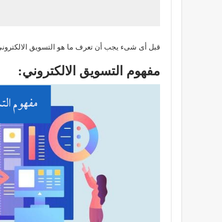
قبل أى شىء يجب أن تعرف ما هو التسويق الالكتروني
مفهوم التسويق الالكتروني: