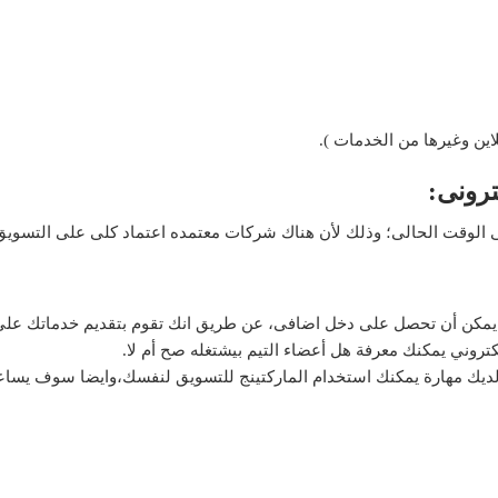
ترونى:
الوقت الحالى؛ وذلك لأن هناك شركات معتمده اعتماد كلى على التسويق 
يمكن أن تحصل على دخل اضافى، عن طريق انك تقوم بتقديم خدماتك على 
وني يمكنك معرفة هل أعضاء التيم بيشتغله صح أم لا.
و لديك مهارة يمكنك استخدام الماركتينج للتسويق لنفسك،وايضا سوف يسا