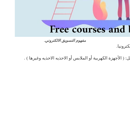
مفهوم التسويق الالكتروني.
ترونيا.
الأجهزة الكهربية أو الملابس أو الاحذيه الاحذيه وغيرها ) .