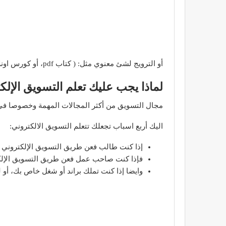
أو الترويج لشئ معنوي مثل: ( كتاب pdf، أو كورس اونلاين وغيرها من الخدمات ).
لماذا يجب عليك تعلم التسويق الإلك
مجال التسويق من أكثر المجالات المهمة وخصوصا فى 
اليك أربع اسباب تجعلك تتعلم التسويق الالكتروني:
إذا كنت طالب فعن طريق التسويق الإلكتروني 
فإذا كنت صاحب عمل فعن طريق التسويق الإلكتر
وايضا إذا كنت تملك براند أو شغل خاص بك، أ