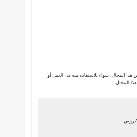
ن هذا المجال، سواء للاستفاده منه فى العمل أو
تروني.