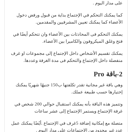
على مدار اليوم .
كما يمكنك التحكم في الإجتماع بداية من قبول ورفض دخول
الأعضاء كما يمكنك تعيين المشرفيين والمقدمين.
يمكنك التحكم فى المحادثات بين الأعضاء وان تتحكم أيضًا في
فتح وغلق الميكروفون والكاميرا بين الأعضاء.
يمكنك تقسيم الأشخاص داخل الإجتماع إلى مجموعات او غرف
منفصلة داخل الإجتماع والتحكم فى مدة الغرفة وعددها.
2-باقة Pro
وهي باقة غير مجانية تقدر تكلفتها ب150 جنيهًا شهريًا يمكنك
إختيارها حسب طبيعة عملك.
وتتميز هذه الباقة بأنه يمكنك استقبال حوالي 200 شخص في
غرفة الإجتماع ويستمر الإجتماع إلى عشر ساعات
متصلة مع إمكانية إضافة 5غرف في الإجتماع .أيًضًا يمكنك عمل
عدد غير محدود من الإجتماعات على مدار اليوم .