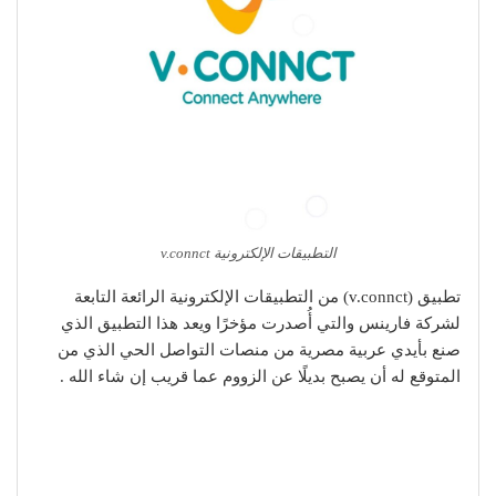
التطبيقات الإلكترونية v.connct
تطبيق (v.connct) من التطبيقات الإلكترونية الرائعة التابعة
لشركة فارينس والتي أُصدرت مؤخرًا ويعد هذا التطبيق الذي
صنع بأيدي عربية مصرية من منصات التواصل الحي الذي من
المتوقع له أن يصبح بديلًا عن الزووم عما قريب إن شاء الله .