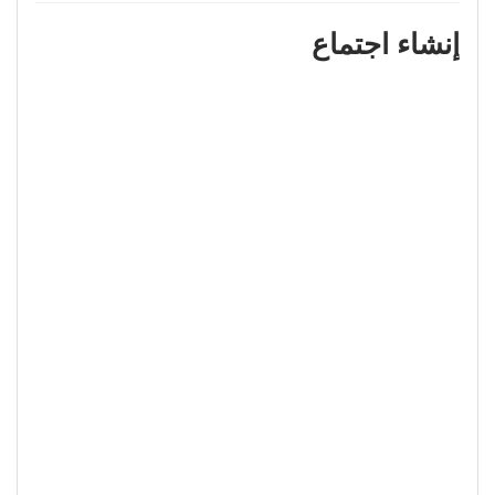
إنشاء اجتماع