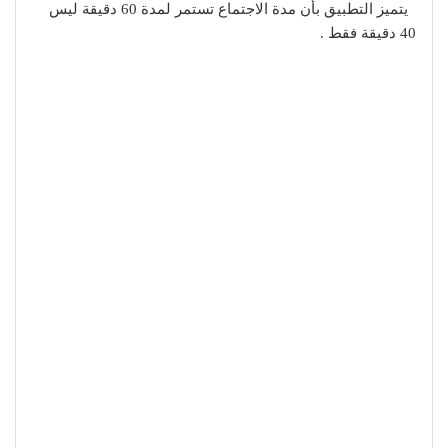
يتميز التطبيق بأن مدة الاجتماع تستمر لمدة 60 دقيقة ليس
40 دقيقة فقط .