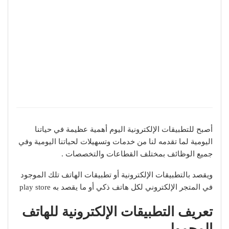
أصبح للتطبيقات الإلكترونية اليوم أهمية عظيمة في حياتنا
اليومية لما تقدمه لنا من خدمات وتسهيلات لحياتنا اليومية وفي
جميع الوظائف بمختلف القطاعات والتخصصات .
ويقصد بالتطبيقات الإلكترونية أو تطبيقات الهاتف تلك الموجود
في المتجر الإلكتروني لكل هاتف ذكي أو ما يقصد به play store
تعريف التطبيقات الإلكترونية للهاتف
المحمول