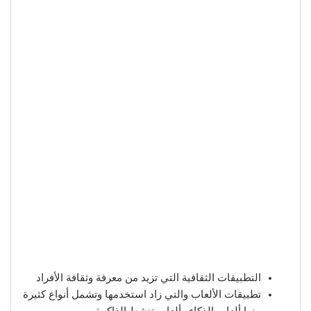
التطبيقات الثقافية التي تزيد من معرفة وثقافة الأفراد
تطبيقات الألعاب والتي زاد استخدمها وتشمل أنواع كثيرة