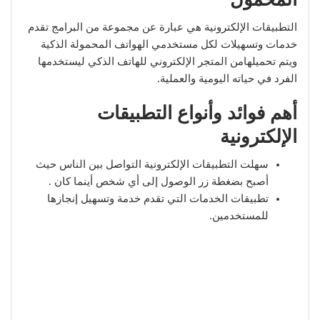
التطبيقات الإلكترونية هي عبارة عن مجموعة من البرامج تقدم
خدمات وتسهيلات لكل مستخدمي الهواتف المحمولة الذكية
ويتم تحميلهامن المتجر الإلكتروني للهاتف الذكي ليستخدمها
الفرد في حياته اليومية والعملية.
أهم فوائد وأنواع التطبيقات
الإلكترونية
سهلت التطبيقات الإلكترونية التواصل بين الناس حيث
أصبح بضغطة زر الوصول إلى أي شخص أينما كان .
تطبيقات الخدمات التي تقدم خدمة وتسهيل إنجازها
للمستخدمين.