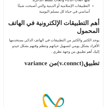
منها ألعاب الذكاء وألعاب تنشط الذاكرة.
التطبيقات الإسلامية أو الدينية والتي أصبحت شيئًا
أساسي في حياة كل مسلم اليومية
أهم التطبيقات الإلكترونية في الهاتف
المحمول
يوجد الكثير والكثير من التطبيقات في الهاتف الذكي يستخدمها
الأفراد بشكل يومي لتسهيل حياتهم وتنظم وقتهم بشكل جيدو
إليك أهم تطبيق من وجهة نظري .
تطبيق(v.connc
t)من variance