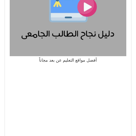
أفضل مواقع التعليم عن بعد مجاناً