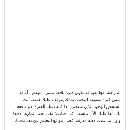
المرحلة الجامعية قد تكون فترة نافعة مثمرة للبعض، أو قد
تكون فترة مضيعة للوقت، وذلك يتوقف عليك فقط. أنت
الشخص الوحيد الذى ستضرر إذا كانت تلك الفترة غير نافعة
لك، لذا عليك الآن بالسعى فى حياتك؛ لكى تجنى ثمارها لاحقاً،
وأول ما عليك فعله معرفة أفضل مواقع التعليم عن بعد مجاناً.