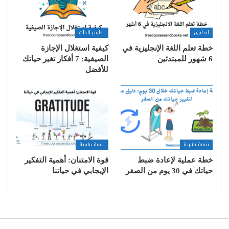
انجليزي
تطوير الذات
خطة تعلم اللغة الإنجليزية في
كيفية استغلال الإجازة
6 شهور للمبتدئين
الصيفية: 7 أفكار تغير حياتك
للأفضل
تنمية بشرية
تنمية بشرية
خطة عملية لإعادة ضبط
قوة الامتنان: أهمية التفكير
حياتك في 30 يوم من الصفر
الإيجابي في حياتنا