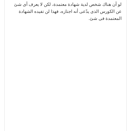
لو أن هناك شخص لدية شهادة معتمدة، لكن لا يعرف أى شئ
عن الكورس الذى يدّعى أنه اجتازه، فهذا لن تفيده الشهادة
المعتمدة فى شئ.