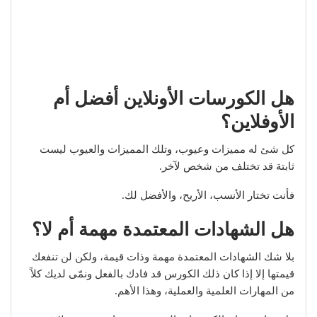
هل الكورسات الأونلاين أفضل أم
الأوفلاين؟
كل شئ له مميزات وعيوب، وتلك المميزات والعيوب ليست
ثابتة قد تختلف من شخص لآخر.
فأنت تختار الأنسب، الأريح، والأفضل لك.
هل الشهادات المعتمدة مهمة أم لا؟
بلا شك الشهادات المعتمدة مهمة وذات قيمة، ولكن لن تنفعك
قيمتها إلا إذا كان ذلك الكورس قد فادك بالفعل ونمّى لديك كلاً
من المهارات العلمية والعملية، وهذا الأهم.