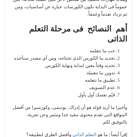
عموماً فى البداية تكون الكورسات عبارة عن أساسيات، ومن
ثم تزداد تقدماً وعمقاً.
أهم النصائح فى مرحلة التعلم
الذاتى
حب ما تتعلمه
تحديد ما الكورس الذى تحتاجه، ومن أي مصدر ستأخذه
تحديد وقتاً معين لبداية ونهاية الكورس
تدوين ما تتعمله
تطبيق ما تتعلمه
عدم التسويف
قيّم نفسك أول بأول
وأخيرا ما أريد قوله هو أن إدراك، يوديمى، وكورسيرا من أفضل
المواقع التى تقدم محتوى مفيد جدا ومثمر وعن تجربة،
بالتوفيق لكم.
إقرأ أيضاً | ما هو
التعلم الذاتى
وأفضل الطرق لتطبيقه؟