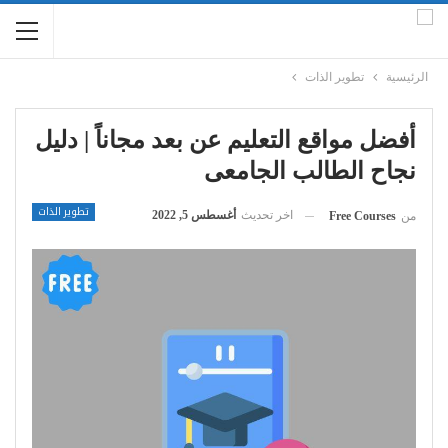
الرئيسية
تطوير الذات
أفضل مواقع التعليم عن بعد مجاناً | دليل
نجاح الطالب الجامعى
تطوير الذات
اخر تحديث
أغسطس 5, 2022
من
Free Courses