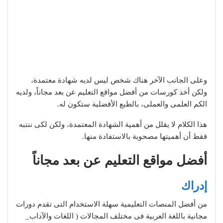
وعلى الجانب الآخر هناك شخص ليس لديه شهادة معتمدة،
ولكن أخذ كورسات من أفضل مواقع التعليم عن بعد مجاناً، ولديه
الكم العلمى والعملى، بالطبع الأفضلية ستكون له.
هذا الكلام لا يقلل من أهمية الشهادة المعتمدة، ولكن لكى ننتبه
فقط أن أهميتها مصحوبة بالاستفادة منها.
أفضل مواقع التعليم عن بعد مجاناً
إدراك
من أفضل المنصات التعليمية سهلة الاستخدام التى تقدم دورات
مجانية باللغة العربية فى مختلف المجالات ( اللغات والآداب_