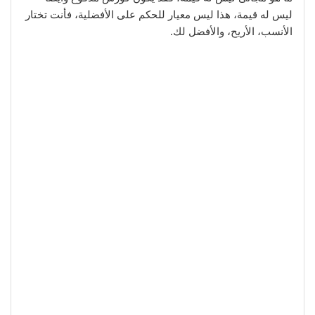
ليس له قيمة، هذا ليس معيار للحكم على الأفضلية، فأنت تختار
الأنسب، الأريح، والأفضل لك.