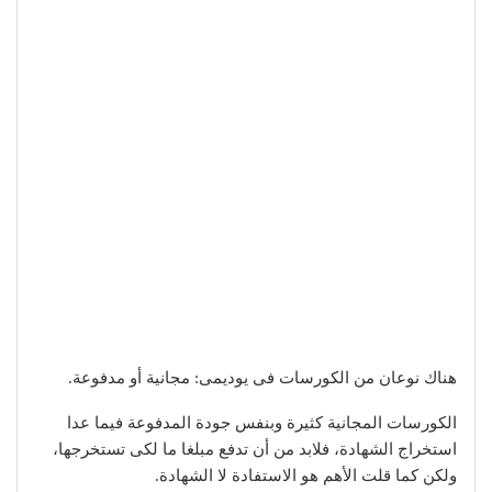
هناك نوعان من الكورسات فى يوديمى: مجانية أو مدفوعة.
الكورسات المجانية كثيرة وبنفس جودة المدفوعة فيما عدا
استخراج الشهادة، فلابد من أن تدفع مبلغا ما لكى تستخرجها،
ولكن كما قلت الأهم هو الاستفادة لا الشهادة.