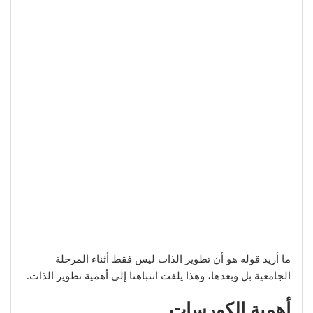
ما أريد قوله هو أن تطوير الذات ليس فقط أثناء المرحلة
الجامعية بل وبعدها، وهذا يلفت انتباهنا إلى أهمية تطوير الذات.
أهمية الكورسات