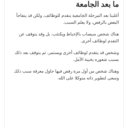
ما بعد الجامعة
أغلبنا بعد المرحلة الجامعية يتقدم للوظائف، ولكن قد يتفاجأ
البعض بالرفض، ولا يعلم السبب.
هناك شخص سيصاب بالإحباط ويكتئب، بل وقد يتوقف عن
التقدم لوظائف أخرى.
وشخص قد يتقدم لوظائف أخرى ويستمر، ثم يتوقف بعد ذلك
بسبب شعوره بخيبة الأمل.
وهناك شخص من أول مرة رفض فيها حاول معرفة سبب ذلك
وسعى لتطوير ذاته متوكلا على الله.