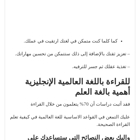
كما كلما كنت متمكن في لغتك ارتقيت في عملك.
– تعزيز ثقتك بالإضافة إلى ذلك ستتمكن من تحسين مهاراتك.
– تغذية عقلك ثم جسر للترفيه.
للقراءة باللغة العالمية الإنجليزية
أهمية بالغة العلم
فقد أثبت دراسات أن 70% يتعلمون من خلال القراءة
عليك التمعن في القواعد الاساسية للغة العالمية في كيفية تعلم
القراءة الصحيحة.
وإليك بعض النصائح التي ستساعدك على