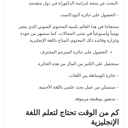
-البحث عن منحة لدراسة الدكتوراه في دول متقدمة.
– الحصول على جائزة البودكاست
ستتفاجا في هذا العالم بكمية المحتوى الصوتي الذي ينشر
يومياً وأسبوعياً في شتى المجالات، كما ستنبهر من جودة
وغزارة وفائدة ذلك المحتوى المتاح باللغة الإنجليزية.
الحصول على جائزة المترجم المحترف
ستحصل على الكثير من المال من هذه الجائزة.
– جائزة الوساطة بين اللغات.
– ستتمكن من عمل بحث علمي باللغة الأجنبية.
– ستفوز بوظيفة مرموقة.
كم من الوقت تحتاج لتعلم اللغة
الإنجليزية