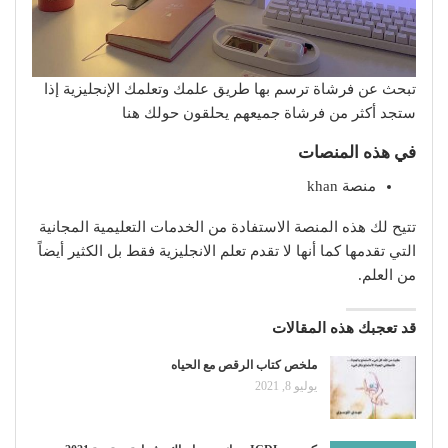
تبحث عن فرشاة ترسم بها طريق علمك وتعلمك الإنجليزية إذا
ستجد أكثر من فرشاة جميعهم يحلقون حولك هنا
في هذه المنصات
منصة khan
تتيح لك هذه المنصة الاستفادة من الخدمات التعليمية المجانية
التي تقدمها كما أنها لا تقدم تعلم الانجليزية فقط بل الكثير أيضاً
من العلم.
قد تعجبك هذه المقالات
ملخص كتاب الرقص مع الحياه
يوليو 8, 2021