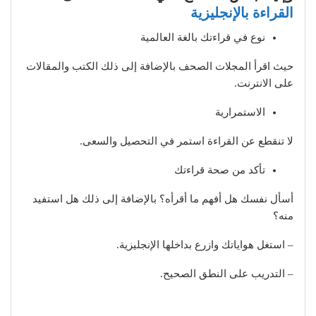
القراءة بالإنجليزية
نوع في قراءتك بالغة العالمية
حيث اقرأ المجلات الصحف بالإضافة إلى ذلك الكتب والمقالات
على الانترنت.
الاستمرارية
لا تنقطع عن القراءة استمر في التحصيل والسعى.
تأكد من صحة قراءتك
أسأل نفسك هل أفهم ما أقرأه؟ بالإضافة إلى ذلك هل استفيد
منه؟
– استغل هواياتك وازرع بداخلها الإنجليزية.
– التدريب على النطق الصحيح.