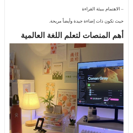
– الاهتمام ببيئة القراءة
حيث تكون ذات إضاءة جيدة وأيضاً مريحة.
أهم المنصات لتعلم اللغة العالمية