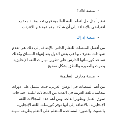
منصة Italki
تعتبر أمثل حل لتعلم اللغة العالمية فهي تعد بمثابة مجتمع
افتراضي بالإضافة إلى أن شبكة اجتماعية عبر الانترنت.
منصة إدراك
من أفضل المنصات للتعلم الذاتي بالإضافة إلى ذلك هي تقدم
شهادات معترف بها في بعض الدول بعد إنتهاء المساق وكذلك
تساعد كورساتها الدارس على تطوير مهارات اللغة الإنجليزية
بصوت والصورة والنطق بشكل صحيح.
منصة معارف التعليمية
من أهم المنصات في الوطن العربي، حيث تشمل على دورات
مجانية باللغة العربية في العديد من المجالات لتلبية احتياجات
سوق العمل وتطوير الذات، ومن أهم هذه المجالات اللغة
الإنجليزية، بالاضافة إلى أنها توفر كورسات اللغة الإنجليزية
بالصوت والصورة لمساعدة المتعلم على التعلم بطريقة سهلة