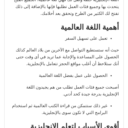
يتحدث بها وجميع فئات العمل تطلبها فإنها بالإضافة إلى ذلك
تفتح لك الكثير من الطرح وتحقق بعد أحلامك.
أهمية اللغة العالمية
تعمل على تسهيل السفر
حيث أنه ستستطيع التواصل مع الآخرين من بلاد العالم كذلك
الحصول على المساعدة والإجابة عما تريد في أى وقت حتى
أنك ستلاحظ أن أغلب مواقع الحجز تتعامل بالإنجليزية.
الحصول على عمل بفضل اللغة العالمية
أصبحت جميع فئات العمل تطلب من هم يجيدون اللغة
الإنجليزية بدرجة جيدة كحد أدني.
غير ذلك ستتمكن من قراءة الكتب العالمية ثم استخدام
البرامج التي لا تكون سوى بالإنجليزية.
أقوى الأسباب لتعلم الانجليزية