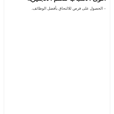
– الحصول على فرص للالتحاق بأفضل الوظائف.