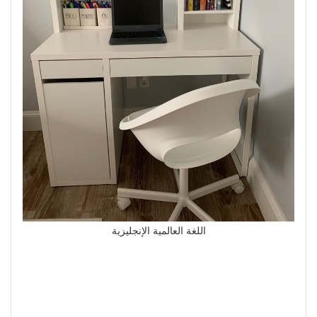
اللغة العالمية الإنجليزية