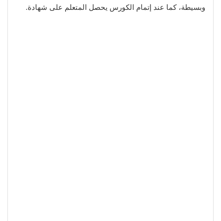
وبسيطة، كما عند إتمام الكورس يحصل المتعلم على شهادة.