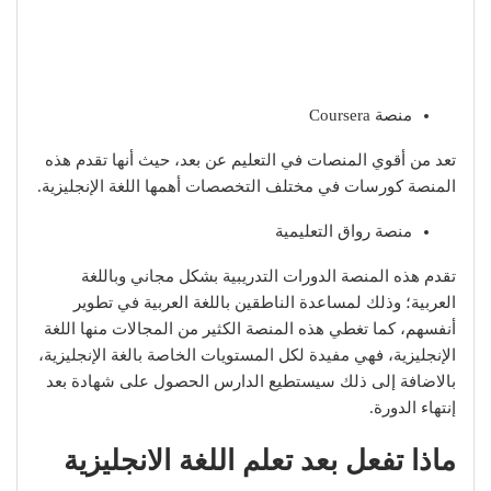
منصة Coursera
تعد من أقوي المنصات في التعليم عن بعد، حيث أنها تقدم هذه
المنصة كورسات في مختلف التخصصات أهمها اللغة الإنجليزية.
منصة رواق التعليمية
تقدم هذه المنصة الدورات التدريبية بشكل مجاني وباللغة
العربية؛ وذلك لمساعدة الناطقين باللغة العربية في تطوير
أنفسهم، كما تغطي هذه المنصة الكثير من المجالات منها اللغة
الإنجليزية، فهي مفيدة لكل المستويات الخاصة بالغة الإنجليزية،
بالاضافة إلى ذلك سيستطيع الدارس الحصول على شهادة بعد
إنتهاء الدورة.
ماذا تفعل بعد تعلم اللغة الانجليزية