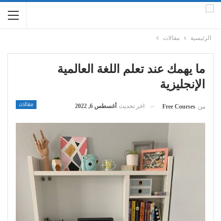
الرئيسية
مقالات
ما يهمك عند تعلم اللغة العالمية
الإنجليزية
مقالات
اخر تحديث
أغسطس 6, 2022
من
Free Courses