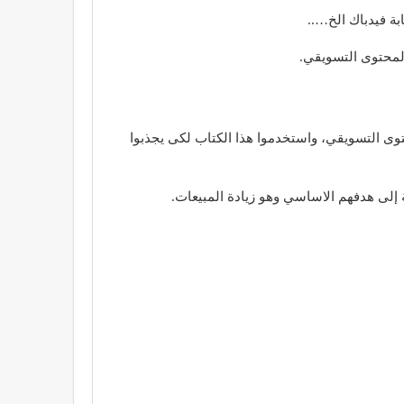
ة فيدباك الخ…..
المحتوى التسويقي.
توى التسويقي، واستخدموا هذا الكتاب لكى يجذبوا
 إلى هدفهم الاساسي وهو زيادة المبيعات.