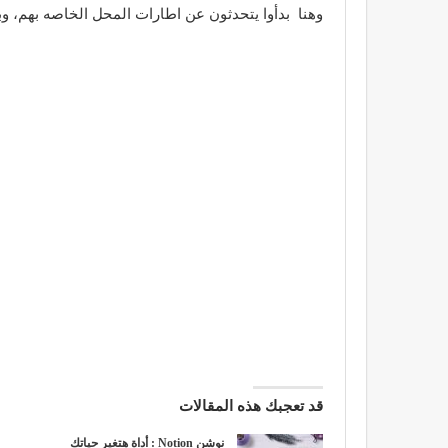
وهنا بدأوا يتحدثون عن اطارات المحل الخاصه بهم، وبال
قد تعجبك هذه المقالات
نوشن Notion : أداة هتغير حياتك