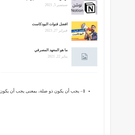
سبتمبر 5, 2021
افضل قنوات البودكاست
فبراير 27, 2023
ما هو المعهد المصرفي
يناير 22, 2021
1
– يجب أن يكون ذو صلة، بمعنى يجب أن يكون 