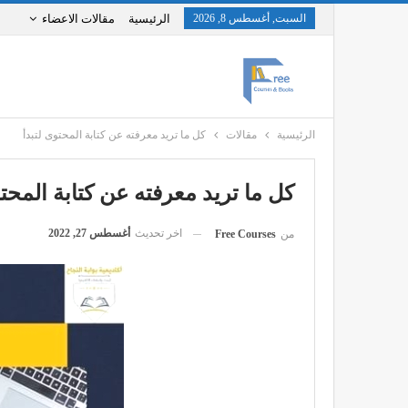
السبت, أغسطس 8, 2026
الرئيسية
مقالات الاعضاء
الرئيسية
مقالات
كل ما تريد معرفته عن كتابة المحتوى لتبدأ
كل ما تريد معرفته عن كتابة المحتو
اخر تحديث
أغسطس 27, 2022
من
Free Courses