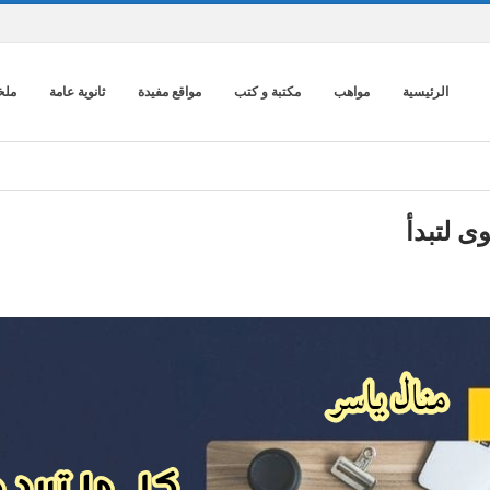
الرئيسية
مواهب
مكتبة و كتب
مواقع مفيدة
ثانوية عامة
ملخ
ى لتبدأ