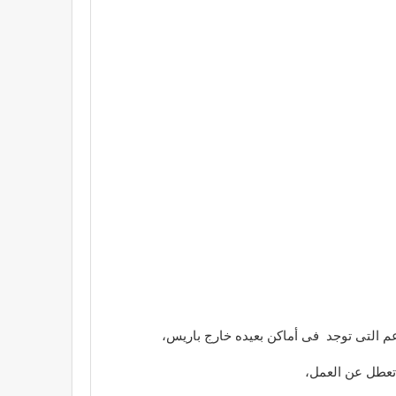
و تعطل عن العمل،