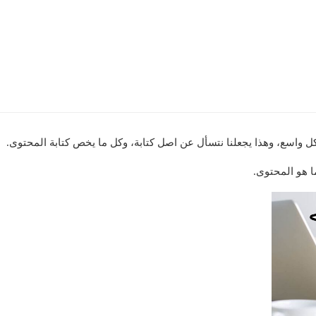
ل واسع، وهذا يجعلنا نتسأل عن اصل كتابة، وكل ما يخص كتابة المحتوى.
 هو المحتوى.