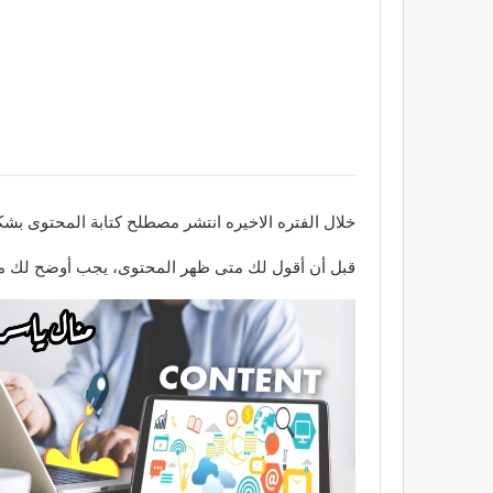
خلال الفتره الاخيره انتشر مصطلح كتابة المحتوى بشك
قبل أن أقول لك متى ظهر المحتوى، يجب أوضح لك ما