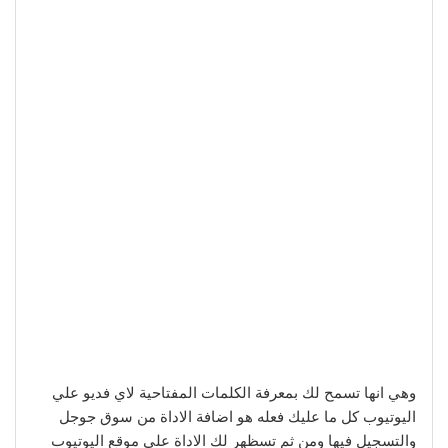
وهي انها تسمح لك بمعرفة الكلمات المفتاحية لاي فديو علي
اليوتيوب كل ما عليك فعله هو اضافة الاداة من سوق جوجل
والتسجيل فيها ومن ثم تسظهر لك الاداة علي موقع اليوتيوب