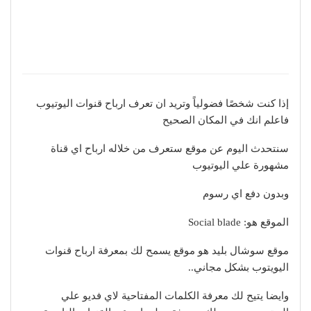
إذا كنت شخصًا فضولياً وتريد ان تعرف ارباح قنوات اليوتيوب
فاعلم انك في المكان الصحيح
سنتحدث اليوم عن موقع ستعرف من خلاله ارباح اي قناة
مشهورة علي اليوتيوب
وبدون دفع اي رسوم
الموقع هو: Social blade
موقع سوشال بليد هو موقع يسمح لك بمعرفة ارباح قنوات
اليويتوب بشكل مجاني..
وايضا يتيح لك معرفة الكلمات المفتاحية لاي فديو علي