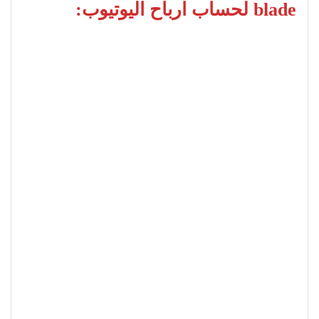
blade لحساب ارباح اليوتيوب: