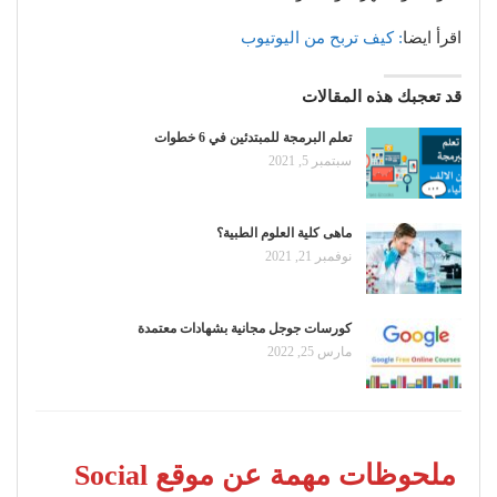
اقرأ ايضا
: كيف تربح من اليوتيوب
قد تعجبك هذه المقالات
تعلم البرمجة للمبتدئين في 6 خطوات
سبتمبر 5, 2021
ماهى كلية العلوم الطبية؟
نوفمبر 21, 2021
كورسات جوجل مجانية بشهادات معتمدة
مارس 25, 2022
ملحوظات مهمة عن موقع Social