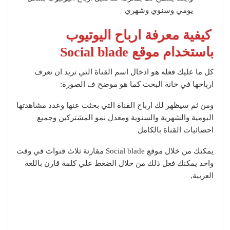
يومي وسنوي وشهري
كيفية معرفة ارباح اليوتيوب
باستخدام موقع Social blade
كل ما عليك فعله هو ادخال اسم القناة التي تريد ان تعرف
ارباحها في خانة البحث كما هو موضح ف الصورة:
ومن ثم سيظهر لك ارباح القناة التي بحثت عنها وعدد مشاهدتها
اليومية والشهرية والسنوية ومعدل نمو المشتركين وجميع
احصائيات القناة بالكامل
يمكنك من خلال موقع Social blade مقارنة ثلاث قنوات في وقت
واحد يمكنك فعل ذلك من خلال الضغط علي كلمة قارن باللغة
العربية,