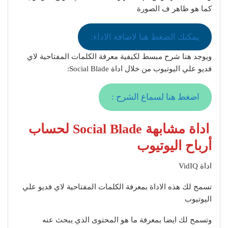
كما هو ظاهر ف الصورة
يمكنك الضغط هنا لاضافة الاداء:
ويوجد هنا شرح مبسط لكيفية معرفة الكلمات المفتاحية لاي
فديو علي اليوتيوب من خلال اداة Social Blade:
اضغط هنا لسماع الشرح :
اداة مشابهة Social Blade لحساب
أرباح اليوتيوب
اداة VidIQ
تسمح لك هذه الاداة بمعرفة الكلمات المفتاحية لاي فديو علي
اليوتيوب
وتسمح لك ايضا بمعرفة ما هو المحتوى الذي يبحث عنه