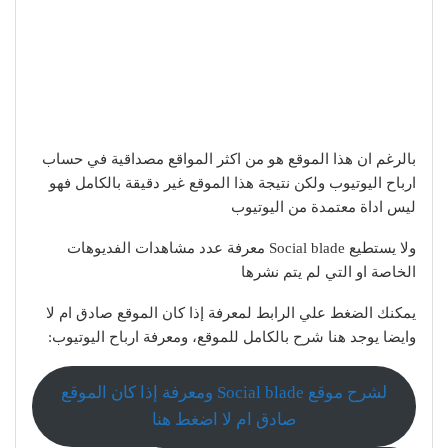
بالرغم ان هذا الموقع هو من اكثر المواقع مصداقية في حساب
ارباح اليوتيوب ولكن نتيجة هذا الموقع غير دقيقة بالكامل فهو
ليس اداة معتمدة من اليوتيوب
ولا يستطيع Social blade معرفة عدد مشاهدات الفديوهات
الخاصة او التي لم يتم نشرها
يمكنك الضغط علي الرابط لمعرفة إذا كان الموقع صادق ام لا
وايضا يوجد هنا شرح بالكامل للموقع، ومعرفة ارباح اليوتيوب:
لشرح موقع Social blade ومعرفة إذا كان الموقع
صادق ام لا اضغط هنا