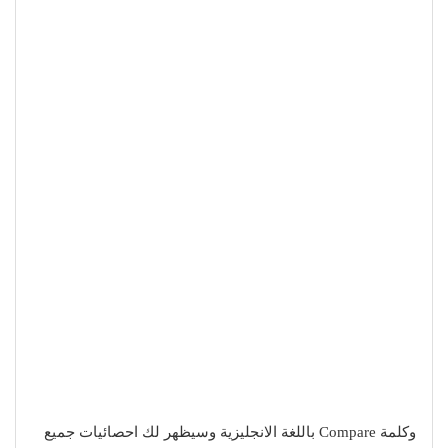
وكلمة Compare باللغة الانجليزية وسيظهر لك احصائيات جميع