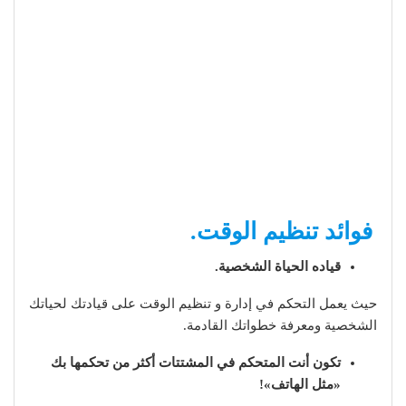
فوائد تنظيم الوقت.
قياده الحياة الشخصية.
حيث يعمل التحكم في إدارة و تنظيم الوقت على قيادتك لحياتك
الشخصية ومعرفة خطواتك القادمة.
تكون أنت المتحكم في المشتتات أكثر من تحكمها بك
«مثل الهاتف»!