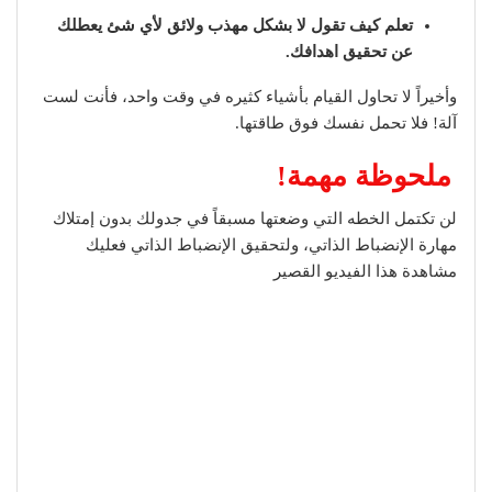
تعلم كيف تقول لا بشكل مهذب ولائق لأي شئ يعطلك
عن تحقيق اهدافك.
وأخيراً لا تحاول القيام بأشياء كثيره في وقت واحد، فأنت لست
آلة! فلا تحمل نفسك فوق طاقتها.
ملحوظة مهمة!
لن تكتمل الخطه التي وضعتها مسبقاً في جدولك بدون إمتلاك
مهارة الإنضباط الذاتي، ولتحقيق الإنضباط الذاتي فعليك
مشاهدة هذا الفيديو القصير