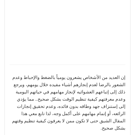
إن العديد من الأشخاص يشعرون يومياً بالضغط والإحباط وعدم
الشعور بالرضا لعدم إنجازهم أشياء مفيده خلال يومهم، ويرجع
ذلك إلى إتباعهم العشوائيه لإنجاز مهامهم في حياتهم اليومية
وعدم معرفتهم كيفية تنظيم الوقت بشكل صحيح.. مما يؤدي
إلى إستنزاف جهد وطاقه بدون فائده، وعدم تحقيق إنجازات
الرائعه، أو إتمام مهامهم على أكمل وجه، لذا تابع معي هذا
المقال الشيق حتى لا تكون ممن لا يعرفون كيفية تنظيم وقتهم
بشكل صحيح.