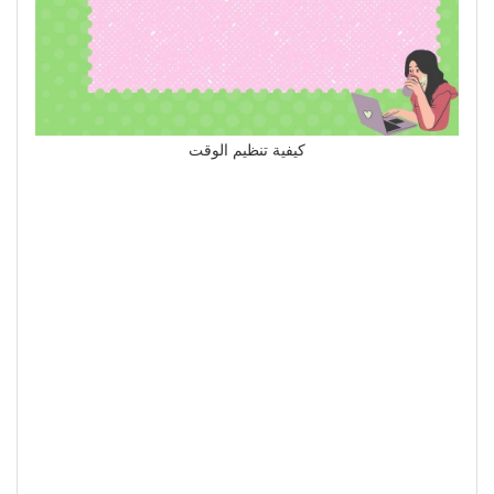
كيفية تنظيم الوقت