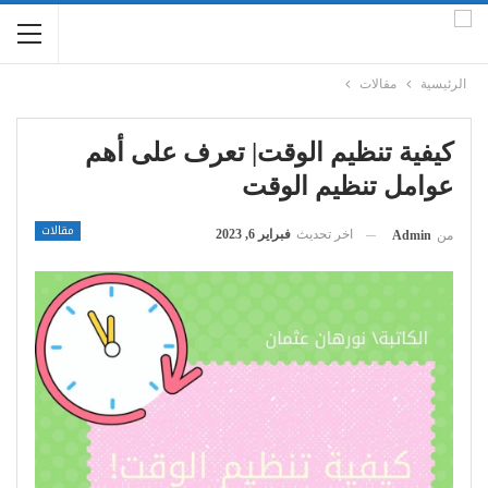
الرئيسية
مقالات
كيفية تنظيم الوقت| تعرف على أهم
عوامل تنظيم الوقت
مقالات
اخر تحديث
فبراير 6, 2023
من
Admin