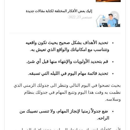
إليك بعض الأفكار المختلفة لكتابة مقالات جديدة
سبتمبر 23, 2022
تحديد الأهداف بشكل صحيح بحيث تكون واقعيه
وتتناسب مع امكانياتك والواقع الذي تعيش به.
قم بتحديد الأولويات والإنتهاء منها قبل أي شئ.
تحديد قائمة مهام اليوم في الليله التي تسبقه.
بحيث تصحوا في اليوم التالي وتنظر الى جدولك الزمني الذي
نظمت به وقت هذا اليوم وتتبع المهام في جدولك بنظام
وسلاسه.
ضع جدولاً زمنيا لإنجاز المهام، ولا تنسى نصيبك من
الراحه.