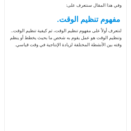
وفي هذا المقال سنتعرف على:
مفهوم تنظيم الوقت.
لنتعرف أولاً على مفهوم تنظيم الوقت، ثم كيفية تنظيم الوقت..
وتنظيم الوقت هو عمل يقوم به شخص ما بحيث يخطط أو ينظم
وقته بين الأنشطة المختلفة لزيادة الإنتاجية في وقت قياسي.