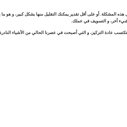
ه المشكلة. أو على أقل تقدير يمكنك التقليل منها بشكل كبير، و هو ما يت
 شيء أخر، و التسويف في عملك.
تسب عادة التركيز، و التي أصبحت في عصرنا الحالي من الأشياء النادرة 