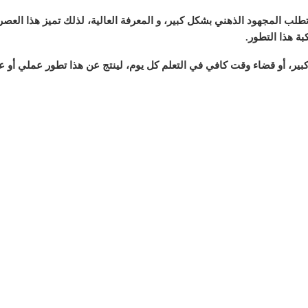
طلب المجهود الذهني بشكل كبير، و المعرفة العالية، لذلك تميز هذا العص
بة هذا التطور.
بير، أو قضاء وقت كافي في التعلم كل يوم، لينتج عن هذا تطور عملي أو ع