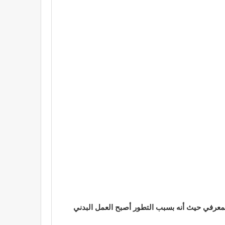
لمعرفي حيث أنه بسبب التطور أصبح العمل البدني