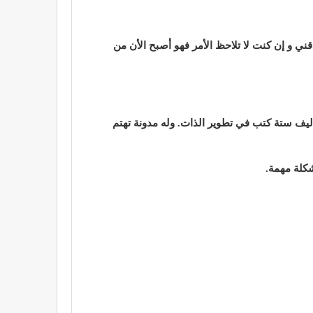
قني و إن كنت لا تلاحظ الأمر فهو أصبح الأن من
ليف ستة كتب في تطوير الذات. وله مدونة تهتم
شكلة مهمة.