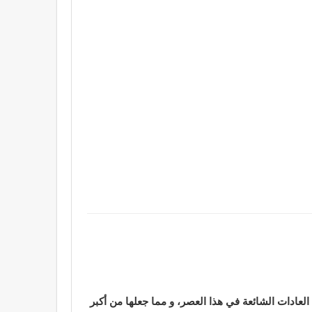
لعادات الشائعة في هذا العصر، و مما جعلها من أكبر