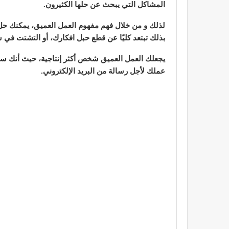
المشاكل التي يبحث عن حلها الكثيرون.
لذلك و من خلال فهم مفهوم العمل العميق، يمكنك حل هذ
بذلك تبتعد كليًا عن قطع حبل افكارك، أو التشتت في
يجعلك العمل العميق شخص أكثر إنتاجية، حيث أنك ستك
عملك لأجل رسالة من البريد الإلكتروني.