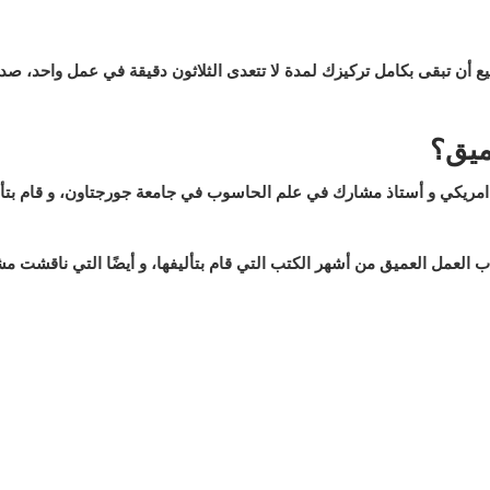
طيع أن تبقى بكامل تركيزك لمدة لا تتعدى الثلاثون دقيقة في عمل واحد، صد
ميق؟
امريكي و‏ أستاذ مشارك في علم الحاسوب في جامعة جورجتاون، و قام بتأ
تاب العمل العميق من أشهر الكتب التي قام بتأليفها، و أيضًا التي ناقشت م