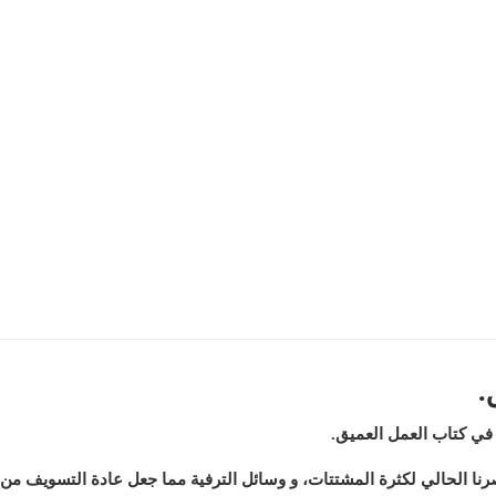
.
في كتاب العمل العميق.
نا الحالي لكثرة المشتتات، و وسائل الترفية مما جعل عادة التسويف من ا