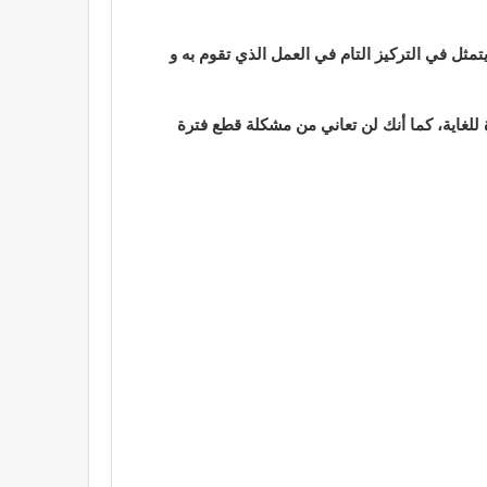
مثل في التركيز التام في العمل الذي تقوم به و
للغاية، كما أنك لن تعاني من مشكلة قطع فترة