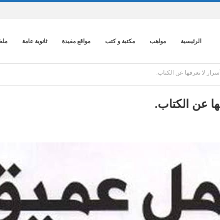
الرئيسية
مواهب
مكتبة و كتب
مواقع مفيدة
ثانوية عامة
ملخ
سرار لا تعرفها عن الكتاب.
ها عن الكتاب.