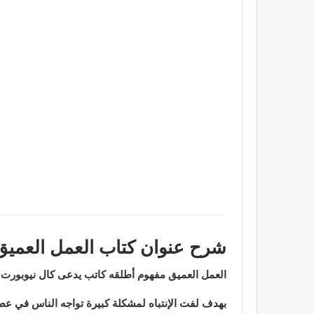
شرح عنوان كتاب العمل العميق
العمل العميق مفهوم أطلقه كاتب يدعى كال نيوبورت 
بهدف لفت الإنتباه لمشكلة
كبيرة تواجه الناس في عصر