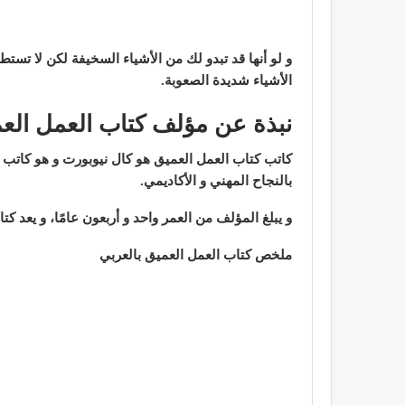
و لو أنها قد تبدو لك من الأشياء السخيفة لكن لا تست
الأشياء شديدة الصعوبة.
نبذة عن مؤلف كتاب العمل الع
كاتب كتاب العمل العميق هو كال نيوبورت و هو كاتب 
بالنجاح المهني و الأكاديمي.
و يبلغ المؤلف من العمر واحد و أربعون عامًا، و يعد ك
ملخص كتاب العمل العميق بالعربي