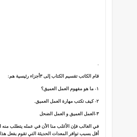
.
قام الكاتب تقسيم الكتاب إلى ٣أجزاء رئيسية هم:
١- ما هو مفهوم العمل العميق؟
٢- كيف تكتب مهارة العمل العميق.
٣-العمل العميق و العمل الضحل
في الغالب فإن الأغلب منا الأن في عمله يتطلب منه 
أقل بسبب توافر المعدات الحديثة التي تقوم بفعل هذا ب