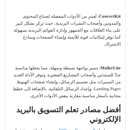
ConvertKit
: تُعتبر من الأدوات المفضلة لصناع المحتوى
والمدونين وأصحاب النشرات البريدية، حيث تركز بشكل كبير
على بناء العلاقات مع الجمهور وإدارة القوائم البريدية بسهولة.
كما توفر إمكانيات قوية للأتمتة وإنشاء الصفحات ونماذج
الاشتراك.
MailerLite
: تتميز بواجهة بسيطة وسهلة، مما يجعلها مناسبة
جدًا للمبتدئين وأصحاب المشاريع الصغيرة. وتوفر الأداة العديد
من المميزات مثل تصميم الرسائل، وإنشاء صفحات الهبوط
Landing Pages، وإعداد الرسائل التلقائية، بالإضافة إلى خطط
مجانية بأسعار مناسبة مقارنة ببعض الأدوات الأخرى.
أفضل مصادر تعلم التسويق بالبريد
الإلكتروني