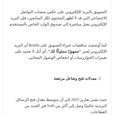
التسويق بالبريد الإلكتروني على عكس منصات التواصل
الاجتماعي التي قد لا تُظهر المحتوى لكل المتابعين، فإن البريد
الإلكتروني يصل مباشرة إلى صندوق الوارد الخاص بالمستخدم.
كما أوضحت مناقشات خبراء التسويق على Reddit أن البريد
الإلكتروني يُعتبر
“جمهورًا مملوكًا لك”
، أي أنك لا تعتمد على
تغييرات الخوارزميات أو انخفاض الوصول المجاني.
معدلات فتح وتفاعل مرتفعة
حيث تشير تقارير 2025 إلى أن متوسط معدل فتح الرسائل
البريدية عالميًا وصل إلى أكثر من 40% في العديد من
القطاعات.