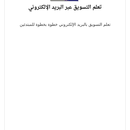
تعلم التسويق بالبريد الإلكتروني خطوة بخطوة للمبتدئين