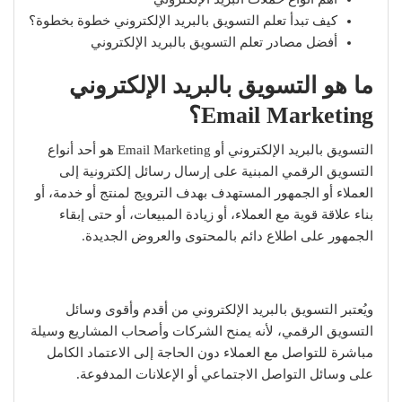
كيف تبدأ تعلم التسويق بالبريد الإلكتروني خطوة بخطوة؟
أفضل مصادر تعلم التسويق بالبريد الإلكتروني
ما هو التسويق بالبريد الإلكتروني
Email Marketing؟
التسويق بالبريد الإلكتروني أو Email Marketing هو أحد أنواع
التسويق الرقمي المبنية على إرسال رسائل إلكترونية إلى
العملاء أو الجمهور المستهدف بهدف الترويج لمنتج أو خدمة، أو
بناء علاقة قوية مع العملاء، أو زيادة المبيعات، أو حتى إبقاء
الجمهور على اطلاع دائم بالمحتوى والعروض الجديدة.
ويُعتبر التسويق بالبريد الإلكتروني من أقدم وأقوى وسائل
التسويق الرقمي، لأنه يمنح الشركات وأصحاب المشاريع وسيلة
مباشرة للتواصل مع العملاء دون الحاجة إلى الاعتماد الكامل
على وسائل التواصل الاجتماعي أو الإعلانات المدفوعة.