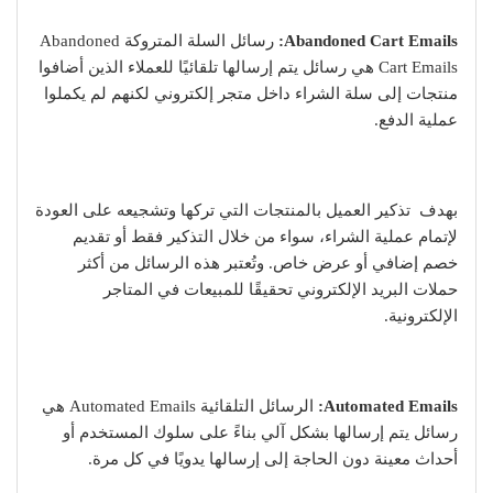
Abandoned Cart Emails:
رسائل السلة المتروكة Abandoned
Cart Emails هي رسائل يتم إرسالها تلقائيًا للعملاء الذين أضافوا
منتجات إلى سلة الشراء داخل متجر إلكتروني لكنهم لم يكملوا
عملية الدفع.
بهدف تذكير العميل بالمنتجات التي تركها وتشجيعه على العودة
لإتمام عملية الشراء، سواء من خلال التذكير فقط أو تقديم
خصم إضافي أو عرض خاص. وتُعتبر هذه الرسائل من أكثر
حملات البريد الإلكتروني تحقيقًا للمبيعات في المتاجر
الإلكترونية.
Automated Emails:
الرسائل التلقائية Automated Emails هي
رسائل يتم إرسالها بشكل آلي بناءً على سلوك المستخدم أو
أحداث معينة دون الحاجة إلى إرسالها يدويًا في كل مرة.