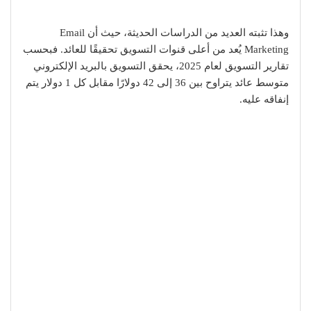
وهذا تثبته العديد من الدراسات الحديثة، حيث أن Email
Marketing يُعد من أعلى قنوات التسويق تحقيقًا للعائد. فبحسب
تقارير التسويق لعام 2025، يحقق التسويق بالبريد الإلكتروني
متوسط عائد يتراوح بين 36 إلى 42 دولارًا مقابل كل 1 دولار يتم
إنفاقه عليه.