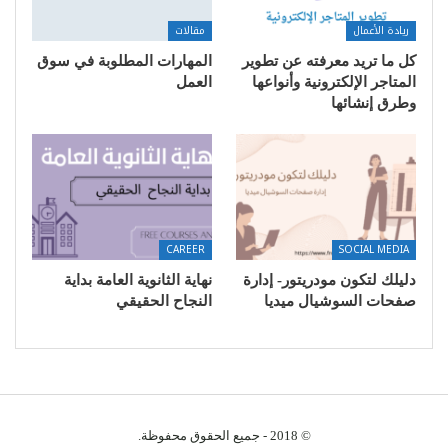
ريادة الأعمال
مقالات
كل ما تريد معرفته عن تطوير
المهارات المطلوبة في سوق
المتاجر الإلكترونية وأنواعها
العمل
وطرق إنشائها
CAREER
SOCIAL MEDIA
دليلك لتكون مودريتور- إدارة
نهاية الثانوية العامة بداية
صفحات السوشيال ميديا
النجاح الحقيقي
© 2018 - جميع الحقوق محفوظة.