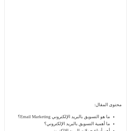
محتوى المقال:
ما هو التسويق بالبريد الإلكتروني Email Marketing؟
ما أهمية التسويق بالبريد الإلكتروني؟
أهم أنواع حملات البريد الإلكتروني