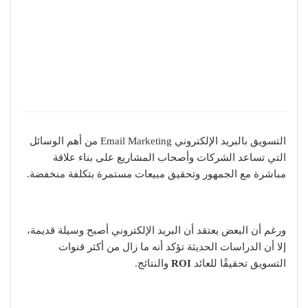
التسويق بالبريد الإلكتروني Email Marketing من أهم الوسائل
التي تساعد الشركات وأصحاب المشاريع على بناء علاقة
مباشرة مع الجمهور وتحقيق مبيعات مستمرة بتكلفة منخفضة.
ورغم أن البعض يعتقد أن البريد الإلكتروني أصبح وسيلة قديمة،
إلا أن الدراسات الحديثة تؤكد أنه ما زال من أكثر قنوات
التسويق تحقيقًا للعائد
ROI
والنتائج.