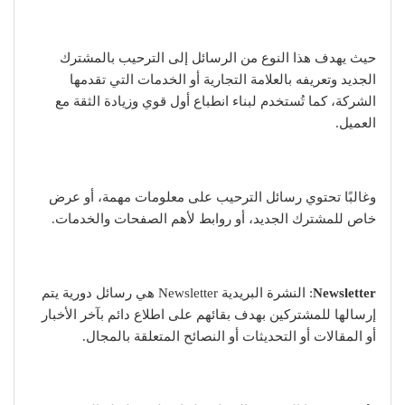
حيث يهدف هذا النوع من الرسائل إلى الترحيب بالمشترك
الجديد وتعريفه بالعلامة التجارية أو الخدمات التي تقدمها
الشركة، كما تُستخدم لبناء انطباع أول قوي وزيادة الثقة مع
العميل.
وغالبًا تحتوي رسائل الترحيب على معلومات مهمة، أو عرض
خاص للمشترك الجديد، أو روابط لأهم الصفحات والخدمات.
Newsletter
: النشرة البريدية Newsletter هي رسائل دورية يتم
إرسالها للمشتركين بهدف بقائهم على اطلاع دائم بآخر الأخبار
أو المقالات أو التحديثات أو النصائح المتعلقة بالمجال.