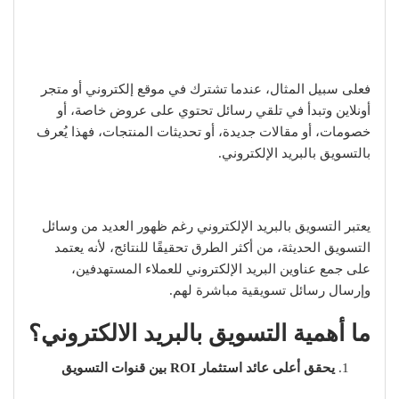
فعلى سبيل المثال، عندما تشترك في موقع إلكتروني أو متجر
أونلاين وتبدأ في تلقي رسائل تحتوي على عروض خاصة، أو
خصومات، أو مقالات جديدة، أو تحديثات المنتجات، فهذا يُعرف
بالتسويق بالبريد الإلكتروني.
يعتبر التسويق بالبريد الإلكتروني رغم ظهور العديد من وسائل
التسويق الحديثة، من أكثر الطرق تحقيقًا للنتائج، لأنه يعتمد
على جمع عناوين البريد الإلكتروني للعملاء المستهدفين،
وإرسال رسائل تسويقية مباشرة لهم.
ما أهمية التسويق بالبريد الالكتروني؟
يحقق أعلى عائد استثمار ROI بين قنوات التسويق