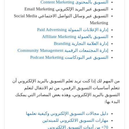
التسويق بالمحتوى Content Marketing
التسويق عبر البريد الإلكتروني Email Marketing
التسويق عبر وسائل التواصل الاجتماعي Social Media
Marketing
إدارة الإعلانات الممولة Paid Advertising
التسويق بالعمولة Affiliate Marketing
إدارة العلامة التجارية Branding
إدارة المجتمعات الرقمية Community Management
التسويق عبر البودكاست Podcast Marketing
من المهم لك إذا كنت تريد تعلم التسويق بالبريد الإلكتروني أن
تتعلم أساسيات التسويق الرقمي، من ثم الانتقال لتعلم
التسويق بالبريد الإلكتروني، وهذه بعض المصادر التي يمكنك
البدء بها:
دليل مجالات التسويق الإلكتروني وكيفية تعلمها
مهارات التسويق الالكتروني للمبتدئين
70+ من أدوات التسويق الإلكتروني