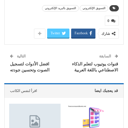
التسويق الإلكتروني
التسويق بالبريد الإلكتروني
0
Twitter
Facebook
شارك
السابقة
التالية
قنوات يوتيوب لتعلم الذكاء
افضل الأدوات لتسجيل
الاصطناعي باللغة العربية
الصوت وتحسين جودته
قد يعجبك ايضا
اقرأ لنفس الكاتب