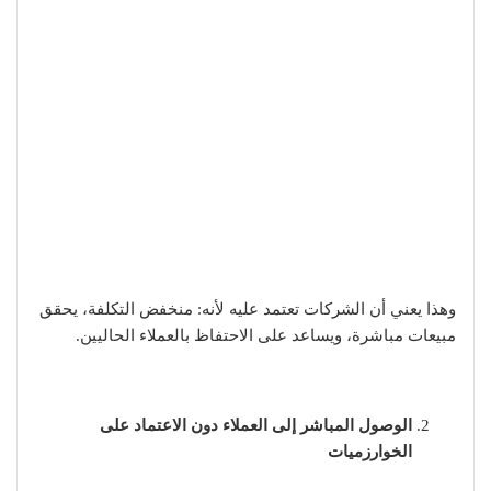
وهذا يعني أن الشركات تعتمد عليه لأنه: منخفض التكلفة، يحقق
مبيعات مباشرة، ويساعد على الاحتفاظ بالعملاء الحاليين.
الوصول المباشر إلى العملاء دون الاعتماد على
الخوارزميات