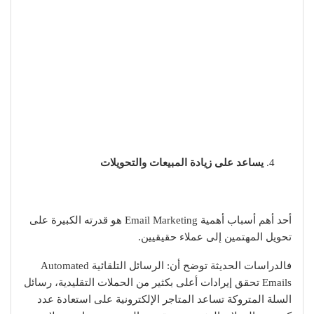
يساعد على زيادة المبيعات والتحويلات
أحد أهم أسباب أهمية Email Marketing هو قدرته الكبيرة على
تحويل المهتمين إلى عملاء حقيقيين.
فالدراسات الحديثة توضح أن: الرسائل التلقائية Automated
Emails تحقق إيرادات أعلى بكثير من الحملات التقليدية، رسائل
السلة المتروكة تساعد المتاجر الإلكترونية على استعادة عدد