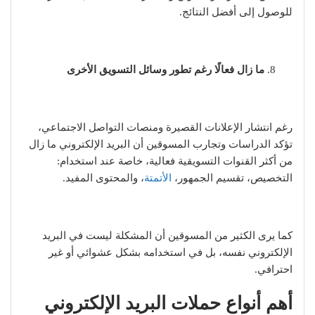
للوصول إلى أفضل النتائج.
ما زال فعالًا رغم تطور وسائل التسويق الأخرى
رغم انتشار الإعلانات القصيرة ومنصات التواصل الاجتماعي،
تؤكد الدراسات وتجارب المسوقين أن البريد الإلكتروني ما زال
من أكثر القنوات التسويقية فعالية، خاصة عند استخدام:
التخصيص، تقسيم الجمهور،
الأتمتة
، والمحتوى المفيد.
كما يرى الكثير من المسوقين أن المشكلة ليست في البريد
الإلكتروني نفسه، بل في استخدامه بشكل عشوائي أو غير
احترافي.
أهم أنواع حملات البريد الإلكتروني