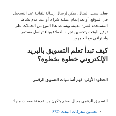
فعلى سبيل المثال، يمكن إرسال رسالة تلقائية عند التسجيل
في الموقع، أو بعد إتمام عملية شراء، أو عند عدم نشاط
المستخدم لفترة معينة. ويساعد هذا النوع من الحملات على
توفير الوقت وتحسين تجربة العملاء وبناء تواصل مستمر
واحترافي مع الجمهور.
كيف تبدأ تعلم التسويق بالبريد
الإلكتروني خطوة بخطوة؟
الخطوة الأولى: فهم أساسيات التسويق الرقمي
التسويق الرقمي مجال ضخم يتكون من عدة تخصصات منها:
تحسين محركات البحث SEO