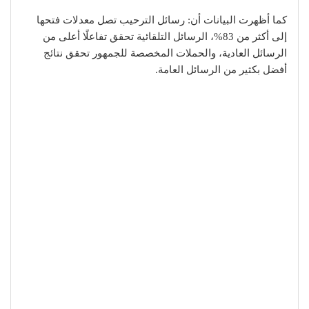
كما أظهرت البيانات أن: رسائل الترحيب تصل معدلات فتحها
إلى أكثر من 83%، الرسائل التلقائية تحقق تفاعلًا أعلى من
الرسائل العادية، والحملات المخصصة للجمهور تحقق نتائج
أفضل بكثير من الرسائل العامة.