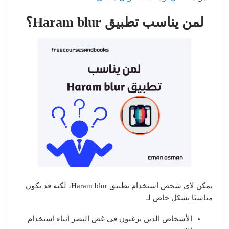
لمن يناسب تطبيق Haram blur؟
يمكن لأي شخص استخدام تطبيق Haram blur، لكنه قد يكون
مناسبًا بشكل خاص لـ
الأشخاص الذين يرغبون في غض البصر أثناء استخدام