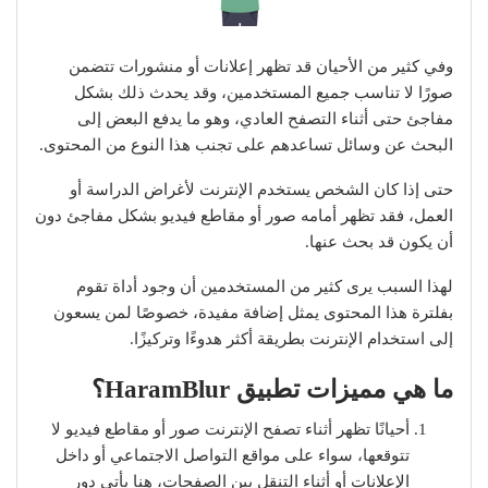
وفي كثير من الأحيان قد تظهر إعلانات أو منشورات تتضمن
صورًا لا تناسب جميع المستخدمين، وقد يحدث ذلك بشكل
مفاجئ حتى أثناء التصفح العادي، وهو ما يدفع البعض إلى
البحث عن وسائل تساعدهم على تجنب هذا النوع من المحتوى.
حتى إذا كان الشخص يستخدم الإنترنت لأغراض الدراسة أو
العمل، فقد تظهر أمامه صور أو مقاطع فيديو بشكل مفاجئ دون
أن يكون قد بحث عنها.
لهذا السبب يرى كثير من المستخدمين أن وجود أداة تقوم
بفلترة هذا المحتوى يمثل إضافة مفيدة، خصوصًا لمن يسعون
إلى استخدام الإنترنت بطريقة أكثر هدوءًا وتركيزًا.
ما هي مميزات تطبيق HaramBlur؟
أحيانًا تظهر أثناء تصفح الإنترنت صور أو مقاطع فيديو لا
تتوقعها، سواء على مواقع التواصل الاجتماعي أو داخل
الإعلانات أو أثناء التنقل بين الصفحات، هنا يأتي دور