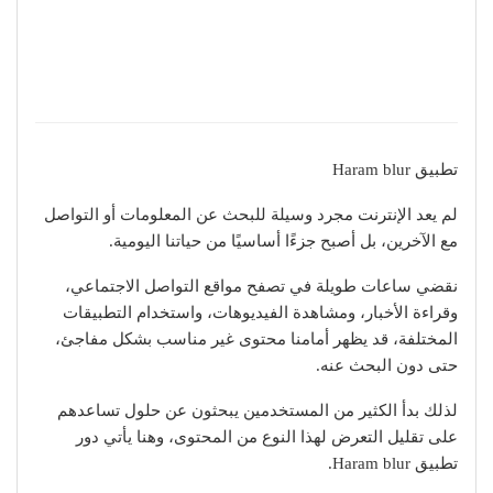
تطبيق Haram blur
لم يعد الإنترنت مجرد وسيلة للبحث عن المعلومات أو التواصل
مع الآخرين، بل أصبح جزءًا أساسيًا من حياتنا اليومية.
نقضي ساعات طويلة في تصفح مواقع التواصل الاجتماعي،
وقراءة الأخبار، ومشاهدة الفيديوهات، واستخدام التطبيقات
المختلفة، قد يظهر أمامنا محتوى غير مناسب بشكل مفاجئ،
حتى دون البحث عنه.
لذلك بدأ الكثير من المستخدمين يبحثون عن حلول تساعدهم
على تقليل التعرض لهذا النوع من المحتوى، وهنا يأتي دور
تطبيق Haram blur.