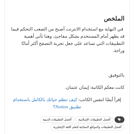
الملخص
في النهاية مع استخدام الانترنت أصبح من الصعب التحكم فيما
قد يظهر أمام المستخدم بشكل مفاجئ، وهنا تأتي أهمية
التطبيقات التي تساعد على جعل تجربة التصفح أكثر أمانًا
وراحة.
بالتوفيق.
كانت معكم الكاتبة: إيمان عثمان.
إقرأ أيضًا لنفس الكاتب:
كيف تنظم حياتك بالكامل باستخدام
تطبيق Notion؟
أفضل التطبيقات الإسلامية
أفضل التطبيقات الدينية
أفضل التطبيقات والمواقع المجانية لتعلم اللغة الإنجليزية