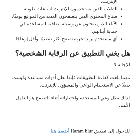
الإنترنت.
الطلاب الذين يستخدمون الإنترنت لساعات طويلة.
صناع المحتوى الذين يتصفحون العديد من المواقع يوميًا.
الآباء الذين يبحثون عن وسيلة إضافية للمساعدة في
حماية أبنائهم.
أي مستخدم يريد تجربة تصفح أكثر تنظيمًا وأقل إزعاجًا.
هل يغني التطبيق عن الرقابة الشخصية؟
الإجابة لا.
مهما بلغت كفاءة التطبيقات فإنها تظل أدوات مساعدة وليست
بديلًا عن الاستخدام الواعي والمسؤول للإنترنت.
لذلك يظل وعي المستخدم واختياراته أثناء التصفح هو العامل
الأهم.
للدخول إلى تطبيق Haram blur
أضغط هنا
.