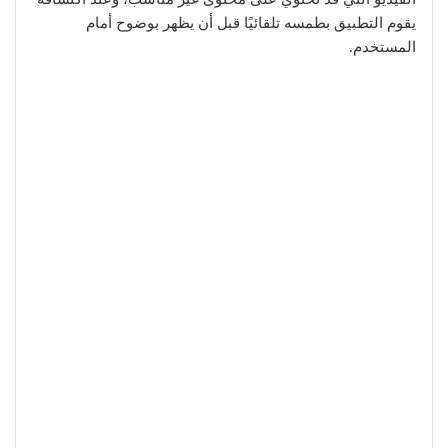
يقوم التطبيق بطمسه تلقائيًا قبل أن يظهر بوضوح أمام
المستخدم.