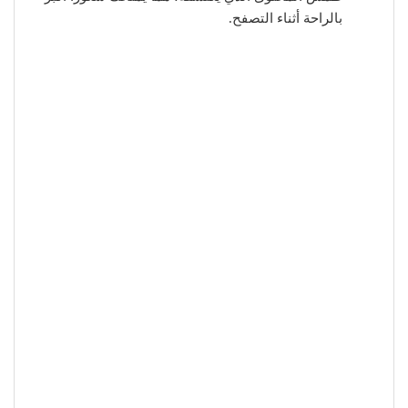
بالراحة أثناء التصفح.