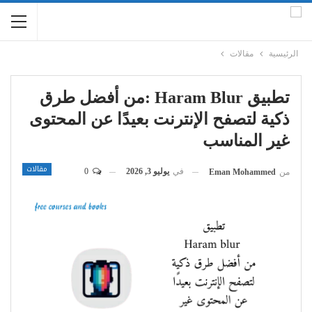
الرئيسية
مقالات
تطبيق Haram Blur :من أفضل طرق
ذكية لتصفح الإنترنت بعيدًا عن المحتوى
غير المناسب
مقالات
في
يوليو 3, 2026
0
من
Eman Mohammed