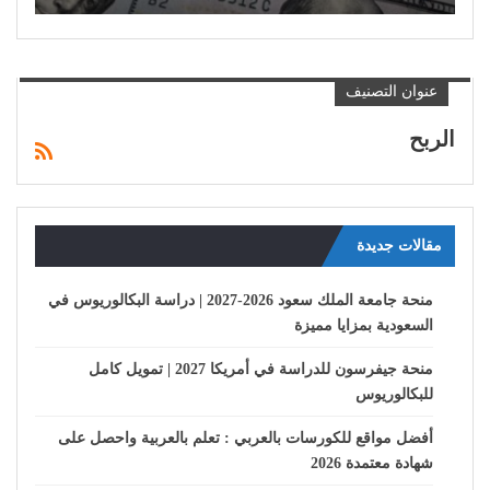
عنوان التصنيف
الربح
مقالات جديدة
منحة جامعة الملك سعود 2026-2027 | دراسة البكالوريوس في
السعودية بمزايا مميزة
منحة جيفرسون للدراسة في أمريكا 2027 | تمويل كامل
للبكالوريوس
أفضل مواقع للكورسات بالعربي : تعلم بالعربية واحصل على
شهادة معتمدة 2026