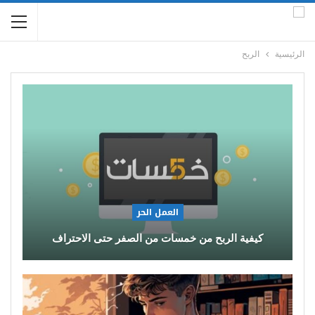
الرئيسية
الربح
العمل الحر
كيفية الربح من خمسات من الصفر حتى الاحتراف