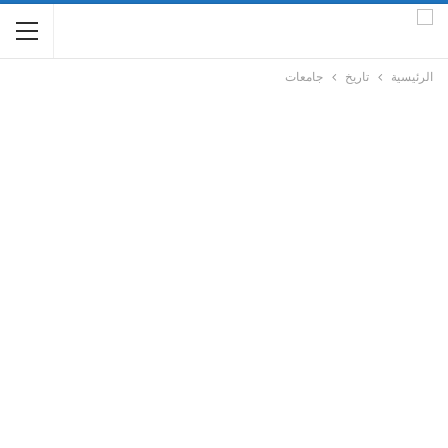
الرئيسية
تاريخ
جامعات