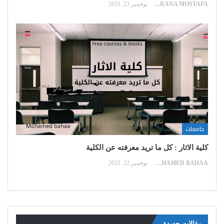
RANA MOSTAFA
نوفمبر 23, 2021
جامعات
كلية الاثار : كل ما تريد معرفته عن الكلية
MOHAMED BAHAA
نوفمبر 22, 2021
مقالات جديدة