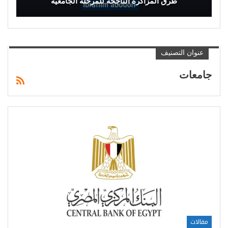
طرق المزاكرة الناجحة للمرحلة الجامعية
عنوان التصنيف
جامعات
مقالات