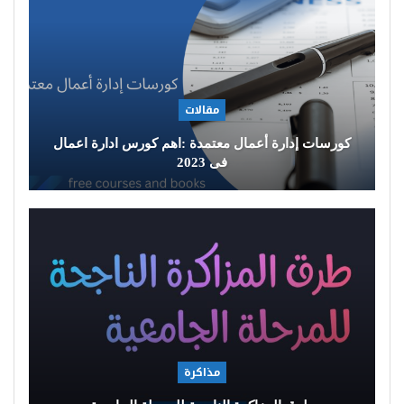
مقالات
كورسات إدارة أعمال معتمدة :اهم كورس ادارة اعمال
فى 2023
مذاكرة