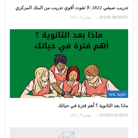
تدريب صيفي 2022 :لا تفوت أقوي تدريب من البنك المركزي
SHAHD MEDHAT
يوليو 22, 2022
ثانوية عامة
ماذا بعد الثانوية ؟ أهم فترة في حياتك
MOHAMED BAHAA
يوليو 19, 2022