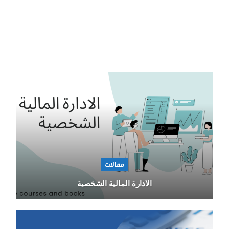
مقالات
الادارة المالية الشخصية