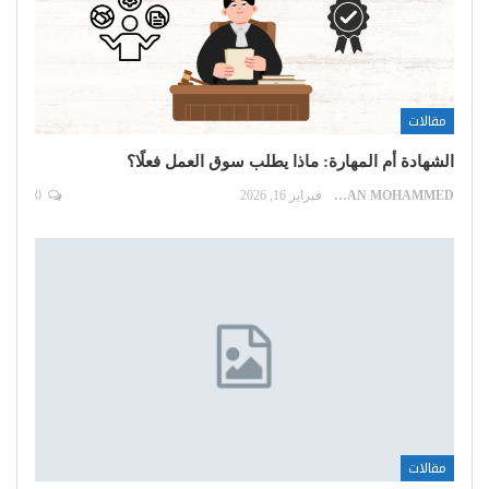
مقالات
الشهادة أم المهارة: ماذا يطلب سوق العمل فعلًا؟
EMAN MOHAMMED
فبراير 16, 2026
0
مقالات