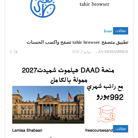
مقالات
تطبيق متصفح tahir browser تصفح واكسب الحسنات
EMAN MOHAMMED
يوليو 5, 2026
0
مقالات