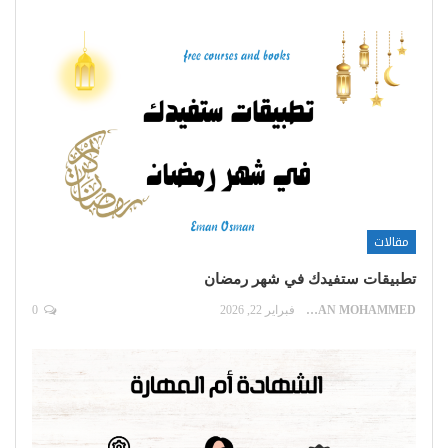
مقالات
تطبيقات ستفيدك في شهر رمضان
EMAN MOHAMMED
فبراير 22, 2026
0