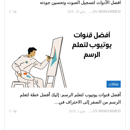
افضل الأدوات لتسجيل الصوت وتحسين جودته
EMAN MOHAMMED
مايو 30, 2026
0
مقالات
أفضل قنوات يوتيوب لتعلم الرسم: إليك أفضل خطة لتعلم
الرسم من الصفر إلى الاحتراف في…
EMAN MOHAMMED
مايو 3, 2026
0