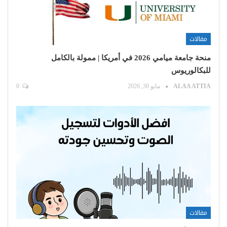
مقالات
منحة جامعة ميامي 2026 في أمريكا | ممولة بالكامل
للبكالوريوس
ALAA ATTIA
مايو 30, 2026
0
مقالات