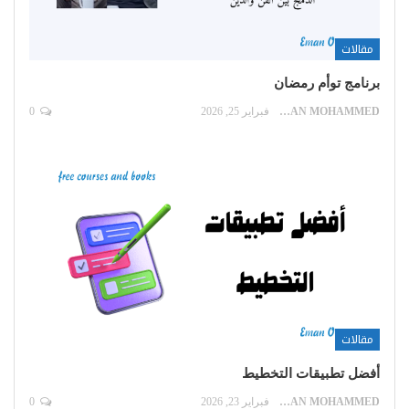
مقالات
برنامج توأم رمضان
EMAN MOHAMMED
فبراير 25, 2026
0
مقالات
أفضل تطبيقات التخطيط
EMAN MOHAMMED
فبراير 23, 2026
0