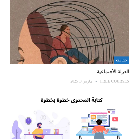
مقالات
العزلة الأجتماعية
FREE COURSES
مارس 8, 2025