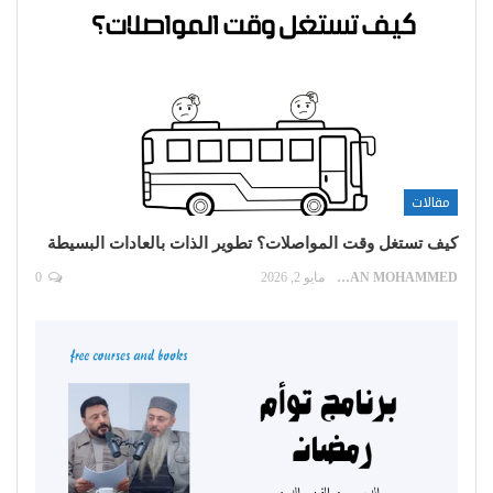
مقالات
كيف تستغل وقت المواصلات؟ تطوير الذات بالعادات البسيطة
EMAN MOHAMMED
مايو 2, 2026
0