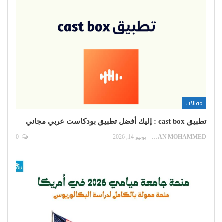
مقالات
تطبيق cast box : إليك أفضل تطبيق بودكاست عربي مجاني
EMAN MOHAMMED
يونيو 14, 2026
0