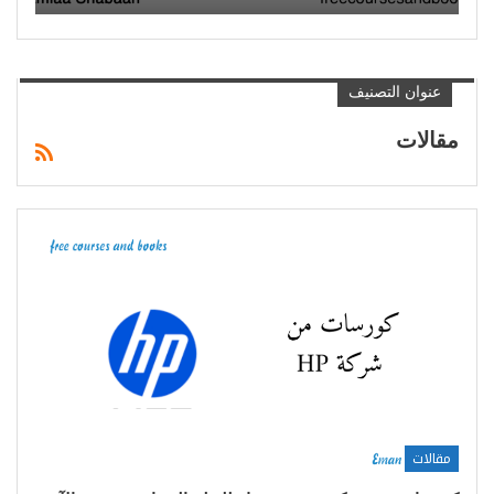
عنوان التصنيف
مقالات
مقالات