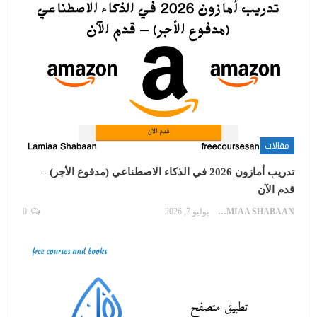
مقالات
تدريب أمازون 2026 في الذكاء الاصطناعي (مدفوع الأجر) –
قدم الآن
LAMIAA SHABAAN
يوليو 7, 2026
0