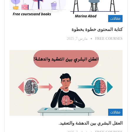
مقالات
كتابة المحتوى خطوة بخطوة
FREE COURSES
مارس 7, 2025
مقالات
العقل البشري بين الدهشة والتعقيد.