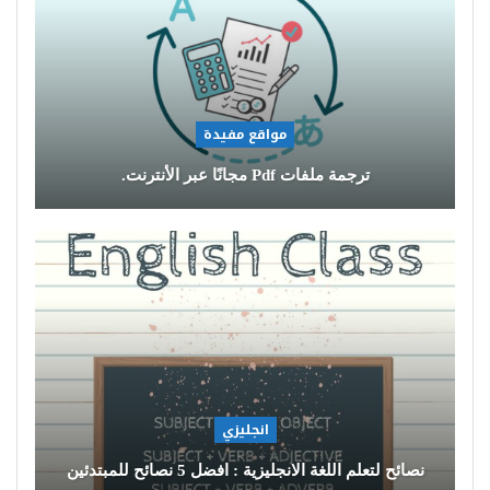
مواقع مفيدة
ترجمة ملفات Pdf مجانًا عبر الأنترنت.
انجليزي
نصائح لتعلم اللغة الانجليزية : افضل 5 نصائح للمبتدئين