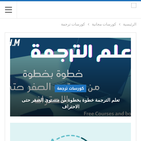
الرئيسية
كورسات مجانية
كورسات ترجمة
كورسات ترجمة
تعلم الترجمة خطوة بخطوة من مستوى الصفر حتى
الاحتراف