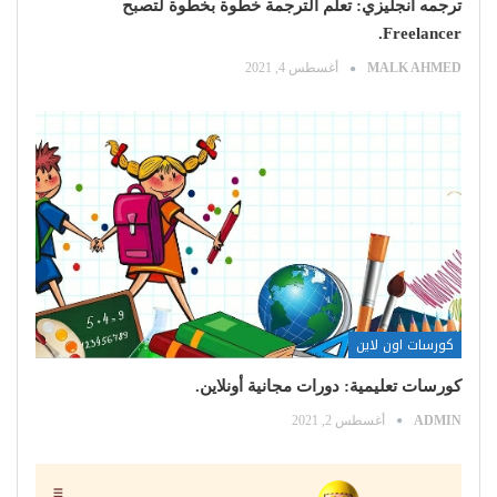
ترجمه انجليزي: تعلم الترجمة خطوة بخطوة لتصبح
Freelancer.
MALK AHMED
أغسطس 4, 2021
كورسات اون لاين
كورسات تعليمية: دورات مجانية أونلاين.
ADMIN
أغسطس 2, 2021