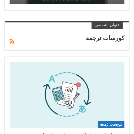
عنوان التصنيف
كورسات ترجمة
كورسات ترجمة