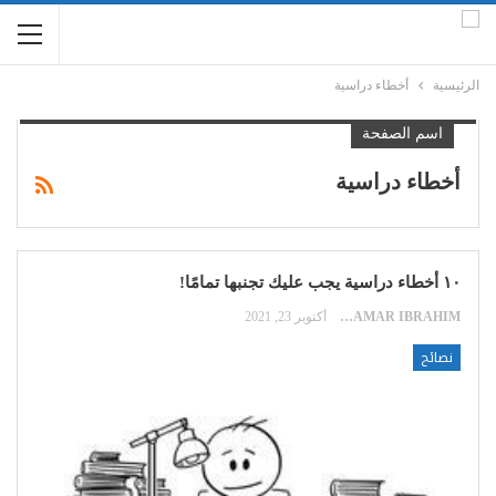
الرئيسية
أخطاء دراسية
اسم الصفحة
أخطاء دراسية
١٠ أخطاء دراسية يجب عليك تجنبها تمامًا!
SAMAR IBRAHIM
أكتوبر 23, 2021
نصائح