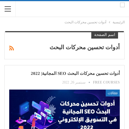
الرئيسية
أدوات تحسين محركات البحث
اسم الصفحة
أدوات تحسين محركات البحث
أدوات تحسين محركات البحث SEO المجانية| 2022
FREE COURSES
سبتمبر 26, 2022
مقالات