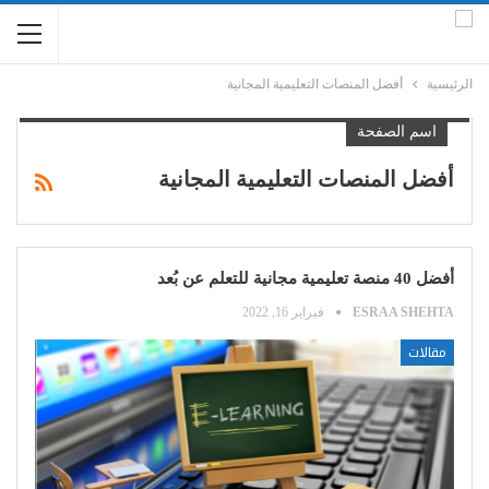
الرئيسية
أفضل المنصات التعليمية المجانية
اسم الصفحة
أفضل المنصات التعليمية المجانية
أفضل 40 منصة تعليمية مجانية للتعلم عن بُعد
ESRAA SHEHTA
فبراير 16, 2022
مقالات