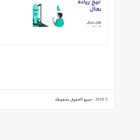
© 2018 - جميع الحقوق محفوظة.