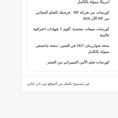
أمريكا ممولة بالكامل
كورسات من شركة HP : فرصتك للتعلم المجاني
من HP الآن 2026
كورسات مبيعات معتمدة: أقوى 3 شهادات احترافية
عالمية
منحة شوارزمان 2027 في الصين | منحة ماجستير
ممولة بالكامل
كورسات تعلم الأمن السيبراني من الصفر
غير مسموح بالنقل من الموقع دون اذن كتابي