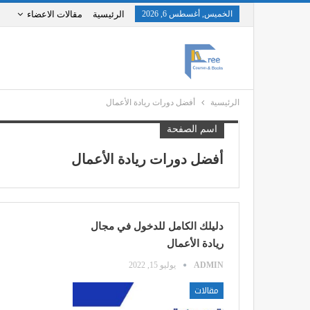
الخميس, أغسطس 6, 2026
الرئيسية
مقالات الاعضاء
الرئيسية
أفضل دورات ريادة الأعمال
اسم الصفحة
أفضل دورات ريادة الأعمال
دليلك الكامل للدخول في مجال
ريادة الأعمال
ADMIN
يوليو 15, 2022
مقالات