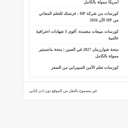
أمريكا ممولة بالكامل
كورسات من شركة HP : فرصتك للتعلم المجاني
من HP الآن 2026
كورسات مبيعات معتمدة: أقوى 3 شهادات احترافية
عالمية
منحة شوارزمان 2027 في الصين | منحة ماجستير
ممولة بالكامل
كورسات تعلم الأمن السيبراني من الصفر
غير مسموح بالنقل من الموقع دون اذن كتابي