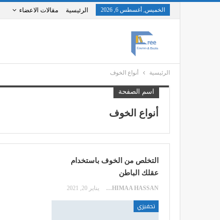
الخميس, أغسطس 6, 2026
الرئيسية
مقالات الاعضاء
الرئيسية
أنواع الخوف
اسم الصفحة
أنواع الخوف
التخلص من الخوف باستخدام
عقلك الباطن
SHIMAA HASSAN
يناير 20, 2021
تحفيزي