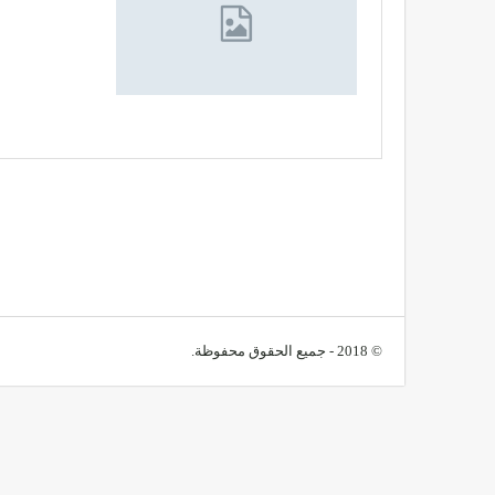
© 2018 - جميع الحقوق محفوظة.