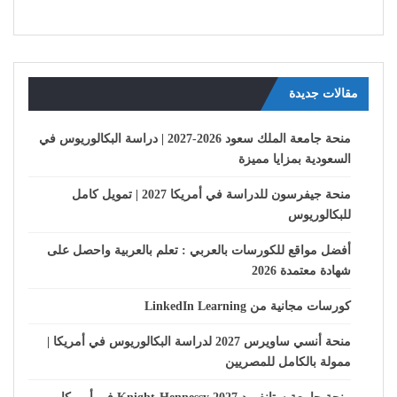
مقالات جديدة
منحة جامعة الملك سعود 2026-2027 | دراسة البكالوريوس في
السعودية بمزايا مميزة
منحة جيفرسون للدراسة في أمريكا 2027 | تمويل كامل
للبكالوريوس
أفضل مواقع للكورسات بالعربي : تعلم بالعربية واحصل على
شهادة معتمدة 2026
كورسات مجانية من LinkedIn Learning
منحة أنسي ساويرس 2027 لدراسة البكالوريوس في أمريكا |
ممولة بالكامل للمصريين