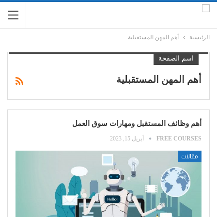
الرئيسية
أهم المهن المستقبلية
اسم الصفحة
أهم المهن المستقبلية
أهم وظائف المستقبل ومهارات سوق العمل
FREE COURSES
أبريل 15, 2023
مقالات