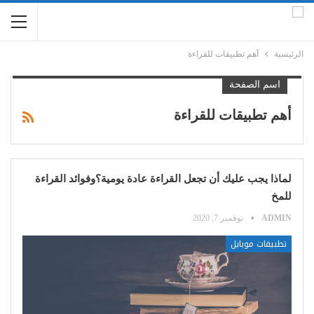
الرئيسية
أهم تطبيقات للقراءة
اسم الصفحة
أهم تطبيقات للقراءة
لماذا يجب عليك أن تجعل القراءة عادة يومية؟وفوائد القراءة
للمخ
ADMIN
نوفمبر 7, 2020
تطبيقات موبايل