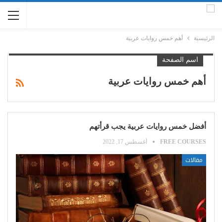
الرئيسية
أهم خمس روايات عربية
اسم الصفحة
أهم خمس روايات عربية
أفضل خمس روايات عربية يجب قرأتهم
FREE COURSES
أغسطس 17, 2022
مقالات