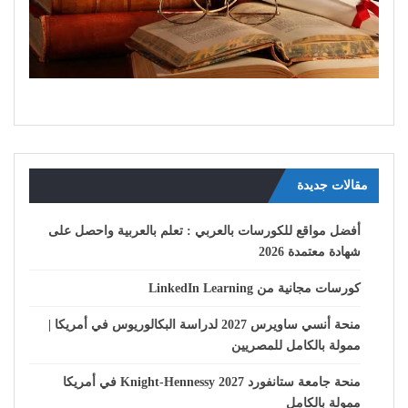
مقالات جديدة
أفضل مواقع للكورسات بالعربي : تعلم بالعربية واحصل على
شهادة معتمدة 2026
كورسات مجانية من LinkedIn Learning
منحة أنسي ساويرس 2027 لدراسة البكالوريوس في أمريكا |
ممولة بالكامل للمصريين
منحة جامعة ستانفورد Knight-Hennessy 2027 في أمريكا
ممولة بالكامل