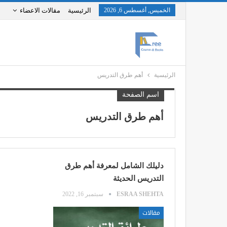
الخميس, أغسطس 6, 2026
الرئيسية
مقالات الاعضاء
الرئيسية
أهم طرق التدريس
اسم الصفحة
أهم طرق التدريس
دليلك الشامل لمعرفة أهم طرق
التدريس الحديثة
ESRAA SHEHTA
سبتمبر 16, 2022
مقالات