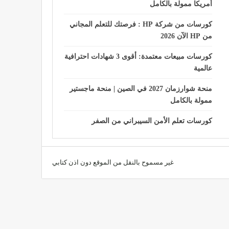
أمريكا ممولة بالكامل
كورسات من شركة HP : فرصتك للتعلم المجاني
من HP الآن 2026
كورسات مبيعات معتمدة: أقوى 3 شهادات احترافية
عالمية
منحة شوارزمان 2027 في الصين | منحة ماجستير
ممولة بالكامل
كورسات تعلم الأمن السيبراني من الصفر
غير مسموح بالنقل من الموقع دون اذن كتابي