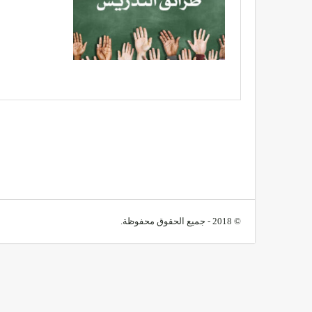
© 2018 - جميع الحقوق محفوظة.