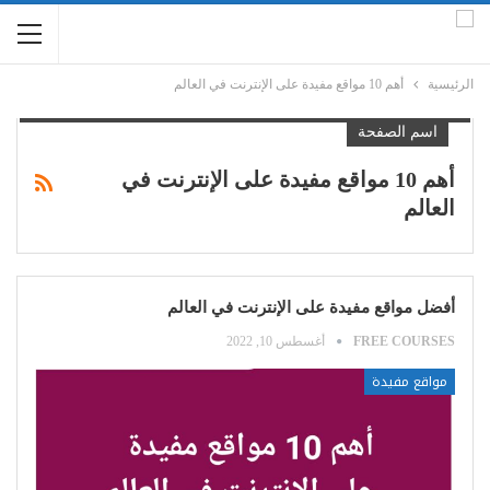
الرئيسية
أهم 10 مواقع مفيدة على الإنترنت في العالم
اسم الصفحة
أهم 10 مواقع مفيدة على الإنترنت في
العالم
أفضل مواقع مفيدة على الإنترنت في العالم
FREE COURSES
أغسطس 10, 2022
مواقع مفيدة