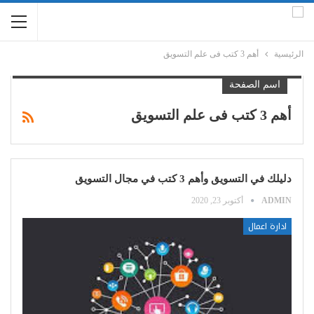
الرئيسية
أهم 3 كتب فى علم التسويق
اسم الصفحة
أهم 3 كتب فى علم التسويق
دليلك في التسويق وأهم 3 كتب في مجال التسويق
ADMIN
أكتوبر 23, 2020
ادارة اعمال