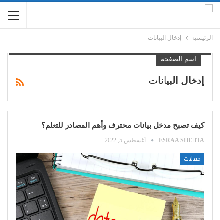
الرئيسية
إدخال البيانات
اسم الصفحة
إدخال البيانات
كيف تصبح مدخل بيانات محترف وأهم المصادر للتعلم؟
ESRAA SHEHTA
أغسطس 5, 2022
مقالات