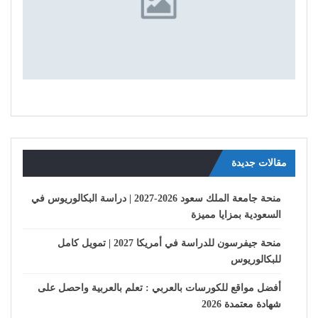
مقالات جديدة
منحة جامعة الملك سعود 2026-2027 | دراسة البكالوريوس في
السعودية بمزايا مميزة
منحة جيفرسون للدراسة في أمريكا 2027 | تمويل كامل
للبكالوريوس
أفضل مواقع للكورسات بالعربي : تعلم بالعربية واحصل على
شهادة معتمدة 2026