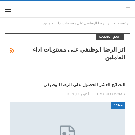
الرئيسية
اثر الرضا الوظيفي على مستويات اداء العاملين
اسم الصفحة
اثر الرضا الوظيفي على مستويات اداء
العاملين
النصائح العشر للحصول علي الرضا الوظيفي
MAHMOUD OSMAN
أكتوبر 17, 2019
مقالات